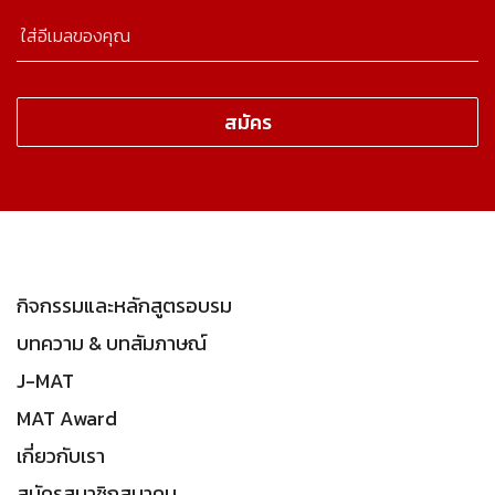
กิจกรรมและหลักสูตรอบรม
บทความ & บทสัมภาษณ์
J-MAT
MAT Award
เกี่ยวกับเรา
สมัครสมาชิกสมาคม