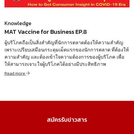
Read more
Knowledge
MAT Vaccine for Business EP.8
ผู้บริโภคถือเป็นสิ่งสำคัญที่นักการตลาดต้องให้ความสำคัญ
เพราะเปรียบเสมือนกระดุมเม็ดแรกของนักการตลาด ที่ต้องให้
ความสำคัญ และต้องเข้าใจความต้องการของผู้บริโภค เพื่อ
ให้สามารถเจาะใจผู้บริโภคได้อย่างมีประสิทธิภาพ
Read more
สมัครรับข่าวสาร