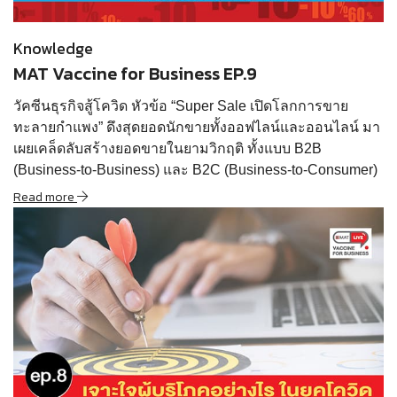
Read more
Knowledge
MAT Vaccine for Business EP.9
วัคซีนธุรกิจสู้โควิด หัวข้อ “Super Sale เปิดโลกการขาย
ทะลายกำแพง” ดึงสุดยอดนักขายทั้งออฟไลน์และออนไลน์ มา
เผยเคล็ดลับสร้างยอดขายในยามวิกฤติ ทั้งแบบ B2B
(Business-to-Business) และ B2C (Business-to-Consumer)
Read more