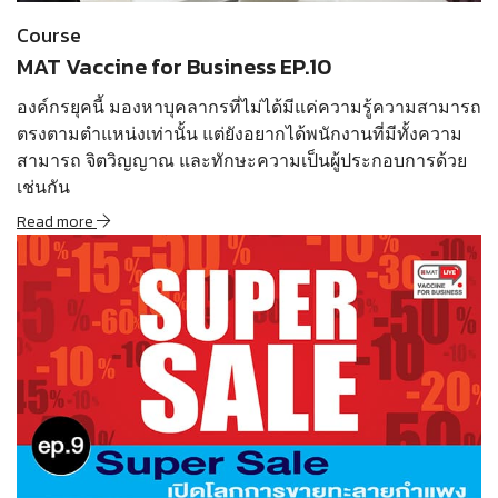
Course
MAT Vaccine for Business EP.10
องค์กรยุคนี้ มองหาบุคลากรที่ไม่ได้มีแค่ความรู้ความสามารถ
ตรงตามตำแหน่งเท่านั้น แต่ยังอยากได้พนักงานที่มีทั้งความ
สามารถ จิตวิญญาณ และทักษะความเป็นผู้ประกอบการด้วย
เช่นกัน
Read more