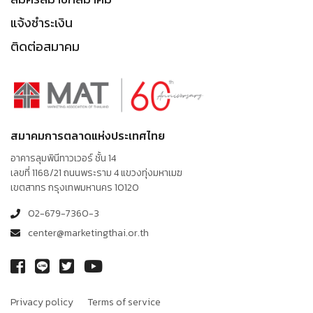
แจ้งชำระเงิน
ติดต่อสมาคม
สมาคมการตลาดแห่งประเทศไทย
อาคารลุมพินีทาวเวอร์ ชั้น 14
เลขที่ 1168/21 ถนนพระราม 4 แขวงทุ่งมหาเมฆ
เขตสาทร กรุงเทพมหานคร 10120
02-679-7360-3
center@marketingthai.or.th
Privacy policy
Terms of service