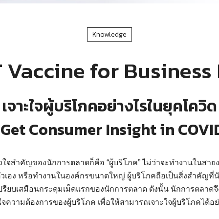
Knowledge
 Vaccine for Business 
เจาะใจผู้บริโภคอย่างไรในยุคโควิด
Get Consumer Insight in COVI
ัวใจสำคัญของนักการตลาดก็คือ “ผู้บริโภค” ไม่ว่าจะทำงานในสายงา
ัวเอง หรือทำงานในองค์กรขนาดใหญ่ ผู้บริโภคถือเป็นสิ่งสำคัญที่
รียบเสมือนกระดุมเม็ดแรกของนักการตลาด ดังนั้น นักการตลาดจ
้าใจความต้องการของผู้บริโภค เพื่อให้สามารถเจาะใจผู้บริโภคได้อ