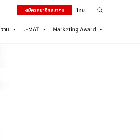
ค้นหา
สมัครสมาชิกสมาคม
ไทย
สำหรับ:
ความ
J-MAT
Marketing Award