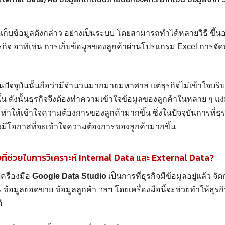
ดเก็บข้อมูลดังกล่าว อย่างเป็นระบบ โดยสามารถทำได้หลายวิธี ขึ้
ิจ อาทิเช่น การเก็บข้อมูลของลูกค้าผ่านโปรแกรม Excel การจัด
ในปัจจุบันนั้นถือว่ามีจำนวนมากมายมหาศาล แต่ธุรกิจไม่เข้าใจบริบท
ั้น ดังนั้นธุรกิจจึงต้องทำความเข้าใจข้อมูลของลูกค้าในหลาย ๆ แง่
ให้เข้าใจความต้องการของลูกค้ามากขึ้น ซึ่งในปัจจุบันการที่ธุรก
ิ่งมีโอกาสที่จะเข้าใจความต้องการของลูกค้ามากขึ้น
างที่ช่วยในการวิเคราะห์ Internal Data และ External Data?
ครื่องมือ
Google Data Studio
เป็นการที่ธุรกิจมีข้อมูลอยู่แล้ว จ
ข้อมูลยอดขาย ข้อมูลลูกค้า ฯลฯ โดยเครื่องมือนี้จะช่วยทำให้ธุรกิจ
ิ