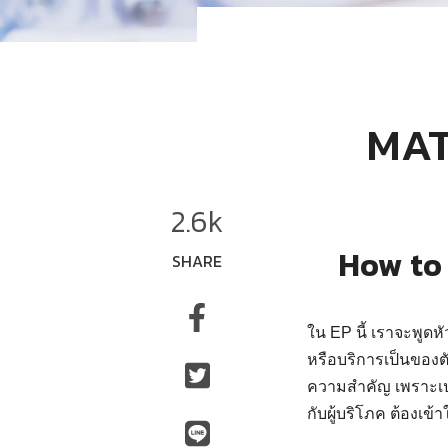
MAT
2.6k
How to 
SHARE
ใน EP นี้ เราจะพูดห
หรือบริการเป็นของต
ความสำคัญ เพราะเป
กับผู้บริโภค ต้องเข