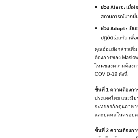
ช่วง Alert :
เมื่อโ
สถานการณ์มากขึ้น 
ช่วง Adopt :
เป็นช
ปฏิบัติร่วมกัน เ
คุณอ้อมยังกล่าวเพิ่
ต้องการของ Maslow 
ไหนของความต้องการ
COVID-19 ดังนี้
ขั้นที่ 1 ความต้องก
ประเทศไทย และมีมาต
จะทยอยกักตุนอาหาร
และบุคคลในครอบครั
ขั้นที่ 2 ความต้อง