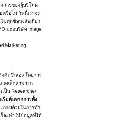
งการของผู้บริโภค
หรือไม่ วันนี้เราจะ
อไขทุกข้อสงสัยเกี่ยว
 ของบริษัท Intage
ed Marketing
ุรกิจคิดขึ้นเอง โดยการ
ะขนาดเล็กสามารถ
ามเป็น Researcher
ง
เริ่มต้นจากการตั้ง
คประกอบด้วยในการทำ
็จะทำให้ข้อมูลที่ได้