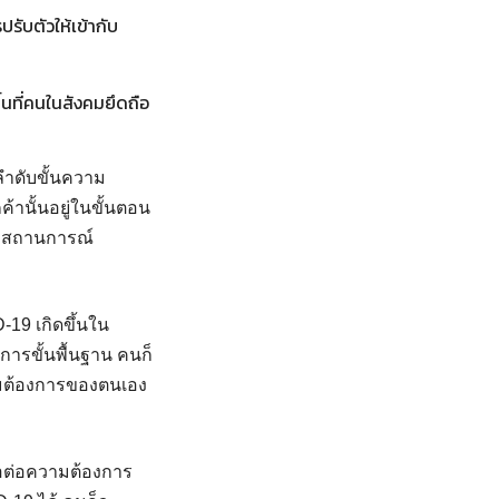
รับตัวให้เข้ากับ
ึ้นที่คนในสังคมยึดถือ
ีลำดับขั้นความ
้านั้นอยู่ในขั้นตอน
วงสถานการณ์
-19 เกิดขึ้นใน
การขั้นพื้นฐาน คนก็
ามต้องการของตนเอง
พอต่อความต้องการ