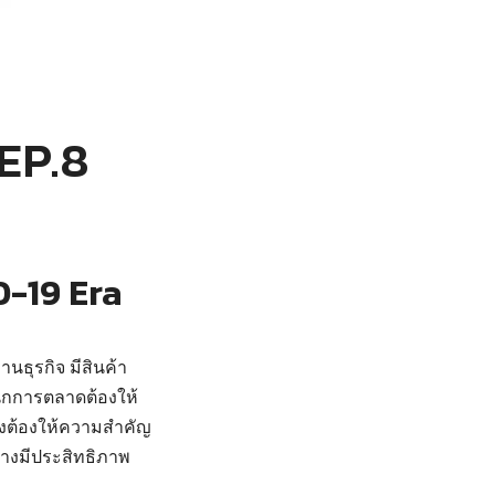
EP.8
D-19 Era
นธุรกิจ มีสินค้า
นักการตลาดต้องให้
ึงต้องให้ความสำคัญ
ย่างมีประสิทธิภาพ