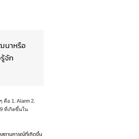
ัฒนาหรือ
ู้จัก
ๆ คือ 1. Alarm 2.
ที่เกิดขึ้นใน
สถานการณ์ที่เกิดขึ้น