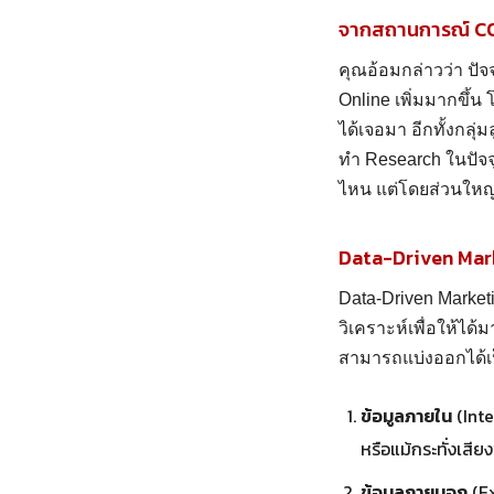
จากสถานการณ์ CO
คุณอ้อมกล่าวว่า ปัจจ
Online เพิ่มมากขึ้น 
ได้เจอมา อีกทั้งกลุ่
ทำ Research ในปัจจุ
ไหน แต่โดยส่วนใหญ่กล
Data-Driven Mark
Data-Driven Market
วิเคราะห์เพื่อให้ได้
สามารถแบ่งออกได้เป
ข้อมูลภายใน
(Inte
หรือแม้กระทั่งเส
ข้อมูลภายนอก
(Ex