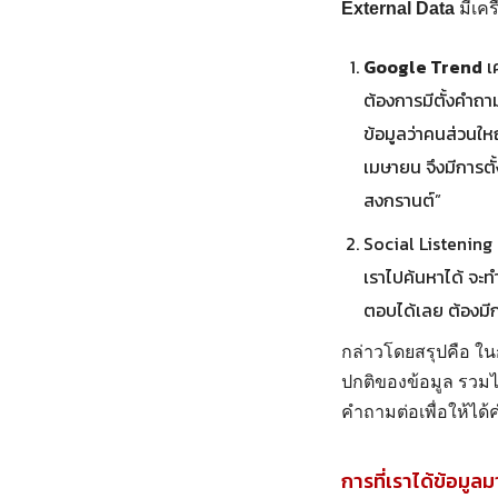
External Data
มีเคร
Google Trend
เค
ต้องการมีตั้งคำถาม
ข้อมูลว่าคนส่วนให
เมษายน จึงมีการตั
สงกรานต์”
Social Listening 
เราไปค้นหาได้ จะท
ตอบได้เลย ต้องมีก
กล่าวโดยสรุปคือ ใน
ปกติของข้อมูล รวมไป
คำถามต่อเพื่อให้ได้ค
การที่เราได้ข้อมูล