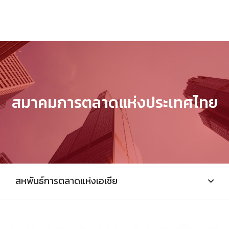
สมาคมการตลาดแห่งประเทศไทย
สหพันธ์การตลาดแห่งเอเชีย