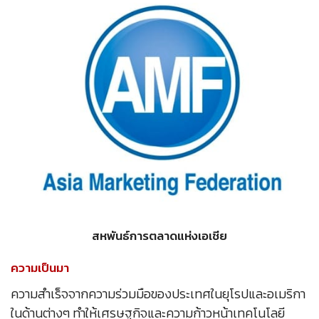
สหพันธ์การตลาดแห่งเอเชีย
ความเป็นมา
ความสำเร็จจากความร่วมมือของประเทศในยุโรปและอเมริกา
ในด้านต่างๆ ทำให้เศรษฐกิจและความก้าวหน้าเทคโนโลยี