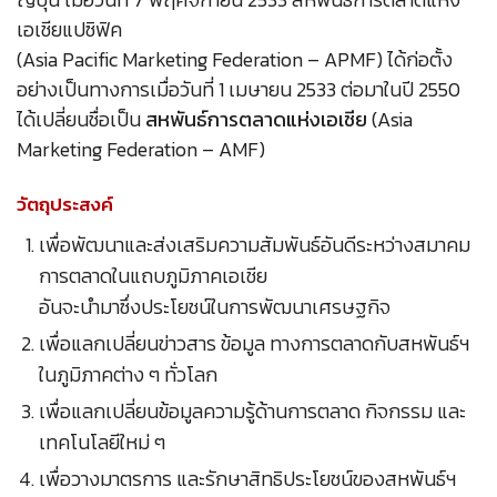
เอเชียแปซิฟิค
(Asia Pacific Marketing Federation – APMF) ได้ก่อตั้ง
อย่างเป็นทางการเมื่อวันที่ 1 เมษายน 2533 ต่อมาในปี 2550
ได้เปลี่ยนชื่อเป็น
สหพันธ์การตลาดแห่งเอเชีย
(Asia
Marketing Federation – AMF)
วัตถุประสงค์
เพื่อพัฒนาและส่งเสริมความสัมพันธ์อันดีระหว่างสมาคม
การตลาดในแถบภูมิภาคเอเชีย
อันจะนำมาซึ่งประโยชน์ในการพัฒนาเศรษฐกิจ
เพื่อแลกเปลี่ยนข่าวสาร ข้อมูล ทางการตลาดกับสหพันธ์ฯ
ในภูมิภาคต่าง ๆ ทั่วโลก
เพื่อแลกเปลี่ยนข้อมูลความรู้ด้านการตลาด กิจกรรม และ
เทคโนโลยีใหม่ ๆ
เพื่อวางมาตรการ และรักษาสิทธิประโยชน์ของสหพันธ์ฯ