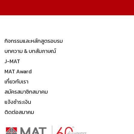
กิจกรรมและหลักสูตรอบรม
บทความ & บทสัมภาษณ์
J-MAT
MAT Award
เกี่ยวกับเรา
สมัครสมาชิกสมาคม
แจ้งชำระเงิน
ติดต่อสมาคม