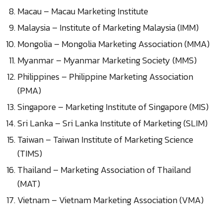
Macau – Macau Marketing Institute
Malaysia – Institute of Marketing Malaysia (IMM)
Mongolia – Mongolia Marketing Association (MMA)
Myanmar – Myanmar Marketing Society (MMS)
Philippines – Philippine Marketing Association
(PMA)
Singapore – Marketing Institute of Singapore (MIS)
Sri Lanka – Sri Lanka Institute of Marketing (SLIM)
Taiwan – Taiwan Institute of Marketing Science
(TIMS)
Thailand – Marketing Association of Thailand
(MAT)
Vietnam – Vietnam Marketing Association (VMA)