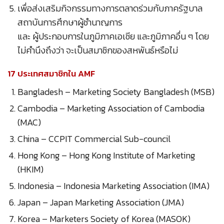
เพื่อส่งเสริมกิจกรรมทางการตลาดร่วมกับภาครัฐบาล
สถาบันการศึกษาผู้ชำนาญการ
และ ผู้ประกอบการในภูมิภาคเอเชีย และภูมิภาคอื่น ๆ โดย
ไม่คำนึงถึงว่า จะเป็นสมาชิกของสหพันธ์หรือไม่
17 ประเทศสมาชิกใน AMF
Bangladesh – Marketing Society Bangladesh (MSB)
Cambodia – Marketing Association of Cambodia
(MAC)
China – CCPIT Commercial Sub-council
Hong Kong – Hong Kong Institute of Marketing
(HKIM)
Indonesia – Indonesia Marketing Association (IMA)
Japan – Japan Marketing Association (JMA)
Korea – Marketers Society of Korea (MASOK)