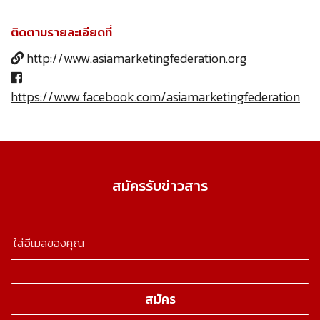
ติดตามรายละเอียดที่
http://www.asiamarketingfederation.org
https://www.facebook.com/asiamarketingfederation
สมัครรับข่าวสาร