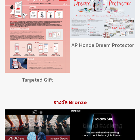
AP Honda Dream Protector
Targeted Gift
รางวัล Bronze