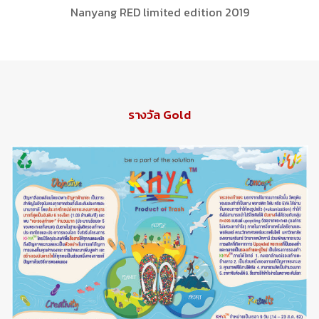
Nanyang RED limited edition 2019
รางวัล Gold