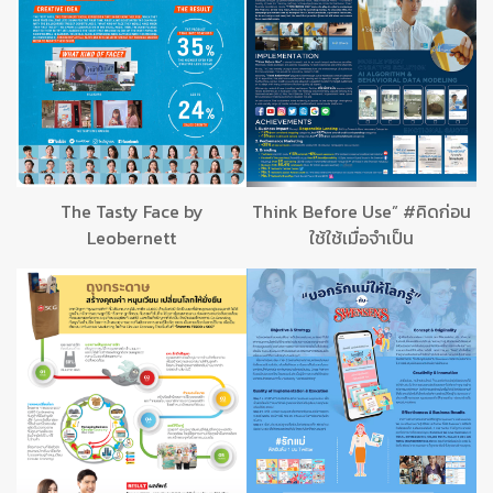
The Tasty Face by
Think Before Use” #คิดก่อน
Leobernett
ใช้ใช้เมื่อจำเป็น