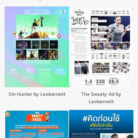
Sin Hunter by Leobernett
The Sweaty Ad by
Leobernett