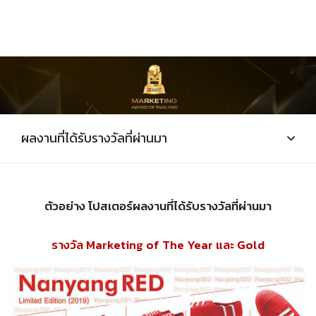
ผลงานที่ได้รับรางวัลที่ผ่านมา
ตัวอย่าง โปสเตอร์ผลงานที่ได้รับรางวัลที่ผ่านมา
รางวัล Marketing of The Year และ Gold