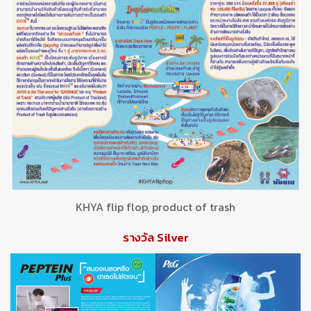
KHYA flip flop, product of trash
รางวัล Silver