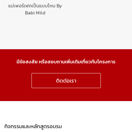
แม่เพอร์เฟคเป็นแบบไหน By
Babi Mild
มีข้อสงสัย หรือสอบถามเพิ่มเติมเกี่ยวกับโครงการ
ติดต่อเรา
กิจกรรมและหลักสูตรอบรม