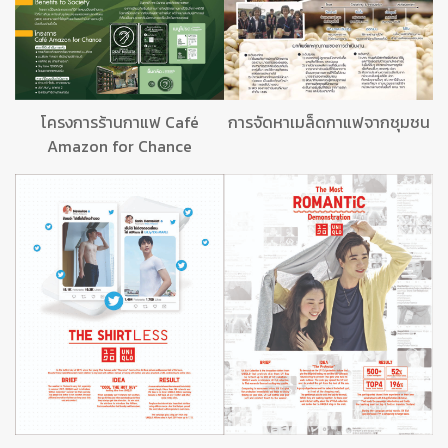
โครงการร้านกาแฟ Café
การจัดหาเมล็ดกาแฟจากชุมชน
Amazon for Chance