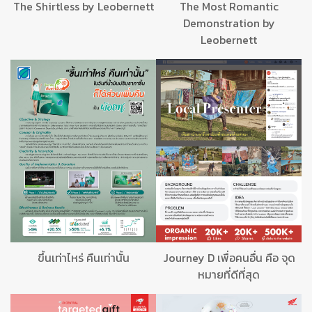
The Shirtless by Leobernett
The Most Romantic
Demonstration by
Leobernett
ขึ้นเท่าไหร่ คืนเท่านั้น
Journey D เพื่อคนอื่น คือ จุด
หมายที่ดีที่สุด