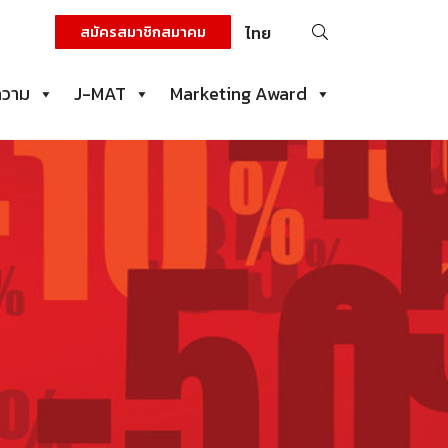
ค้นหา
สมัครสมาชิกสมาคม
ไทย
สำหรับ:
ความ
J-MAT
Marketing Award