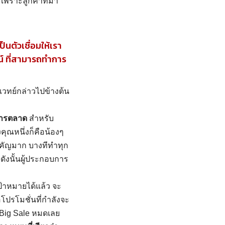
พราะลูกค้าที่มา
็นตัวเชื่อมให้เรา
์ ที่สามารถทำการ
เวทย์กล่าวไปข้างต้น
การตลาด
สำหรับ
ุณหนึ่งก็คือน้องๆ
ำคัญมาก บางทีทำทุก
ดังนั้นผู้ประกอบการ
ป้าหมายได้แล้ว จะ
โปรโมชั่นที่กำลังจะ
น Big Sale หมดเลย