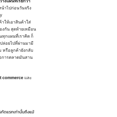
วางแผนที่เรียกว่า
้าไปก่อนวันจริง
ay
้าให้เอาสินค้าใส่
่องกัน สุดท้ายเหมือน
ทุกแผนที่เราคิด ก็
ปล่อยไปที่ผ่านมามี
ม หรือลูกค้ายังกลับ
หรือการตลาดมันสาน
t commerce
และ
ทัดแรกเท่านั้นถึงแม้