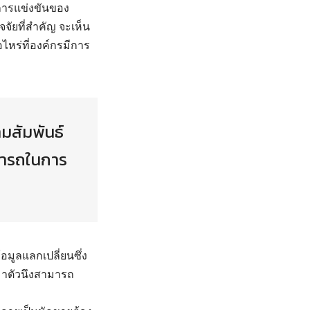
การแข่งขันของ
ัยที่สำคัญ จะเห็น
ไหร่ที่องค์กรมีการ
มสัมพันธ์
มารถในการ
้อมูลแลกเปลี่ยนซึ่ง
มาตัวนึงสามารถ