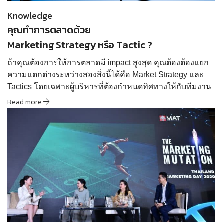
Knowledge
คุณทำการตลาดด้วย
Marketing Strategy หรือ Tactic ?
ถ้าคุณต้องการให้การตลาดมี impact สูงสุด คุณต้องต้องแยก
ความแตกต่างระหว่างสองสิ่งนี้ได้คือ Market Strategy และ
Tactics โดยเฉพาะผู้บริหารที่ต้องกำหนดทิศทางให้กับทีมงาน
Read more