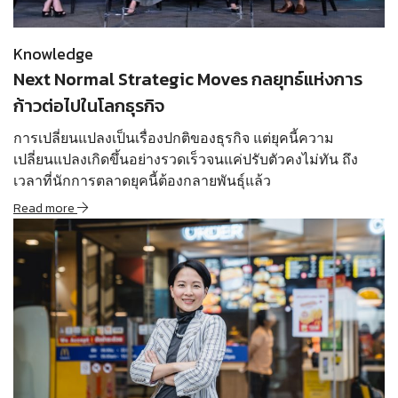
Read more
Knowledge
Next Normal Strategic Moves กลยุทธ์แห่งการ
ก้าวต่อไปในโลกธุรกิจ
การเปลี่ยนแปลงเป็นเรื่องปกติของธุรกิจ แต่ยุคนี้ความ
เปลี่ยนแปลงเกิดขึ้นอย่างรวดเร็วจนแค่ปรับตัวคงไม่ทัน ถึง
เวลาที่นักการตลาดยุคนี้ต้องกลายพันธุ์แล้ว
Read more