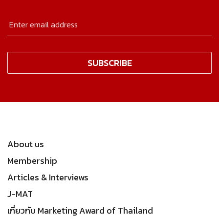
About us
Membership
Articles & Interviews
J-MAT
เกี่ยวกับ Marketing Award of Thailand