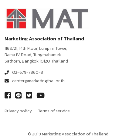
Marketing Association of Thailand
1168/21, 14th Floor, Lumpini Tower,
Rama IV Road, Tungmahamek,
Sathorn, Bangkok 10120 Thailand
02-679-7360-3
center@marketingthai.or.th
Privacy policy
Terms of service
© 2019 Marketing Association of Thailand