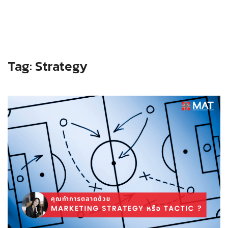
Tag:
Strategy
Read more