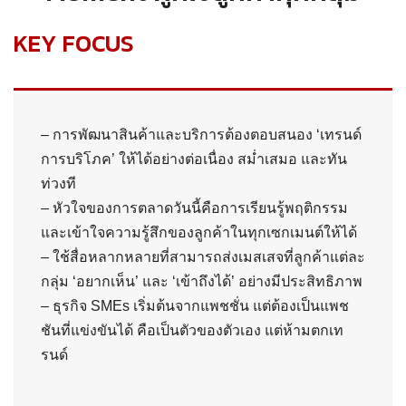
KEY FOCUS
– การพัฒนาสินค้าและบริการต้องตอบสนอง ‘เทรนด์
การบริโภค’ ให้ได้อย่างต่อเนื่อง สม่ำเสมอ และทัน
ท่วงที
– หัวใจของการตลาดวันนี้คือการเรียนรู้พฤติกรรม
และเข้าใจความรู้สึกของลูกค้าในทุกเซกเมนต์ให้ได้
– ใช้สื่อหลากหลายที่สามารถส่งเมสเสจที่ลูกค้าแต่ละ
กลุ่ม ‘อยากเห็น’ และ ‘เข้าถึงได้’ อย่างมีประสิทธิภาพ
– ธุรกิจ SMEs เริ่มต้นจากแพชชั่น แต่ต้องเป็นแพช
ชันที่แข่งขันได้ คือเป็นตัวของตัวเอง แต่ห้ามตกเท
รนด์