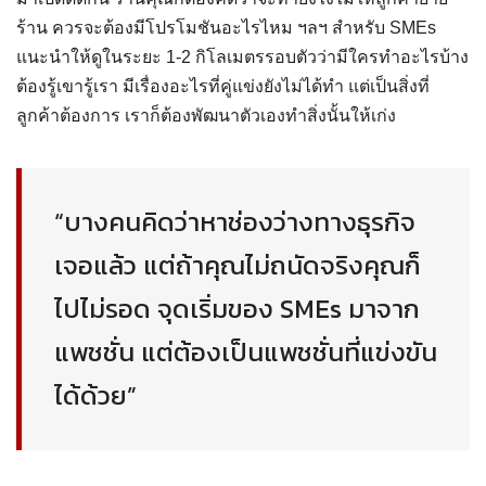
ร้าน ควรจะต้องมีโปรโมชันอะไรไหม ฯลฯ สำหรับ SMEs
แนะนำให้ดูในระยะ 1-2 กิโลเมตรรอบตัวว่ามีใครทำอะไรบ้าง
ต้องรู้เขารู้เรา มีเรื่องอะไรที่คู่แข่งยังไม่ได้ทำ แต่เป็นสิ่งที่
ลูกค้าต้องการ เราก็ต้องพัฒนาตัวเองทำสิ่งนั้นให้เก่ง
“บางคนคิดว่าหาช่องว่างทางธุรกิจ
เจอแล้ว แต่ถ้าคุณไม่ถนัดจริงคุณก็
ไปไม่รอด จุดเริ่มของ
SMEs
มาจาก
แพชชั่น แต่ต้องเป็นแพชชั่นที่แข่งขัน
ได้ด้วย”