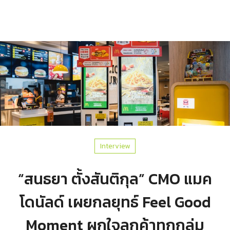
Interview
“สนธยา ตั้งสันติกุล” CMO แมค
โดนัลด์ เผยกลยุทธ์ Feel Good
Moment ผูกใจลูกค้าทุกกลุ่ม