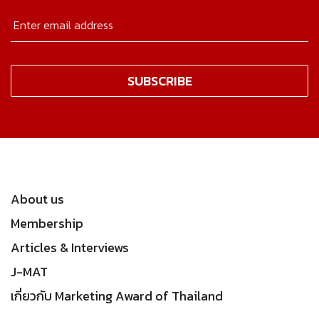
About us
Membership
Articles & Interviews
J-MAT
เกี่ยวกับ Marketing Award of Thailand