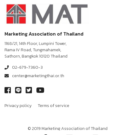
Marketing Association of Thailand
1168/21, 14th Floor, Lumpini Tower,
Rama IV Road, Tungmahamek,
Sathorn, Bangkok 10120 Thailand
02-679-7360-3
center@marketingthai.or.th
Privacy policy
Terms of service
© 2019 Marketing Association of Thailand