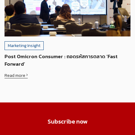
Marketing Insight
Post Omicron Consumer : ถอดรหัสการตลาด ‘Fast
Forward’
Read more
Subscribe now