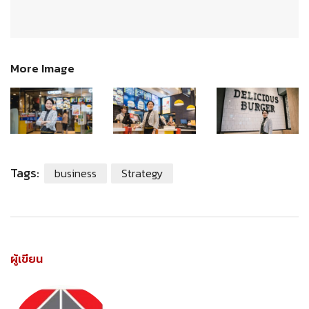
More Image
Tags:
business
Strategy
ผู้เขียน