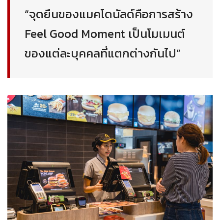
“
จุดยืนของแมคโดนัล
ด์
คือการสร้าง
Feel Good Moment
เป็นโมเมนต์
ของแต่ละบุคคลที่แตกต่างกันไป
”