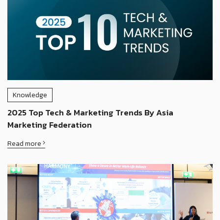
Knowledge
2025 Top Tech & Marketing Trends By Asia
Marketing Federation
Read more