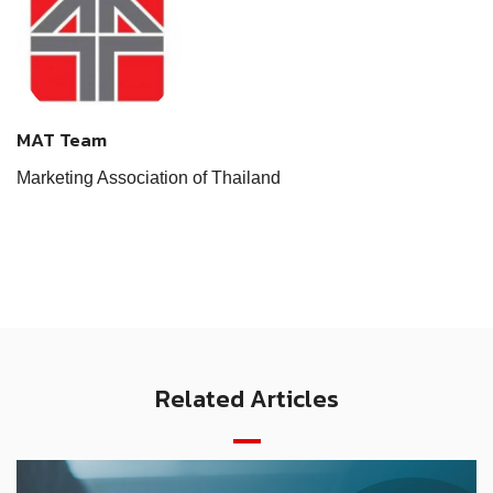
MAT Team
Marketing Association of Thailand
Related Articles