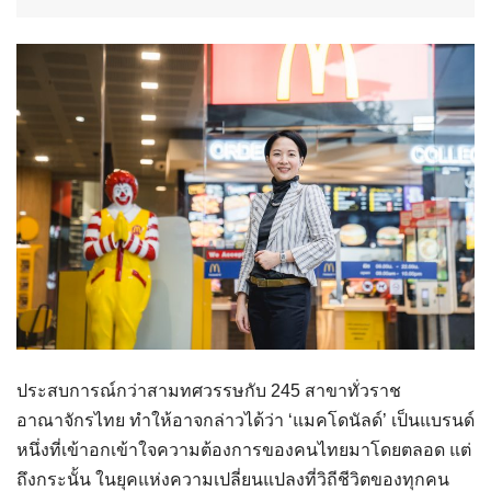
ประสบการณ์กว่าสามทศวรรษกับ 245 สาขาทั่วราช
อาณาจักรไทย ทำให้อาจกล่าวได้ว่า ‘แมคโดนัลด์’ เป็นแบรนด์
หนึ่งที่เข้าอกเข้าใจความต้องการของคนไทยมาโดยตลอด แต่
ถึงกระนั้น ในยุคแห่งความเปลี่ยนแปลงที่วิถีชีวิตของทุกคน