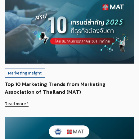
Marketing Insight
Top 10 Marketing Trends from Marketing
Association of Thailand (MAT)
Read more