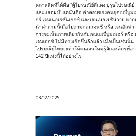
คลาสสิคที่ได้คือ “ตู้ไปรษณีย์สีแดง บุรุษไปรษณีย์
และแสตมป์” แต่นั่นคือ คำตอบของคนยุคเบบี้บูม
อร์ เจนเนอเรชันเอกซ์ และเจนเนอเรชันวาย หาก
นำคำถามนี้เมื่อไปถามกลุ่มเจนซี หรือ เจนอัลฟ่า
การจะเห็นภาพเดียวกันกับเจนเบเบี้บูมเมอร์ หรือ
เจนเอกซ์ ไม่มีทางเกิดขึ้นอีกแล้ว เมื่อเป็นเช่นนั้น
ไปรษณีย์ไทยจะทำให้คนเจนใหม่รู้จักองค์กรที่อา
142 ปีแห่งนี้ได้อย่างไร
03/12/2025