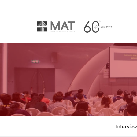
Interview