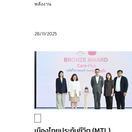
พลังงาน
28/11/2025
เมืองไทยประกันชีวิต (MTL)