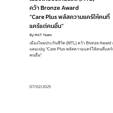
คว้า Bronze Award
“Care Plus พลัสความแคร์ให้คนที่
แคร์แต่คนอื่น”
By MAT Team
เมืองไทยประกันชีวิต (MTL) คว้า Bronze Award 
แคมเปญ “Care Plus พลัสความแคร์ให้คนที่แคร์
คนอื่น”
07/02/2025