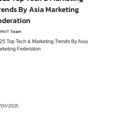
rends By Asia Marketing
ederation
 MAT Team
25 Top Tech & Marketing Trends By Asia
rketing Federation
/01/2025