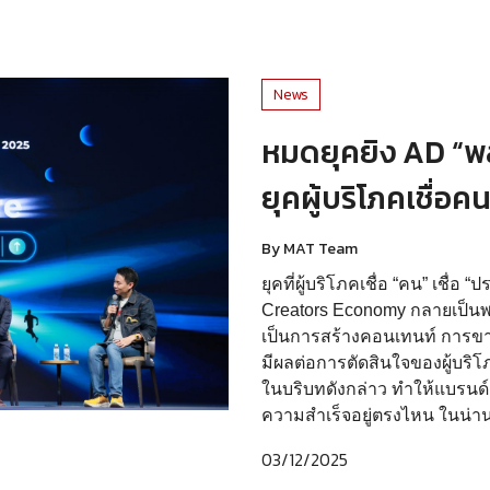
News
หมดยุคยิง AD “พลั
ยุคผู้บริโภคเชื่อ
By MAT Team
ยุคที่ผู้บริโภคเชื่อ “คน” เชื่
Creators Economy กลายเป็นพ
เป็นการสร้างคอนเทนท์ การขาย
มีผลต่อการตัดสินใจของผู้บริโ
ในบริบทดังกล่าว ทำให้แบรนด์
ความสำเร็จอยู่ตรงไหน ในน่าน
03/12/2025