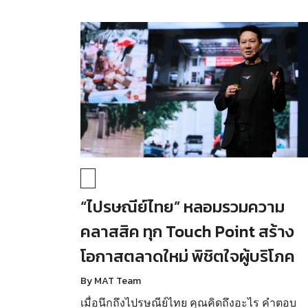
“ไปรษณีย์ไทย” หลอมรวมความ
คลาสสิค ทุก Touch Point สร้าง
โอกาสตลาดใหม่ พิชิตใจผู้บริโภค
By MAT Team
เมื่อนึกถึงไปรษณีย์ไทย คุณคิดถึงอะไร คำตอบ