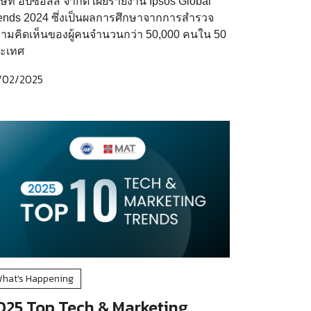
ิษัท อิปซอสส์ จำกัด เผยรายงาน Ipsos Global
ends 2024 ซึ่งเป็นผลการศึกษาจากการสำรวจ
ามคิดเห็นของผู้คนจำนวนกว่า 50,000 คนใน 50
ะเทศ
/02/2025
hat’s Happening
025 Top Tech & Marketing