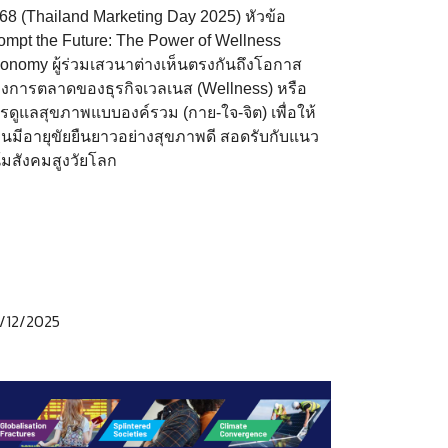
68 (Thailand Marketing Day 2025) หัวข้อ
ompt the Future: The Power of Wellness
onomy ผู้ร่วมเสวนาต่างเห็นตรงกันถึงโอกาส
งการตลาดของธุรกิจเวลเนส (Wellness) หรือ
รดูแลสุขภาพแบบองค์รวม (กาย-ใจ-จิต) เพื่อให้
้คนมีอายุขัยยืนยาวอย่างสุขภาพดี สอดรับกับแนว
้มสังคมสูงวัยโลก
/12/2025