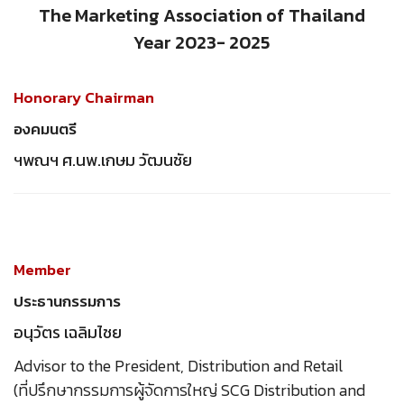
The Marketing Association of Thailand
Year 2023- 2025
Honorary Chairman
องคมนตรี
ฯพณฯ ศ.นพ.เกษม วัฒนชัย
Member
ประธานกรรมการ
อนุวัตร เฉลิมไชย
Advisor to the President, Distribution and Retail
(ที่ปรึกษากรรมการผู้จัดการใหญ่ SCG Distribution and