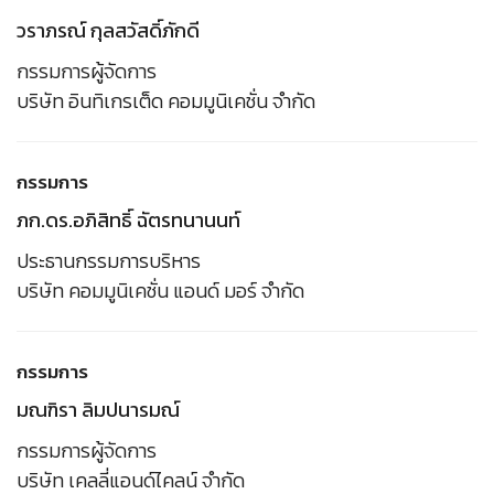
วราภรณ์ กุลสวัสดิ์ภักดี
กรรมการผู้จัดการ
บริษัท อินทิเกรเต็ด คอมมูนิเคชั่น จำกัด
กรรมการ
ภก.ดร.อภิสิทธิ์ ฉัตรทนานนท์
ประธานกรรมการบริหาร
บริษัท คอมมูนิเคชั่น แอนด์ มอร์ จำกัด
กรรมการ
มณฑิรา ลิมปนารมณ์
กรรมการผู้จัดการ
บริษัท เคลลี่แอนด์ไคลน์ จำกัด