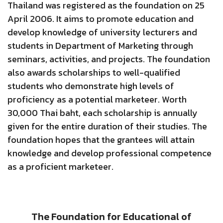
Thailand was registered as the foundation on 25
April 2006. It aims to promote education and
develop knowledge of university lecturers and
students in Department of Marketing through
seminars, activities, and projects. The foundation
also awards scholarships to well-qualified
students who demonstrate high levels of
proficiency as a potential marketeer. Worth
30,000 Thai baht, each scholarship is annually
given for the entire duration of their studies. The
foundation hopes that the grantees will attain
knowledge and develop professional competence
as a proficient marketeer.
The Foundation for Educational of