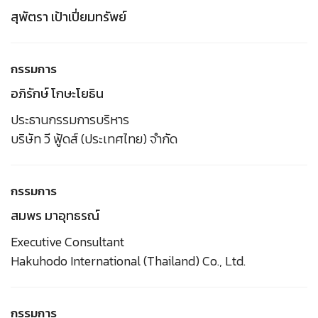
สุพัตรา เป้าเปี่ยมทรัพย์
กรรมการ
อภิรักษ์ โกษะโยธิน
ประธานกรรมการบริหาร
บริษัท วี ฟู้ดส์ (ประเทศไทย) จำกัด
กรรมการ
สมพร มาอุทธรณ์
Executive Consultant
Hakuhodo International (Thailand) Co., Ltd.
กรรมการ