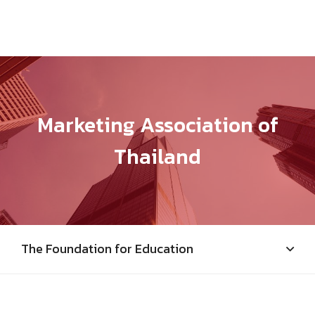
Marketing Association of
Thailand
The Foundation for Education