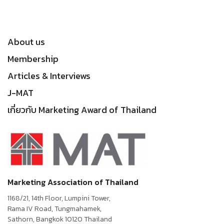
About us
Membership
Articles & Interviews
J-MAT
เกี่ยวกับ Marketing Award of Thailand
Marketing Association of Thailand
1168/21, 14th Floor, Lumpini Tower,
Rama IV Road, Tungmahamek,
Sathorn, Bangkok 10120 Thailand