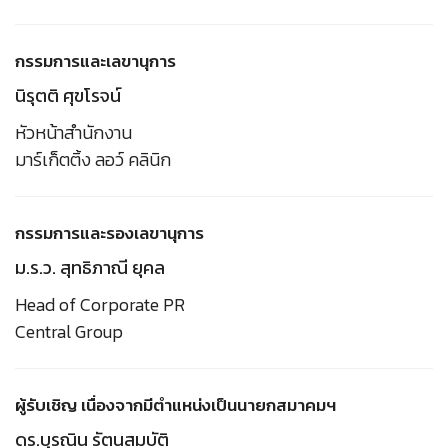
กรรมการและเลขานุการ
นิรุตติ ศุขโรจน์
หัวหน้าสำนักงาน
มาร์เก็ตติ้ง ลอว์ คลินิก
กรรมการและรองเลขานุการ
ม.ร.ว. สุทธิภาณี ยุคล
Head of Corporate PR
Central Group
ผู้รับเชิญ เนื่องจากมีตำแหน่งเป็นนายกสมาคมฯ
ดร.บุรณิน รัตนสมบัติ