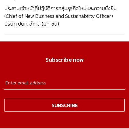
ประธานเจ้าหน้าที่ปฏิบัติการกลุ่มธุรกิจใหม่และความยั่งยืน
(Chief of New Business and Sustainability Officer)
บริษัท ปตท. จำกัด (มหาชน)
Subscribe now