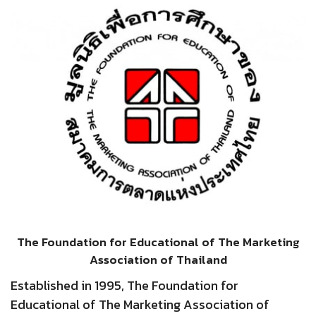
The Foundation for Educational of The Marketing
Association of Thailand
Established in 1995, The Foundation for
Educational of The Marketing Association of