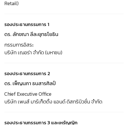
Retail)
รองประธานกรรมการ 1
ดร. ลักขณา ลีละยุทธโยธิน
กรรมการอิสระ
บริษัท เฌอร่า จำกัด (มหาชน)
รองประธานกรรมการ 2
ดร. เพ็ญนภา ธนสารศิลป์
Chief Executive Office
บริษัท เพนส์ มาร์เก็ตติ้ง แอนด์ ดิสทริบิวชั่น จำกัด
รองประธานกรรมการ 3 และเหรัญญิก