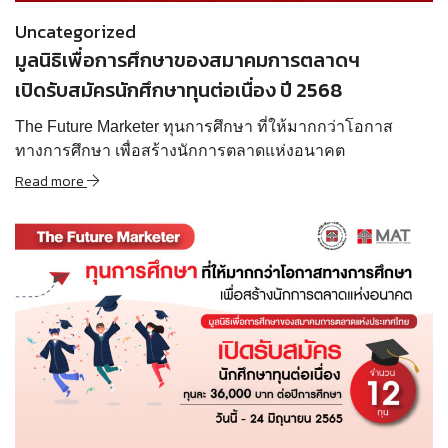
Uncategorized
มูลนิธิเพื่อการศึกษาของสมาคมการตลาดฯ
เปิดรับสมัครนักศึกษาทุนต่อเนื่อง ปี 2568
The Future Marketer ทุนการศึกษา ที่ให้มากกว่าโอกาส
ทางการศึกษา เพื่อสร้างนักการตลาดแห่งอนาคต
Read more
Read more