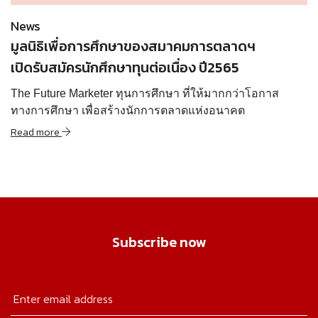
News
มูลนิธิเพื่อการศึกษาของสมาคมการตลาดฯ
เปิดรับสมัครนักศึกษาทุนต่อเนื่อง ปี2565
The Future Marketer ทุนการศึกษา ที่ให้มากกว่าโอกาส
ทางการศึกษา เพื่อสร้างนักการตลาดแห่งอนาคต
Read more
Subscribe now