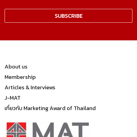
About us
Membership
Articles & Interviews
J-MAT
เกี่ยวกับ Marketing Award of Thailand