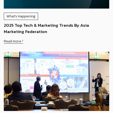
What’s Happening
2025 Top Tech & Marketing Trends By Asia
Marketing Federation
Read more