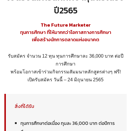
ปี2565
The Future Marketer
ทุนการศึกษา ที่ให้มากกว่าโอกาสทางการศึกษา
เพื่อสร้างนักการตลาดแห่งอนาคต
รับสมัคร จำนวน 12 ทุน ทุนการศึกษาละ 36,000 บาท ต่อปี
การศึกษา
พร้อมโอกาสเข้าร่วมกิจกรรมสัมมนาหลักสูตรต่างๆ ฟรี!
เปิดรับสมัคร วันนี้ – 24 มิถุนายน 2565
สิ่งที่ได้รับ
ทุนการศึกษาต่อเนื่อง ทุนละ 36,000 บาท ต่อปีการ