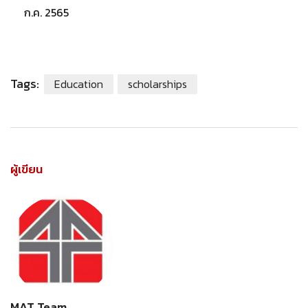
ก.ค. 2565
Tags:
Education
scholarships
ผู้เขียน
MAT Team