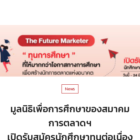
News
มูลนิธิเพื่อการศึกษาของสมาคม
การตลาดฯ
เปิดรับสมัครนักศึกษาทุนต่อเนื่อง