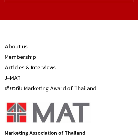
About us
Membership
Articles & Interviews
J-MAT
เกี่ยวกับ Marketing Award of Thailand
Marketing Association of Thailand