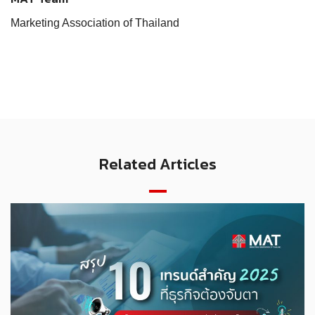
Marketing Association of Thailand
Related Articles