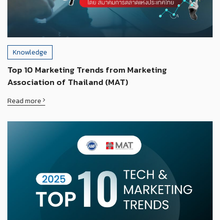
Knowledge
Top 10 Marketing Trends from Marketing
Association of Thailand (MAT)
Read more