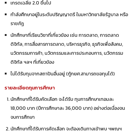
เกรดเฉลี่ย 2.0 ขึ้นไป
กำลังศึกษาอยู่ในระดับปริญญาตรี ในมหาวิทยาลัยรัฐบาล หรือ
ราชภัฏ
นักศึกษาที่เรียนวิชาที่เกี่ยวข้อง เช่น การตลาด, การตลาด
ดิจิทัล, การสื่อสารการตลาด, บริหารธุรกิจ, ธุรกิจเพื่อสังคม,
นวัตกรรมการค้า, นวัตกรรมและการประกอบการ, นวัตกรรม
ดิจิทัล ฯลฯ ที่เกี่ยวข้อง
ไม่ได้รับทุนจากสถาปันอื่นอยู่ (กู้กยศ.สามารถขอทุนได้)
รายละเอียดทุนการศึกษา
นักศึกษาที่ได้รับคัดเลือก จะได้รับ ทุนการศึกษาเทอมละ
18,000 บาท (ปีการศึกษาละ 36,000 บาท) อย่างต่อเนื่องจน
จบการศึกษา
นักศึกษาที่ได้รับการคัดเลือก จะต้องเดินทางเข้าพบ ฯพณฯ