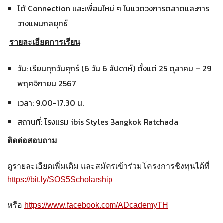
ได้ Connection และเพื่อนใหม่ ๆ ในแวดวงการตลาดและการ
วางแผนกลยุทธ์
รายละเอียดการเรียน
วัน: เรียนทุกวันศุกร์ (6 วัน 6 สัปดาห์) ตั้งแต่ 25 ตุลาคม – 29
พฤศจิกายน 2567
เวลา: 9.00-17.30 น.
สถานที่: โรงแรม ibis Styles Bangkok Ratchada
ติดต่อสอบถาม
ดูรายละเอียดเพิ่มเติม และสมัครเข้าร่วมโครงการชิงทุนได้ที่
https://bit.ly/SOS5Scholarship
หรือ
https://www.facebook.com/ADcademyTH