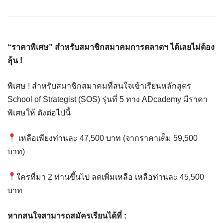
“ราคาพิเศษ” สำหรับสมาชิกสมาค
มการตลาดฯ
ได้เลยไม่ต้อง
ลุ้น !
พิเศษ ! สำหรับสมาชิกสมาคมที่สนใจเข้าเรียนหลักสูตร
School of Strategist (SOS) รุ่นที่ 5 ทาง ADcademy มีราคา
พิเศษให้ ดังต่อไปนี้
เหลือเพียงท่านละ 47,500 บาท (จากราคาเต็ม 59,500
บาท)
ใครที่มา 2 ท่านขึ้นไป ลดเพิ่มเหลือ เหลือท่านละ 45,500
บาท
หากสนใจสามารถสมัครเรียนได้ที่ :