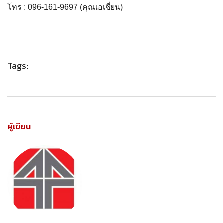
โทร : 096-161-9697 (คุณเอเชี่ยน)
Tags:
ผู้เขียน