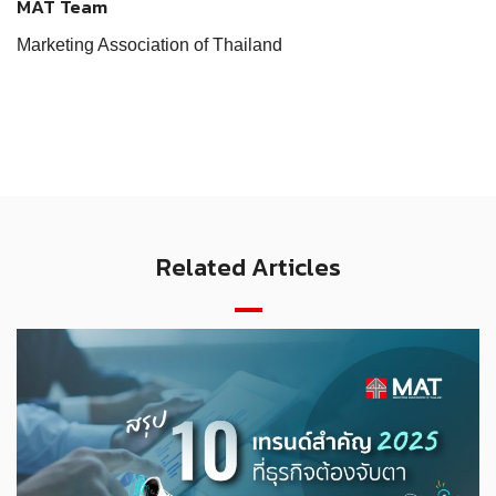
MAT Team
Marketing Association of Thailand
Related Articles