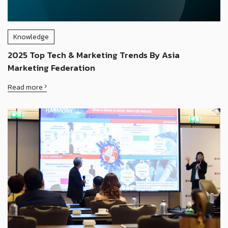
Knowledge
2025 Top Tech & Marketing Trends By Asia
Marketing Federation
Read more