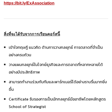
https://bit.ly/ExAssociation
สิ่งที่จะได้รับจาก
การ
เรียนคอร์สนี้
เข้าใจทฤษฎี แนวคิด ด้านการวางกลยุทธ์ การตลาดที่จำเป็น
อย่างครบถ้วน
วางแผนกลยุทธ์ในโจทย์ธุรกิจและการตลาดที่หลากหลายได้
อย่างมีประสิทธิภาพ
สามารถทำงานร่วมกับทีมและพาร์ทเนอร์ได้อย่างราบรื่นมากยิ่ง
ขึ้น
Certificate รับรองการเป็นนักกลยุทธ์มืออาชีพโดยหลักสูตร
School of Strategist