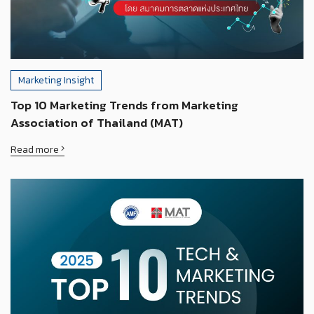
Marketing Insight
Top 10 Marketing Trends from Marketing
Association of Thailand (MAT)
Read more