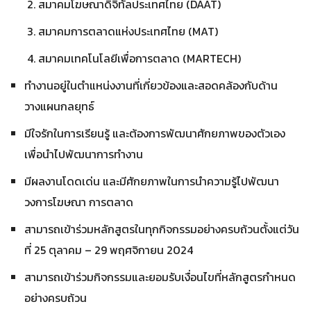
สมาคมโฆษณาดิจิทัลประเทศไทย (DAAT)
สมาคมการตลาดแห่งประเทศไทย (MAT)
สมาคมเทคโนโลยีเพื่อการตลาด (MARTECH)
ทำงานอยู่ในตำแหน่งงานที่เกี่ยวข้องและสอดคล้องกับด้าน
วางแผนกลยุทธ์
มีใจรักในการเรียนรู้ และต้องการพัฒนาศักยภาพของตัวเอง
เพื่อนำไปพัฒนาการทำงาน
มีผลงานโดดเด่น และมีศักยภาพในการนำความรู้ไปพัฒนา
วงการโฆษณา การตลาด
สามารถเข้าร่วมหลักสูตรในทุกกิจกรรมอย่างครบถ้วนตั้งแต่วัน
ที่ 25 ตุลาคม – 29 พฤศจิกายน 2024
สามารถเข้าร่วมกิจกรรมและยอมรับเงื่อนไขที่หลักสูตรกำหนด
อย่างครบถ้วน