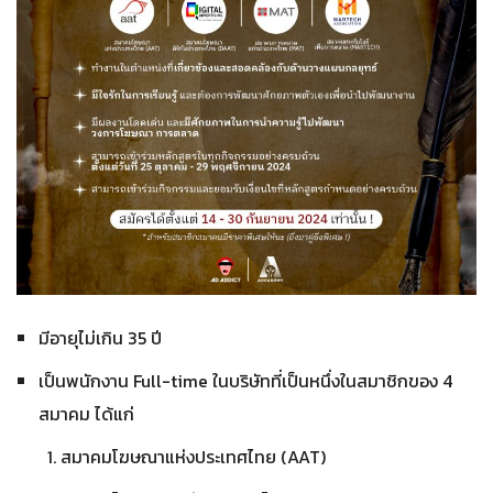
มีอายุไม่เกิน 35 ปี
เป็นพนักงาน Full-time ในบริษัทที่เป็นหนึ่งในสมาชิกของ 4
สมาคม ได้แก่
สมาคมโฆษณาแห่งประเทศไทย (AAT)