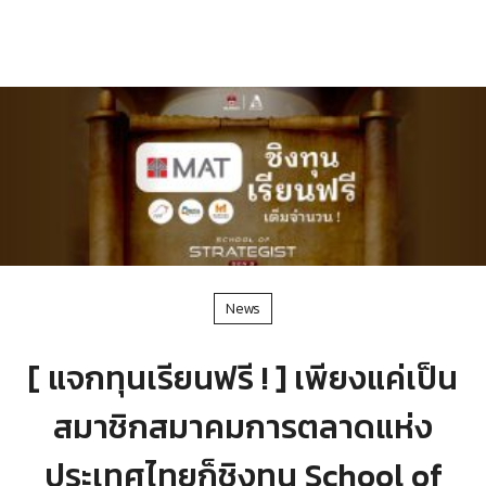
News
[ แจกทุนเรียนฟรี ! ] เพียงแค่เป็น
สมาชิกสมาคมการตลาดแห่ง
ประเทศไทยก็ชิงทุน School of