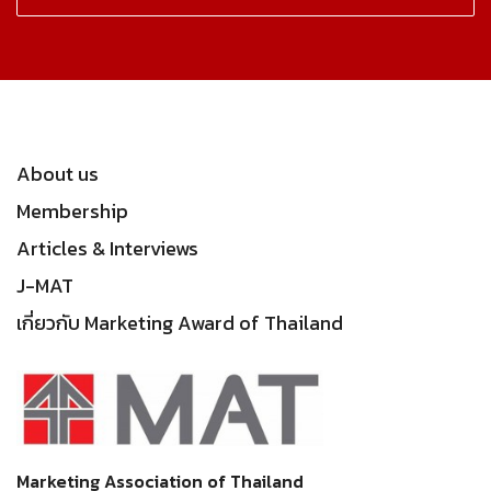
About us
Membership
Articles & Interviews
J-MAT
เกี่ยวกับ Marketing Award of Thailand
Marketing Association of Thailand