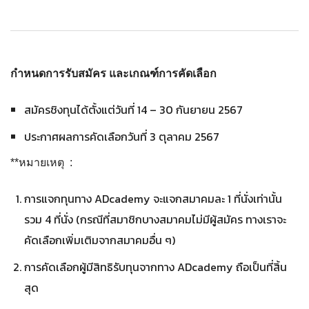
กำหนดการรับสมัคร และเกณฑ์การคัดเลือก
สมัครชิงทุนได้ตั้งแต่วันที่ 14 – 30 กันยายน 2567
ประกาศผลการคัดเลือกวันที่ 3 ตุลาคม 2567
**หมายเหตุ :
การแจกทุนทาง ADcademy จะแจกสมาคมละ 1 ที่นั่งเท่านั้น
รวม 4 ที่นั่ง (กรณีที่สมาชิกบางสมาคมไม่มีผู้สมัคร ทางเราจะ
คัดเลือกเพิ่มเติมจากสมาคมอื่น ๆ)
การคัดเลือกผู้มีสิทธิรับทุนจากทาง ADcademy ถือเป็นที่สิ้น
สุด