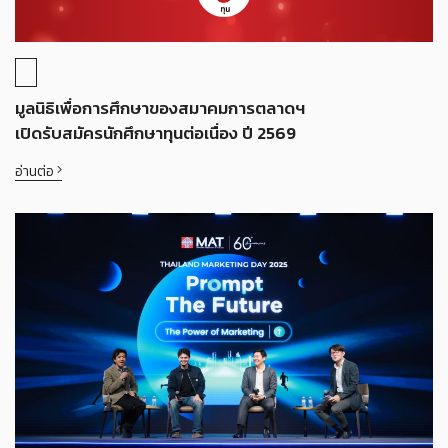
มูลนิธิเพื่อการศึกษาของสมาคมการตลาดฯ
เปิดรับสมัครนักศึกษาทุนต่อเนื่อง ปี 2569
อ่านต่อ