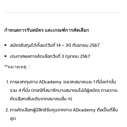
กำหนดการรับสมัคร และเกณฑ์การคัดเลือก
สมัครชิงทุนได้ตั้งแต่วันที่ 14 – 30 กันยายน 2567
ประกาศผลการคัดเลือกวันที่ 3 ตุลาคม 2567
**หมายเหตุ :
การแจกทุนทาง ADcademy จะแจกสมาคมละ 1 ที่นั่งเท่านั้น
รวม 4 ที่นั่ง (กรณีที่สมาชิกบางสมาคมไม่มีผู้สมัคร ทางเราจะ
คัดเลือกเพิ่มเติมจากสมาคมอื่น ๆ)
การคัดเลือกผู้มีสิทธิรับทุนจากทาง ADcademy ถือเป็นที่สิ้น
สุด