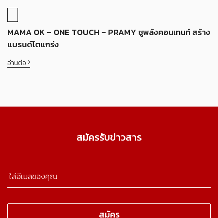
MAMA OK – ONE TOUCH – PRAMY ชูพลังคอนเทนท์ สร้าง
แบรนด์โตแกร่ง
อ่านต่อ
สมัครรับข่าวสาร