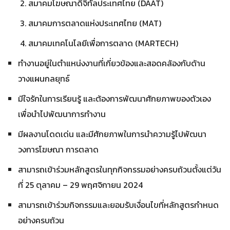
สมาคมโฆษณาดิจิทัลประเทศไทย (DAAT)
สมาคมการตลาดแห่งประเทศไทย (MAT)
สมาคมเทคโนโลยีเพื่อการตลาด (MARTECH)
ทำงานอยู่ในตำแหน่งงานที่เกี่ยวข้องและสอดคล้องกับด้าน
วางแผนกลยุทธ์
มีใจรักในการเรียนรู้ และต้องการพัฒนาศักยภาพของตัวเอง
เพื่อนำไปพัฒนาการทำงาน
มีผลงานโดดเด่น และมีศักยภาพในการนำความรู้ไปพัฒนา
วงการโฆษณา การตลาด
สามารถเข้าร่วมหลักสูตรในทุกกิจกรรมอย่างครบถ้วนตั้งแต่วัน
ที่ 25 ตุลาคม – 29 พฤศจิกายน 2024
สามารถเข้าร่วมกิจกรรมและยอมรับเงื่อนไขที่หลักสูตรกำหนด
อย่างครบถ้วน