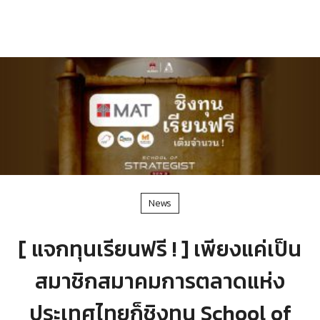
News
[ แจกทุนเรียนฟรี ! ] เพียงแค่เป็น
สมาชิกสมาคมการตลาดแห่ง
ประเทศไทยก็ชิงทุน School of