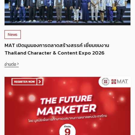
News
MAT เปิดมุมมองการตลาดสร้างสรรค์ เยี่ยมชมงาน
Thailand Character & Content Expo 2026
อ่านต่อ