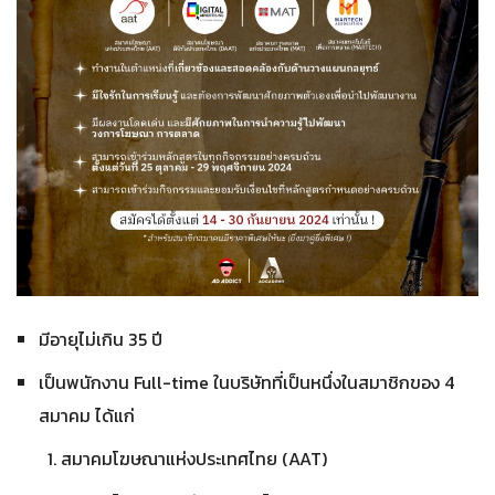
มีอายุไม่เกิน 35 ปี
เป็นพนักงาน Full-time ในบริษัทที่เป็นหนึ่งในสมาชิกของ 4
สมาคม ได้แก่
สมาคมโฆษณาแห่งประเทศไทย (AAT)