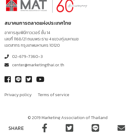
สมาคมการตลาดแห่งประเทศไทย
อาคารลุมพินีทาวเวอร์ ชั้น 14
เลขที่ 1168/21 ถนนพระราม 4 แขวงทุ่งมหาเมฆ
เขตสาทร กรุงเทพมหานคร 10120
02-679-7360-3
center@marketingthai.or.th
Privacy policy
Terms of service
© 2019 Marketing Association of Thailand
Terms of Service
นโยบายคุ้มครองข้อมูลส่วนบุคคล
SHARE