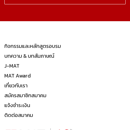
กิจกรรมและหลักสูตรอบรม
บทความ & บทสัมภาษณ์
J-MAT
MAT Award
เกี่ยวกับเรา
สมัครสมาชิกสมาคม
แจ้งชำระเงิน
ติดต่อสมาคม