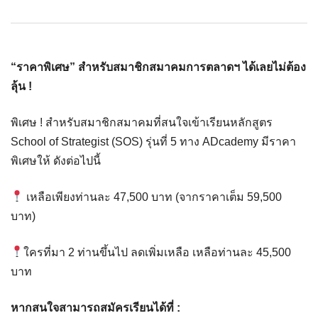
“ราคาพิเศษ” สำหรับสมาชิกสมาค
มการตลาดฯ
ได้เลยไม่ต้อง
ลุ้น !
พิเศษ ! สำหรับสมาชิกสมาคมที่สนใจเข้าเรียนหลักสูตร
School of Strategist (SOS) รุ่นที่ 5 ทาง ADcademy มีราคา
พิเศษให้ ดังต่อไปนี้
เหลือเพียงท่านละ 47,500 บาท (จากราคาเต็ม 59,500
บาท)
ใครที่มา 2 ท่านขึ้นไป ลดเพิ่มเหลือ เหลือท่านละ 45,500
บาท
หากสนใจสามารถสมัครเรียนได้ที่ :