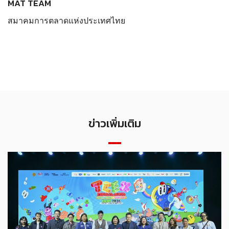
MAT TEAM
สมาคมการตลาดแห่งประเทศไทย
ข่าวเพิ่มเติม