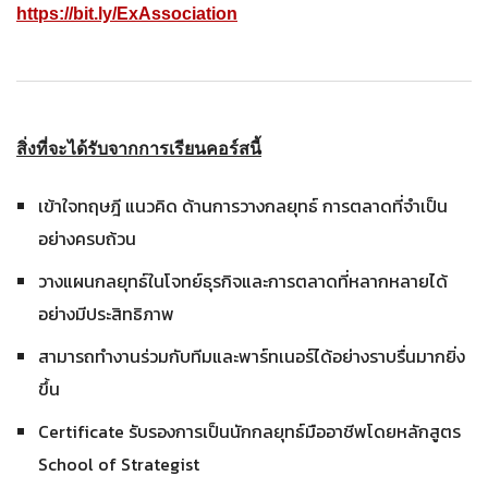
https://bit.ly/ExAssociation
สิ่งที่จะได้รับจาก
การ
เรียนคอร์สนี้
เข้าใจทฤษฎี แนวคิด ด้านการวางกลยุทธ์ การตลาดที่จำเป็น
อย่างครบถ้วน
วางแผนกลยุทธ์ในโจทย์ธุรกิจและการตลาดที่หลากหลายได้
อย่างมีประสิทธิภาพ
สามารถทำงานร่วมกับทีมและพาร์ทเนอร์ได้อย่างราบรื่นมากยิ่ง
ขึ้น
Certificate รับรองการเป็นนักกลยุทธ์มืออาชีพโดยหลักสูตร
School of Strategist