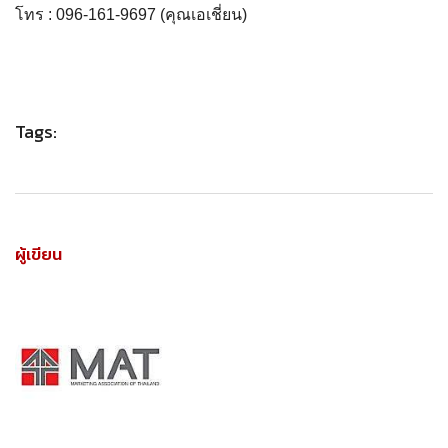
โทร : 096-161-9697 (คุณเอเชี่ยน)
Tags:
ผู้เขียน