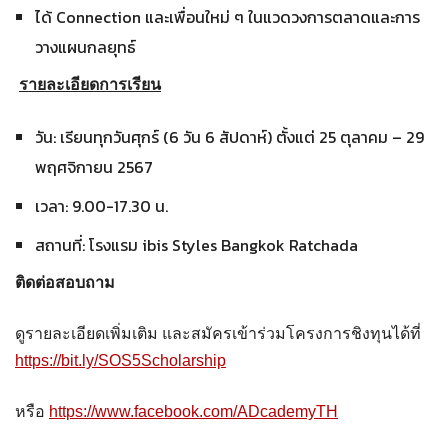
ได้ Connection และเพื่อนใหม่ ๆ ในแวดวงการตลาดและการ
วางแผนกลยุทธ์
รายละเอียดการเรียน
วัน: เรียนทุกวันศุกร์ (6 วัน 6 สัปดาห์) ตั้งแต่ 25 ตุลาคม – 29
พฤศจิกายน 2567
เวลา: 9.00-17.30 น.
สถานที่: โรงแรม ibis Styles Bangkok Ratchada
ติดต่อสอบถาม
ดูรายละเอียดเพิ่มเติม และสมัครเข้าร่วมโครงการชิงทุนได้ที่
https://bit.ly/SOS5Scholarship
หรือ
https://www.facebook.com/ADcademyTH