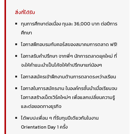
สิ่งที่ได้รับ
ทุนการศึกษาต่อเนื่อง ทุนละ 36,000 บาท ต่อปีการ
ศึกษา
โอกาสฝึกอบรมกับคอร์สของสมาคมการตลาด ฟรี!
โอกาสรับคำปรึกษา จากพี่ๆ นักการตลาดยุคใหม่ ที่
จะให้คำแนะนำเป็นโค้ชให้คำปรึกษาแก่น้องๆ
โอกาสสมัครเข้าฝึกงานด้านการตลาดระหว่างเรียน
โอกาสในการสมัครงาน ในองค์กรชั้นนำเมื่อเรียนจบ
โอกาสสร้างเน็ตเวิร์คใหม่ๆ เพื่อแลกเปลี่ยนความรู้
และต่อยอดทางธุรกิจ
ได้พบปะเพื่อน ๆ ที่รับทุนปีเดียวกันในงาน
Orientation Day 1 ครั้ง