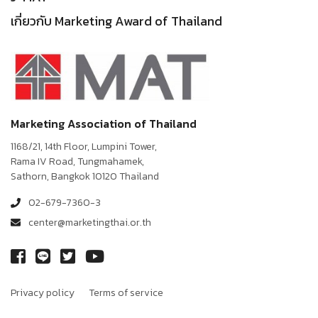
เกี่ยวกับ Marketing Award of Thailand
Marketing Association of Thailand
1168/21, 14th Floor, Lumpini Tower,
Rama IV Road, Tungmahamek,
Sathorn, Bangkok 10120 Thailand
02-679-7360-3
center@marketingthai.or.th
Privacy policy
Terms of service