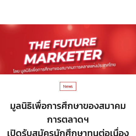
News
มูลนิธิเพื่อการศึกษาของสมาคม
การตลาดฯ
เปิดรับสมัครนักศึกษาทุนต่อเนื่อง