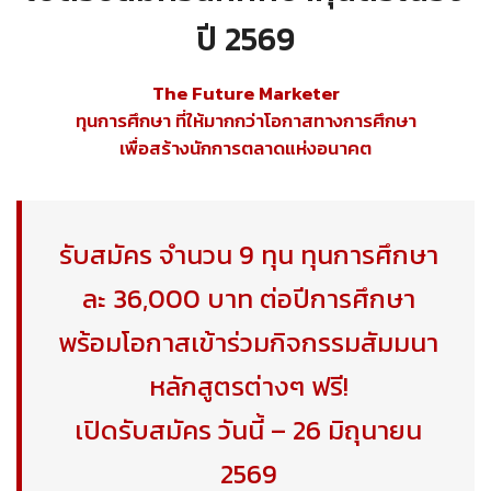
ปี 2569
The Future Marketer
ทุนการศึกษา ที่ให้มากกว่าโอกาสทางการศึกษา
เพื่อสร้างนักการตลาดแห่งอนาคต
รับสมัคร จำนวน 9 ทุน ทุนการศึกษา
ละ 36,000 บาท ต่อปีการศึกษา
พร้อมโอกาสเข้าร่วมกิจกรรมสัมมนา
หลักสูตรต่างๆ ฟรี!
เปิดรับสมัคร วันนี้ – 26 มิถุนายน
2569