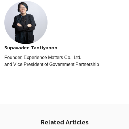
Supavadee Tantiyanon
Founder, Experience Matters Co., Ltd.
and Vice President of Government Partnership
Related Articles