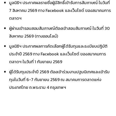
มูลนิธิฯ ประกาศผลรายชื่อผู้มีสิทธิ์เข้ารับการสัมภาษณ์ ในวันที่
7 สิงหาคม 2569 ทาง Facebook และเว็บไซต์ ของสมาคมการ
ตลาดฯ
ผู้ผ่านเข้ารอบสอมสัมภาษณ์ต้องเข้าสอบสัมภาษณ์ ในวันที่ 30
สิงหาคม 2569 (ทางออนไลน์)
มูลนิธิฯ ประกาศผลการคัดเลือกผู้ได้รับทุนและระเบียบปฎิบัติ
ประจำปี 2569 ทาง Facebook และเว็บไซต์ ของสมาคมการ
ตลาดฯ ในวันที่ 1 กันยายน 2569
ผู้ได้รับทุนประจำปี 2569 ต้องเข้าร่วมงานปฐมนิเทศและเข้ารับ
ทุนในวันที่ 6-7 กันยายน 2569 ณ สมาคมการตลาดแห่ง
ประเทศไทย ถ.พระราม 4 กรุงเทพฯ