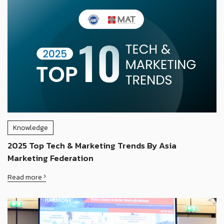
Knowledge
2025 Top Tech & Marketing Trends By Asia
Marketing Federation
Read more