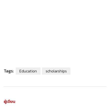
Tags:
Education
scholarships
ผู้เขียน