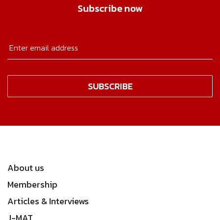
Subscribe now
About us
Membership
Articles & Interviews
J-MAT