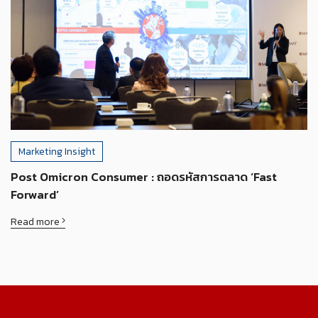
Marketing Insight
Post Omicron Consumer : ถอดรหัสการตลาด ‘Fast
Forward’
Read more