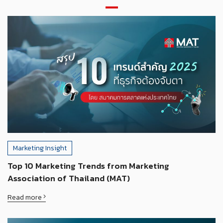
Marketing Insight
Top 10 Marketing Trends from Marketing
Association of Thailand (MAT)
Read more