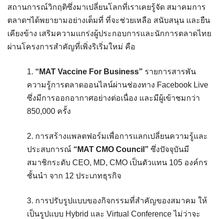
สถานการณ์วิกฤติซึ่งมาเปลี่ยนโลกที่เราเคยรู้จัด สมาคมการ
ตลาดฯได้พยายามอย่างเต็มที่ ที่จะช่วยเหลือ สนับสนุน และยืน
เคียงข้าง เสริมความแกร่งผู้ประกอบการและนักการตลาดไทย
ผ่านโครงการสำคัญที่เพิ่งริเริ่มใหม่ คือ
1.
“MAT Vaccine For Business”
รายการสารพัน
ความรู้การตลาดออนไลน์ผ่านช่องทาง Facebook Live
ซึ่งมีการออกอากาศอย่างต่อเนื่อง และมีผู้เข้าชมกว่า
850,000 ครั้ง
2. การสร้างแพลตฟอร์มเพื่อการแลกเปลี่ยนความรู้และ
ประสบการณ์
“MAT CMO Council”
ซึ่งปัจจุบันมี
สมาชิกระดับ CEO, MD, CMO เป็นตัวแทน 105 องค์กร
ชั้นนำ จาก 12 ประเภทธุรกิจ
3. การปรับรูปแบบของกิจกรรมที่สำคัญของสมาคม ให้
เป็นรูปแบบ Hybrid และ Virtual Conference ไม่ว่าจะ