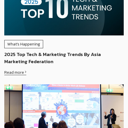
What’s Happening
2025 Top Tech & Marketing Trends By Asia
Marketing Federation
Read more