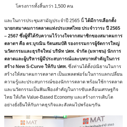
โครงการทั้งสิ้นกว่า 1,500 คน
และในการประชุมสามัญประจำปี 2565 นี้
ได้มีการเลือกตั้ง
นายกสมาคมการตลาดแห่งประเทศไทย ประจำวาระ ปี 2565
– 2567 ซึ่งผู้ที่ได้รับความไว้วางใจจากสมาชิกของสมาคมการ
ตลาดฯ คือ ดร.บุรณิน รัตนสมบัติ รองกรรมการผู้จัดการใหญ่
นวัตกรรมและธุรกิจใหม่ บริษัท ปตท. จำกัด (มหาชน) นักการ
ตลาดและผู้บริหารผู้มีประสบการณ์และบทบาทสำคัญในการ
สร้าง New S-Curve ให้กับ ปตท.
ซึ่งท่านได้ตั้งปณิธานในการ
สร้างให้สมาคมการตลาดฯ เป็นแพลตฟอร์มในการแลกเปลี่ยน
ความรู้และประสบการณ์ของนักการตลาด พร้อมใช้การตลาด
และนวัตกรรมเป็นฟันเฟืองสำคัญในการขับเคลื่อนเศรษฐกิจ
ไทย ให้เกิด Value-Based Economy และสร้างการเติบโต
อย่างยั่งยืนให้กับภาคธุรกิจและสังคมไปพร้อมๆกัน