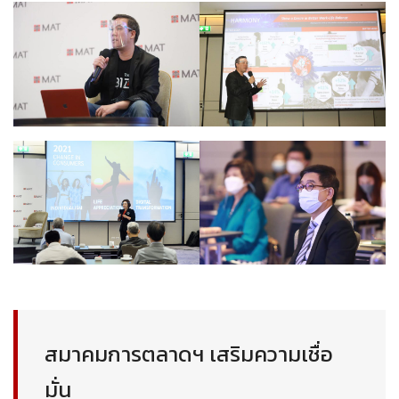
สมาคมการตลาดฯ เสริมความเชื่อ
มั่น