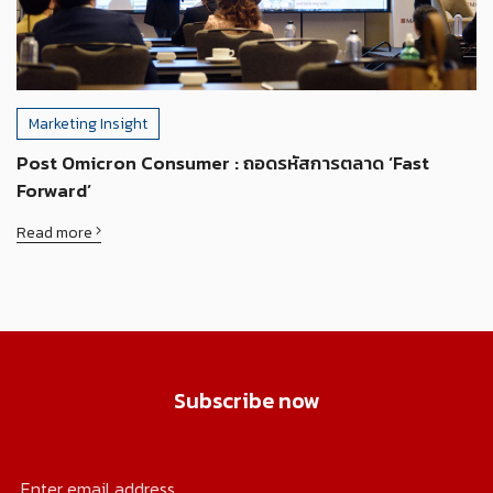
Marketing Insight
Post Omicron Consumer : ถอดรหัสการตลาด ‘Fast
Forward’
Read more
Subscribe now