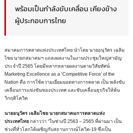
พร้อมเป็นกำลังขับเคลื่อน เคียงข้าง
ผู้ประกอบการไทย
สมาคมการตลาดแห่งประเทศไทย นำโดย นายอนุวัตร เฉลิม
ไชย นายกสมาคมฯ แถลงผลงานในงานประชุมใหญ่สามัญ
ประจำปี 2565 โดยมีหลากหลายผลงานตามวิสัยทัศน์
Marketing Excellence as a ‘Competitive Force’ of the
Nation คือ การใช้ความเยี่ยมยอดทางการตลาด เป็น พลังขับ
เคลื่อนการแข่งขันของประเทศ และขับเคลื่อนธุรกิจให้พ้น
วิกฤติโควิด
นายอนุวัตร เฉลิมไชย นายกสมาคมการตลาดแห่ง
ประเทศไทย
กล่าวว่า “ในช่วงปี 2563 – 2565 ที่ผ่านมา เป็น
ช่วงที่ทั่วโลกได้เผชิญกับสถานการณ์โควิด-19 ซึ่งเป็น