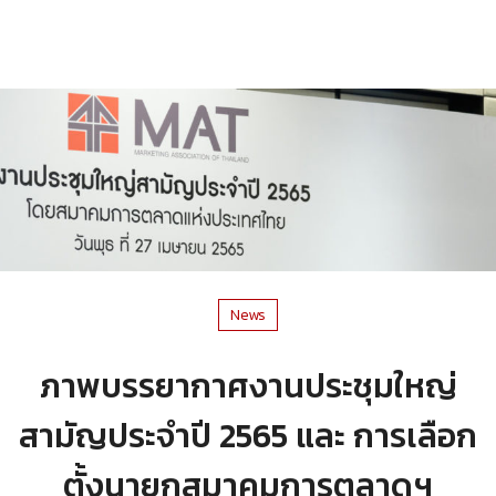
News
ภาพบรรยากาศงานประชุมใหญ่
สามัญประจำปี 2565 และ การเลือก
ตั้งนายกสมาคมการตลาดฯ