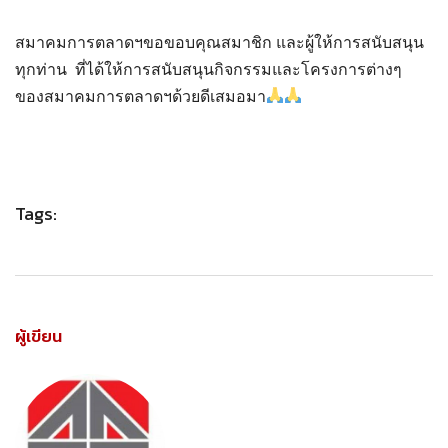
สมาคมการตลาดฯขอขอบคุณสมาชิก และผู้ให้การสนับสนุน
ทุกท่าน ที่ได้ให้การสนับสนุนกิจกรรมและโครงการต่างๆ
ของสมาคมการตลาดฯด้วยดีเสมอมา
Tags:
ผู้เขียน