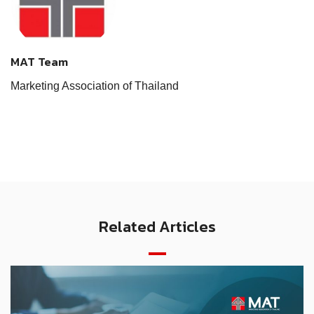
MAT Team
Marketing Association of Thailand
Related Articles