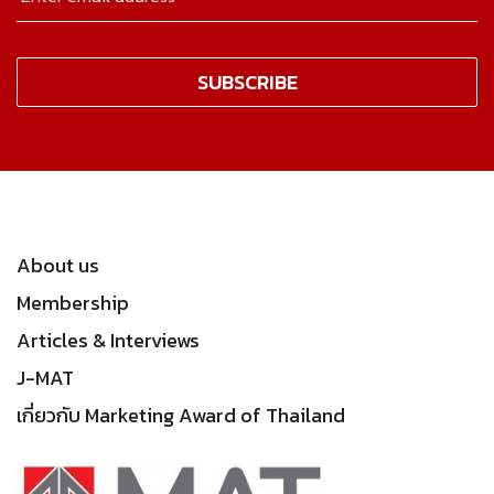
About us
Membership
Articles & Interviews
J-MAT
เกี่ยวกับ Marketing Award of Thailand