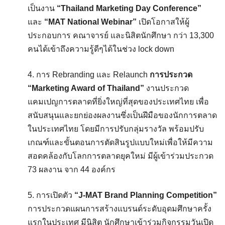
เป็นงาน
“Thailand Marketing Day Conference”
และ
“MAT National Webinar”
เปิดโอกาสให้ผู้
ประกอบการ คณาจารย์ และนิสิตนักศึกษา กว่า 13,300
คนได้เข้าถึงความรู้ดีๆได้ในช่วง lock down
4. การ Rebranding และ Relaunch
การประกวด
“Marketing Award of Thailand”
งานประกวด
แคมเปญการตลาดที่ยิ่งใหญ่ที่สุดของประเทศไทย เพื่อ
สนับสนุนและยกย่องผลงานซึ่งเป็นฝีมือของนักการตลาด
ในประเทศไทย โดยมีการปรับกลุ่มรางวัล พร้อมปรับ
เกณฑ์และขั้นตอนการตัดสินรูปแบบใหม่เพื่อให้มีความ
สอดคล้องกับโลกการตลาดยุคใหม่ มีผู้เข้าร่วมประกวด
73 ผลงาน จาก 44 องค์กร
5. การเปิดตัว
“J-MAT Brand Planning Competition”
การประกวดแผนการสร้างแบรนด์ระดับอุดมศึกษาครั้ง
แรกในประเทศ มีนิสิต นักศึกษาเข้าร่วมกิจกรรมวันเปิด