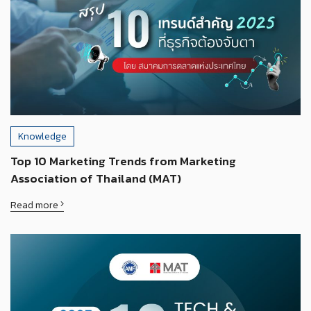
Knowledge
Top 10 Marketing Trends from Marketing
Association of Thailand (MAT)
Read more