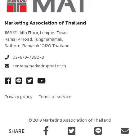
Marketing Association of Thailand
1168/21, 14th Floor, Lumpini Tower,
Rama IV Road, Tungmahamek,
Sathorn, Bangkok 10120 Thailand
02-679-7360-3
center@marketingthai.or.th
Privacy policy
Terms of service
© 2019 Marketing Association of Thailand
Terms of Sevice
Privacy Policy
SHARE