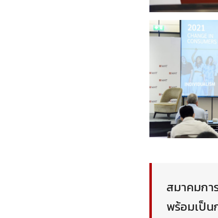
สมาคมการต
พร้อมเป็นก