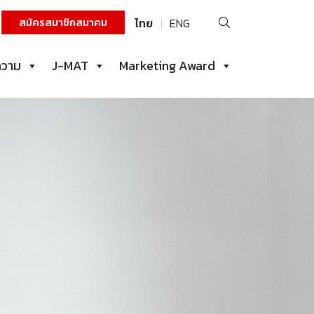
ค้นหา
สมัครสมาชิกสมาคม
ไทย
ENG
สำหรับ:
ความ
J-MAT
Marketing Award