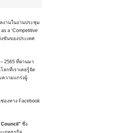
ผลงานในงานประชุม
as a ‘Competitive
แข่งขันของประเทศ
 – 2565 ที่ผ่านมา
ลกที่เราเคยรู้จัด
มความแกร่งผู้
ช่องทาง Facebook
Council”
ซึ่ง
ะเภทธุรกิจ