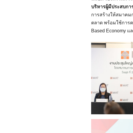
บริหารผู้มีประสบก
การสร้างให้สมาคม
ตลาด พร้อมใช้การต
Based Economy และส