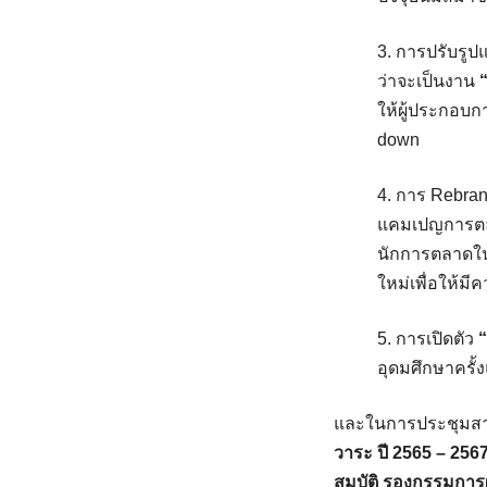
3. การปรับรูป
ว่าจะเป็นงาน
ให้ผู้ประกอบก
down
4. การ Rebra
แคมเปญการตลาด
นักการตลาดใน
ใหม่เพื่อให้ม
5. การเปิดตัว
อุดมศึกษาครั้
และในการประชุมสาม
วาระ ปี 2565 – 256
สมบัติ รองกรรมการผ