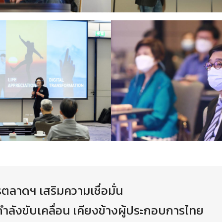
ลาดฯ เสริมความเชื่อมั่น
ำลังขับเคลื่อน เคียงข้างผู้ประกอบการไทย