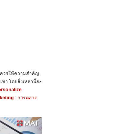
ด ควรให้ความสำคัญ
ขา โดยสิ่งเหล่านี้จะ
rsonalize
keting
: การตลาด