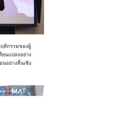
ฤติกรรมของผู้
ลี่ยนแปลงอย่าง
นอย่างสิ้นเชิง