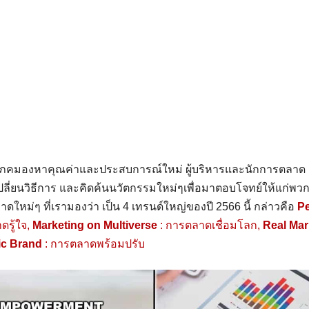
้บริโภคมองหาคุณค่าและประสบการณ์ใหม่ ผู้บริหารและนักการตลา
ปลี่ยนวิธีการ และคิดค้นนวัตกรรมใหม่ๆเพื่อมาตอบโจทย์ให้แก่พวกเ
ดใหม่ๆ ที่เรามองว่า เป็น 4 เทรนด์ใหญ่ของปี 2566 นี้ กล่าวคือ
Pe
ดรู้ใจ,
Marketing on Multiverse
: การตลาดเชื่อมโลก,
Real Mar
c Brand
: การตลาดพร้อมปรับ