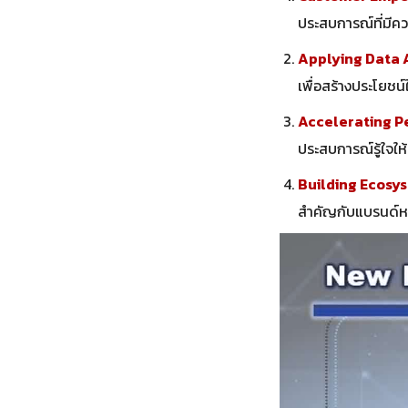
ประสบการณ์ที่มีค
Applying Data 
เพื่อสร้างประโย
Accelerating P
ประสบการณ์รู้ใจให้
Building Ecosy
สำคัญกับแบรนด์หรื