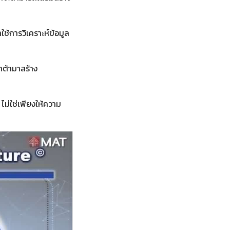
ใช้การวิเคราะห์ข้อมูล
ต้ามาสร้าง
ม่ใช่เพียงให้ความ