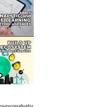
ขาจะสามารถเสริมสร้าง