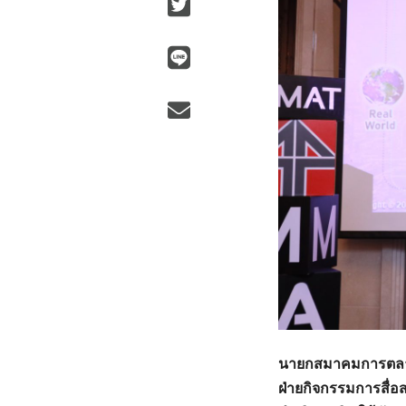
นายกสมาคมการตลาดแ
ฝ่ายกิจกรรมการสื่อ