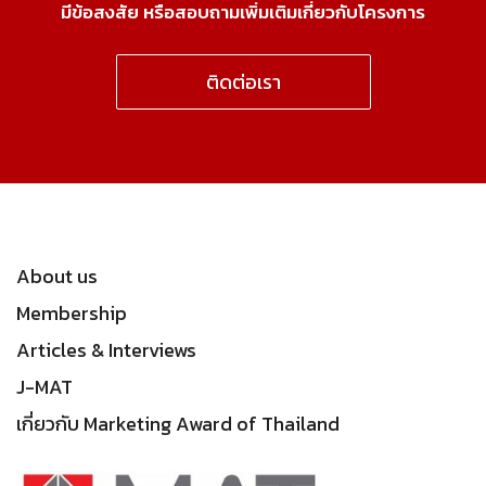
มีข้อสงสัย หรือสอบถามเพิ่มเติมเกี่ยวกับโครงการ
ติดต่อเรา
About us
Membership
Articles & Interviews
J-MAT
เกี่ยวกับ Marketing Award of Thailand