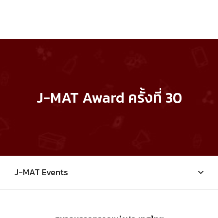
J-MAT Award ครั้งที่ 30
J-MAT Events