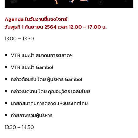
Agenda ในวันงานชี้แจงโจทย์
วันพุธที่ 1 กันยายน 2564 เวลา 12.00 – 17.00 น.
13:00 – 13:30
VTR เเนะนำ สมาคมการตลาดฯ
VTR เเนะนำ Gambol
กล่าวต้อนรับ โดย ผู้บริหาร Gambol
กล่าวเปิดงาน โดย คุณอนุวัตร เฉลิมไชย
นายกสมาคมการตลาดเเห่งประเทศไทย
ถ่ายภาพรวมผู้บริหาร
13:30 – 14:50