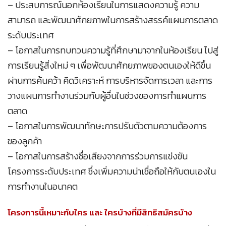
– ประสบการณ์นอกห้องเรียนในการแสดงความรู้ ความ
สามารถ และพัฒนาศักยภาพในการสร้างสรรค์แผนการตลาด
ระดับประเทศ
– โอกาสในการทบทวนความรู้ที่ศึกษามาจากในห้องเรียน ไปสู่
การเรียนรู้สิ่งใหม่ ๆ เพื่อพัฒนาศักยภาพของตนเองให้ดีขึ้น
ผ่านการค้นคว้า คิดวิเคราะห์ การบริหารจัดการเวลา และการ
วางแผนการทำงานร่วมกับผู้อื่นในช่วงของการทำแผนการ
ตลาด
– โอกาสในการพัฒนาทักษะการปรับตัวตามความต้องการ
ของลูกค้า
– โอกาสในการสร้างชื่อเสียงจากการร่วมการแข่งขัน
โครงการระดับประเทศ ซึ่งเพิ่มความน่าเชื่อถือให้กับตนเองใน
การทำงานในอนาคต
โครงการนี้เหมาะกับใคร และ ใครบ้างที่มีสิทธิสมัครบ้าง