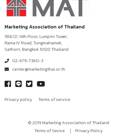
Marketing Association of Thailand
1168/21, 14th Floor, Lumpini Tower,
Rama IV Road, Tungmahamek,
Sathorn, Bangkok 10120 Thailand
02-679-7360-3
center@marketingthai.or.th
Privacy policy
Terms of service
© 2019 Marketing Association of Thailand
Terms of Sevice
Privacy Policy