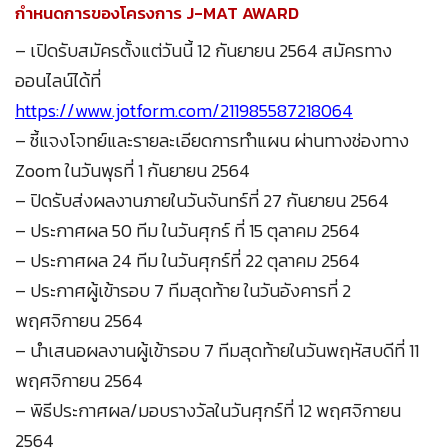
กำหนดการของโครงการ J-MAT AWARD
– เปิดรับสมัครตั้งแต่วันนี้ 12 กันยายน 2564 สมัครทาง
ออนไลน์ได้ที่
https://www.jotform.com/211985587218064
– ชี้แจงโจทย์และรายละเอียดการทำแผน ผ่านทางช่องทาง
Zoom ในวันพุธที่ 1 กันยายน 2564
– ปิดรับส่งผลงานภายในวันจันทร์ที่ 27 กันยายน 2564
– ประกาศผล 50 ทีม ในวันศุกร์ ที่ 15 ตุลาคม 2564
– ประกาศผล 24 ทีม ในวันศุกร์ที่ 22 ตุลาคม 2564
– ประกาศผู้เข้ารอบ 7 ทีมสุดท้าย ในวันอังคารที่ 2
พฤศจิกายน 2564
– นำเสนอผลงานผู้เข้ารอบ 7 ทีมสุดท้ายในวันพฤหัสบดีที่ 11
พฤศจิกายน 2564
– พิธีประกาศผล/มอบรางวัลในวันศุกร์ที่ 12 พฤศจิกายน
2564