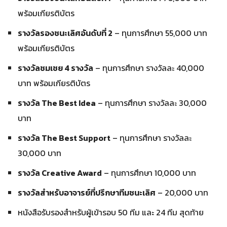
พร้อมเกียรติบัตร
รางวัลรองชนะเลิศอันดับที่ 2
– ทุนการศึกษา 55,000 บาท
พร้อมเกียรติบัตร
รางวัลชมเชย 4 รางวัล
– ทุนการศึกษา รางวัลละ 40,000
บาท พร้อมเกียรติบัตร
รางวัล The Best Idea
– ทุนการศึกษา รางวัลละ 30,000
บาท
รางวัล The Best Support
– ทุนการศึกษา รางวัลละ
30,000 บาท
รางวัล Creative Award
– ทุนการศึกษา 10,000 บาท
รางวัลสำหรับอาจารย์ที่ปรึกษาทีมชนะเลิศ
– 20,000 บาท
หนังสือรับรองสำหรับผู้เข้ารอบ 50 ทีม และ 24 ทีม สุดท้าย