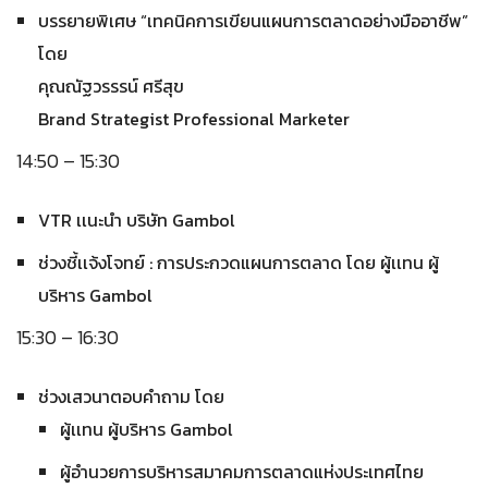
บรรยายพิเศษ “เทคนิคการเขียนแผนการตลาดอย่างมืออาชีพ”
โดย
คุณณัฐวรรรน์ ศรีสุข
Brand Strategist Professional Marketer
14:50 – 15:30
VTR เเนะนำ บริษัท Gambol
ช่วงชี้เเจ้งโจทย์ : การประกวดแผนการตลาด โดย ผู้เเทน ผู้
บริหาร Gambol
15:30 – 16:30
ช่วงเสวนาตอบคำถาม โดย
ผู้เเทน ผู้บริหาร Gambol
ผู้อำนวยการบริหารสมาคมการตลาดแห่งประเทศไทย