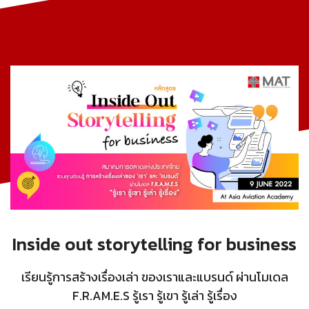
Inside out storytelling for business
เรียนรู้การสร้างเรื่องเล่า ของเราและแบรนด์ ผ่านโมเดล
F.R.AM.E.S รู้เรา รู้เขา รู้เล่า รู้เรื่อง