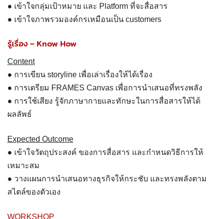
● เข้าใจกลุ่มเป้าหมาย และ Platform ที่จะสื่อสาร
● เข้าใจภาพรวมองค์กรเหมือนเป็น customers
รู้เรื่อง – Know How
Content
● การเขียน storyline เพื่อเล่าเรื่องให้ได้เรื่อง
● การเตรียม FRAMES Canvas เพื่อการนำเสนอที่ทรงพลัง
● การใช้เสียง รู้จักภาษากายและทักษะในการสื่อสารให้ได้
ผลลัพธ์
Expected Outcome
● เข้าใจวัตถุประสงค์ ของการสื่อสาร และกำหนดวิธีการให้
เหมาะสม
● วางแผนการนำเสนอทางธุรกิจให้กระชับ และทรงพลังตาม
สไตล์ของตัวเอง
WORKSHOP