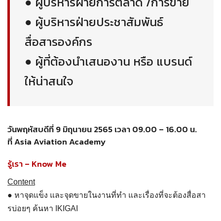
● ผู้บริหารฝ่ายการตลาด /การขาย
● ผู้บริหารฝ่ายประชาสัมพันธ์
สื่อสารองค์กร
● ผู้ที่ต้องนำเสนองาน หรือ แบรนด์
ให้น่าสนใจ
วันพฤหัสบดีที่ 9 มิถุนายน 2565 เวลา 09.00 – 16.00 น.
ที่ Asia Aviation Academy
รู้เรา – Know Me
Content
● หาจุดแข็ง และจุดขายในงานที่ทำ และเรื่องที่จะต้องสื่อสา
รบ่อยๆ ค้นหา IKIGAI