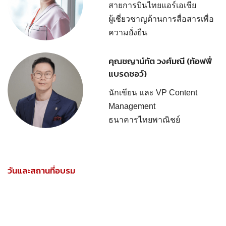
สายการบินไทยแอร์เอเชีย
ผู้เชี่ยวชาญด้านการสื่อสารเพื่อ
ความยั่งยืน
คุณชญาน์ทัต วงศ์มณี (ท้อฟฟี่
แบรดชอว์)
นักเขียน และ VP Content
Management
ธนาคารไทยพาณิชย์
วันและสถานที่อบรม