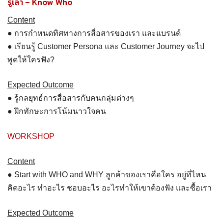
รู้เล่า – Know Who
Content
● การกำหนดทิศทางการสื่อสารของเรา และแบรนด์
● เรียนรู้ Customer Persona และ Customer Journey จะไป
พูดให้ใครฟัง?
Expected Outcome
● รู้กลยุทธ์การสื่อสารกับคนกลุ่มต่างๆ
● ฝึกทักษะการโน้มนาวใจคน
WORKSHOP
Content
● Start with WHO and WHY ลูกค้าของเราคือใคร อยู่ที่ไหน
คิดอะไร ทำอะไร ชอบอะไร อะไรทำให้เขาต้องฟัง และซื้อเรา
Expected Outcome