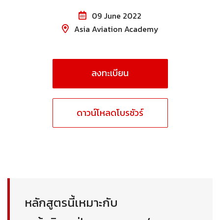
09 June 2022
Asia Aviation Academy
ลงทะเบียน
ดาวน์โหลดโบรชัวร์
หลักสูตรนี้เหมาะกับ