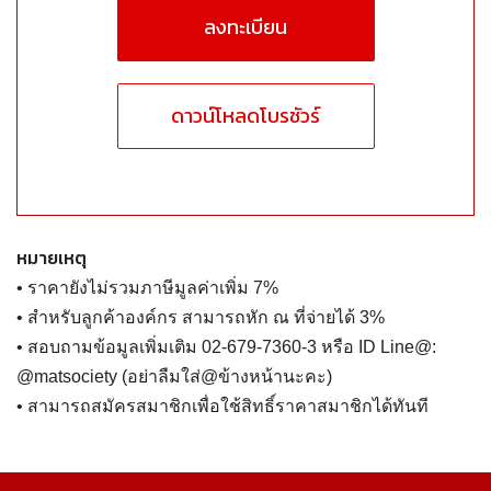
ลงทะเบียน
ดาวน์โหลดโบรชัวร์
หมายเหตุ
• ราคายังไม่รวมภาษีมูลค่าเพิ่ม 7%
• สำหรับลูกค้าองค์กร สามารถหัก ณ ที่จ่ายได้ 3%
• สอบถามข้อมูลเพิ่มเติม 02-679-7360-3 หรือ ID Line@:
@matsociety (อย่าลืมใส่@ข้างหน้านะคะ)
• สามารถสมัครสมาชิกเพื่อใช้สิทธิ์ราคาสมาชิกได้ทันที