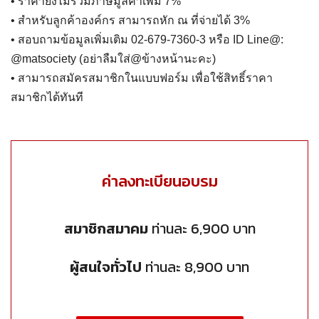
• ราคายังไม่รวมภาษีมูลค่าเพิ่ม 7%
• สำหรับลูกค้าองค์กร สามารถหัก ณ ที่จ่ายได้ 3%
• สอบถามข้อมูลเพิ่มเติม 02-679-7360-3 หรือ ID Line@:
@matsociety (อย่าลืมใส่@ข้างหน้านะคะ)
• สามารถสมัครสมาชิกในแบบฟอร์ม เพื่อใช้สิทธิ์ราคา
สมาชิกได้ทันที
ค่าลงทะเบียนอบรม
สมาชิกสมาคม
ท่านละ 6,900 บาท
ผู้สนใจทั่วไป
ท่านละ 8,900 บาท