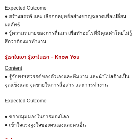
Expected Outcome
● สร้างสรรค์ และ เลือกกลยุทธ์อย่างชาญฉลาดเพื่อเปลี่ยน
ผลลัพธ์
● รู้ความหมายของการตื่นมา เพื่อทำอะไรที่มีคุณค่าโดยไม่รู้
สึกว่าต้องมาทำงาน
รู้เราในเขา รู้เขาในเรา – Know You
Content
● รู้จักพรรสวรรค์ของตัวเองและทีมงาน และนำไปสร้างเป็น
จุดแข็งและ จุดขายในการสื่อสาร และการทำงาน
Expected Outcome
● ขยายมุมมองในการมองโลก
● เข้าใจแรงจูงใจของตนเองและคนอื่น