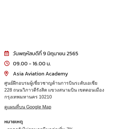
วันพฤหัสบดีที่ 9 มิถุนายน 2565
09.00 - 16.00 น.
Asia Aviation Academy
ศูนย์ฝึกอบรมผู้เชี่ยวชาญด้านการบินระดับเอเชีย
228 ถนนวิภาวดีรังสิต แขวงสนามบิน เขตดอนเมือง
กรุงเทพมหานคร 10210
ดูแผนที่บน Google Map
หมายเหตุ