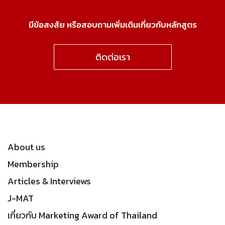
มีข้อสงสัย หรือสอบถามเพิ่มเติมเกี่ยวกับหลักสูตร
ติดต่อเรา
About us
Membership
Articles & Interviews
J-MAT
เกี่ยวกับ Marketing Award of Thailand