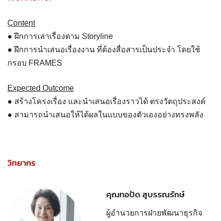
Content
● ฝึกการเล่าเรื่องตาม Storyline
● ฝึกการนำเสนอเรื่องงาน ที่ต้องสื่อสารเป็นประจำ โดยใช้
กรอบ FRAMES
Expected Outcome
● สร้างโครงเรื่อง และนำเสนอเรื่องราวได้ ตรงวัตถุประสงค์
● สามารถนำเสนอให้ได้ผลในแบบของตัวเองอย่างทรงพลัง
วิทยากร
คุณทอปัด สุบรรณรักษ์
ผู้อำนวยการฝ่ายพัฒนาธุรกิจ