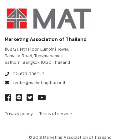
Marketing Association of Thailand
1168/21, 14th Floor, Lumpini Tower,
Rama IV Road, Tungmahamek,
Sathorn, Bangkok 10120 Thailand
02-679-7360-3
center@marketingthai.or.th
Privacy policy
Terms of service
© 2019 Marketing Association of Thailand