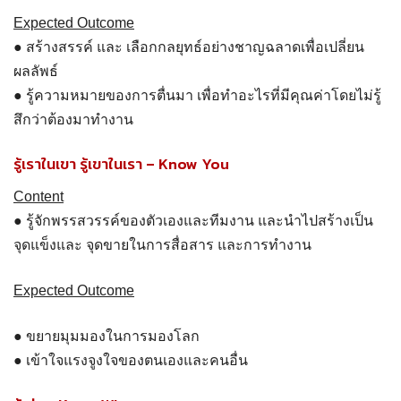
Expected Outcome
● สร้างสรรค์ และ เลือกกลยุทธ์อย่างชาญฉลาดเพื่อเปลี่ยน
ผลลัพธ์
● รู้ความหมายของการตื่นมา เพื่อทำอะไรที่มีคุณค่าโดยไม่รู้
สึกว่าต้องมาทำงาน
รู้เราในเขา รู้เขาในเรา – Know You
Content
● รู้จักพรรสวรรค์ของตัวเองและทีมงาน และนำไปสร้างเป็น
จุดแข็งและ จุดขายในการสื่อสาร และการทำงาน
Expected Outcome
● ขยายมุมมองในการมองโลก
● เข้าใจแรงจูงใจของตนเองและคนอื่น