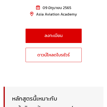
09 มิถุนายน 2565
Asia Aviation Academy
ลงทะเบียน
ดาวน์โหลดโบรชัวร์
หลักสูตรนี้เหมาะกับ