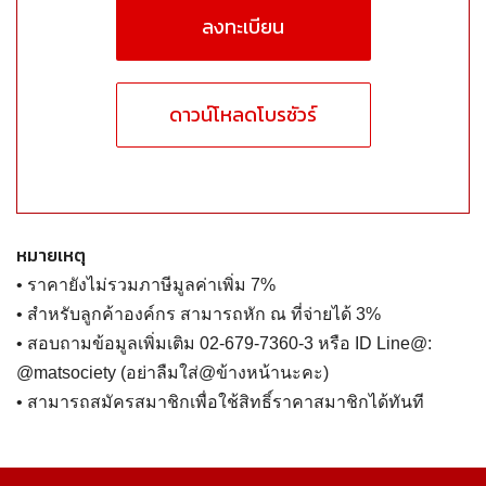
ลงทะเบียน
ดาวน์โหลดโบรชัวร์
หมายเหตุ
• ราคายังไม่รวมภาษีมูลค่าเพิ่ม 7%
• สำหรับลูกค้าองค์กร สามารถหัก ณ ที่จ่ายได้ 3%
• สอบถามข้อมูลเพิ่มเติม 02-679-7360-3 หรือ ID Line@:
@matsociety (อย่าลืมใส่@ข้างหน้านะคะ)
• สามารถสมัครสมาชิกเพื่อใช้สิทธิ์ราคาสมาชิกได้ทันที