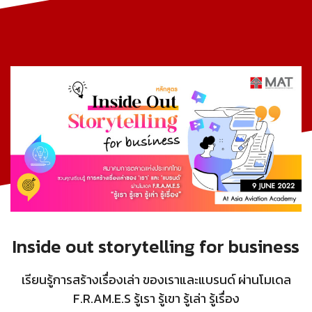
Inside out storytelling for business
เรียนรู้การสร้างเรื่องเล่า ของเราและแบรนด์ ผ่านโมเดล
F.R.AM.E.S รู้เรา รู้เขา รู้เล่า รู้เรื่อง