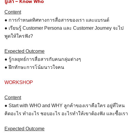
รู้เล่า – Know Who
Content
● การกำหนดทิศทางการสื่อสารของเรา และแบรนด์
● เรียนรู้ Customer Persona และ Customer Journey จะไป
พูดให้ใครฟัง?
Expected Outcome
● รู้กลยุทธ์การสื่อสารกับคนกลุ่มต่างๆ
● ฝึกทักษะการโน้มนาวใจคน
WORKSHOP
Content
● Start with WHO and WHY ลูกค้าของเราคือใคร อยู่ที่ไหน
คิดอะไร ทำอะไร ชอบอะไร อะไรทำให้เขาต้องฟัง และซื้อเรา
Expected Outcome