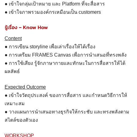
● เข้าใจกลุ่มเป้าหมาย และ Platform ที่จะสื่อสาร
● เข้าใจภาพรวมองค์กรเหมือนเป็น customers
รู้เรื่อง – Know How
Content
● การเขียน storyline เพื่อเล่าเรื่องให้ได้เรื่อง
● การเตรียม FRAMES Canvas เพื่อการนำเสนอที่ทรงพลัง
● การใช้เสียง รู้จักภาษากายและทักษะในการสื่อสารให้ได้
ผลลัพธ์
Expected Outcome
● เข้าใจวัตถุประสงค์ ของการสื่อสาร และกำหนดวิธีการให้
เหมาะสม
● วางแผนการนำเสนอทางธุรกิจให้กระชับ และทรงพลังตาม
สไตล์ของตัวเอง
WORKSHOP