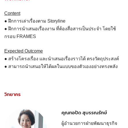
Content
● ฝึกการเล่าเรื่องตาม Storyline
● ฝึกการนำเสนอเรื่องงาน ที่ต้องสื่อสารเป็นประจำ โดยใช้
กรอบ FRAMES
Expected Outcome
● สร้างโครงเรื่อง และนำเสนอเรื่องราวได้ ตรงวัตถุประสงค์
● สามารถนำเสนอให้ได้ผลในแบบของตัวเองอย่างทรงพลัง
วิทยากร
คุณทอปัด สุบรรณรักษ์
ผู้อำนวยการฝ่ายพัฒนาธุรกิจ