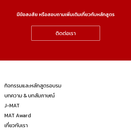
มีข้อสงสัย หรือสอบถามเพิ่มเติมเกี่ยวกับหลักสูตร
ติดต่อเรา
กิจกรรมและหลักสูตรอบรม
บทความ & บทสัมภาษณ์
J-MAT
MAT Award
เกี่ยวกับเรา