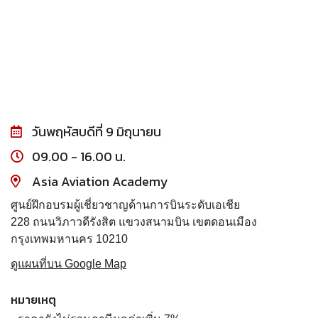
วันพฤหัสบดีที่ 9 มิถุนายน
09.00 - 16.00 น.
Asia Aviation Academy
ศูนย์ฝึกอบรมผู้เชี่ยวชาญด้านการบินระดับเอเชีย
228 ถนนวิภาวดีรังสิต แขวงสนามบิน เขตดอนเมือง
กรุงเทพมหานคร 10210
ดูแผนที่บน Google Map
หมายเหตุ