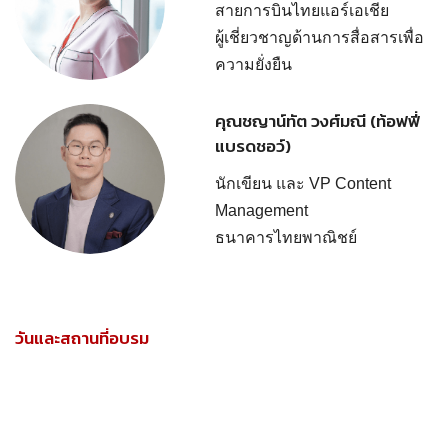
สายการบินไทยแอร์เอเชีย
ผู้เชี่ยวชาญด้านการสื่อสารเพื่อ
ความยั่งยืน
คุณชญาน์ทัต วงศ์มณี (ท้อฟฟี่
แบรดชอว์)
นักเขียน และ VP Content
Management
ธนาคารไทยพาณิชย์
วันและสถานที่อบรม