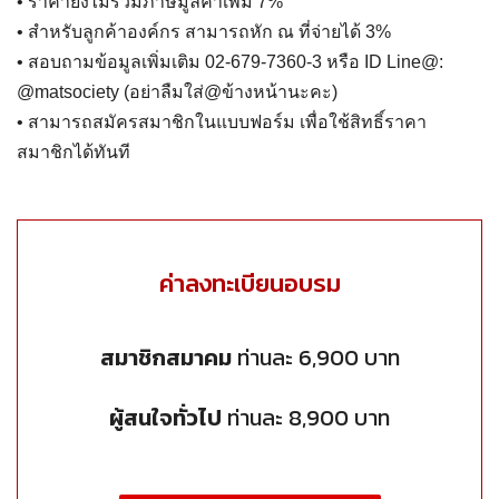
• ราคายังไม่รวมภาษีมูลค่าเพิ่ม 7%
• สำหรับลูกค้าองค์กร สามารถหัก ณ ที่จ่ายได้ 3%
• สอบถามข้อมูลเพิ่มเติม 02-679-7360-3 หรือ ID Line@:
@matsociety (อย่าลืมใส่@ข้างหน้านะคะ)
• สามารถสมัครสมาชิกในแบบฟอร์ม เพื่อใช้สิทธิ์ราคา
สมาชิกได้ทันที
ค่าลงทะเบียนอบรม
สมาชิกสมาคม
ท่านละ 6,900 บาท
ผู้สนใจทั่วไป
ท่านละ 8,900 บาท