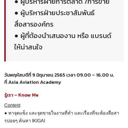
● ผู้บริหารฝ่ายการตลาด /การขาย
● ผู้บริหารฝ่ายประชาสัมพันธ์
สื่อสารองค์กร
● ผู้ที่ต้องนำเสนองาน หรือ แบรนด์
ให้น่าสนใจ
วันพฤหัสบดีที่ 9 มิถุนายน 2565 เวลา 09.00 – 16.00 น.
ที่ Asia Aviation Academy
รู้เรา – Know Me
Content
● หาจุดแข็ง และจุดขายในงานที่ทำ และเรื่องที่จะต้องสื่อสา
รบ่อยๆ ค้นหา IKIGAI