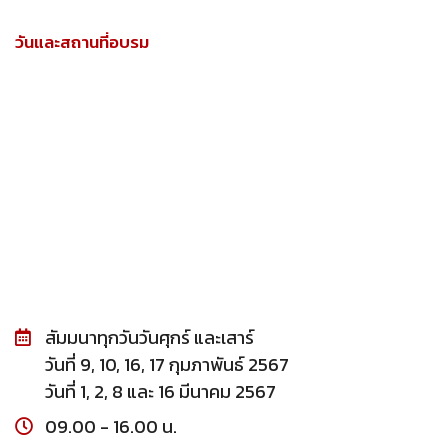
วันและสถานที่อบรม
สัมมนาทุกวันวันศุกร์ และเสาร์
วันที่ 9, 10, 16, 17 กุมภาพันธ์ 2567
วันที่ 1, 2, 8 และ 16 มีนาคม 2567
09.00 - 16.00 น.