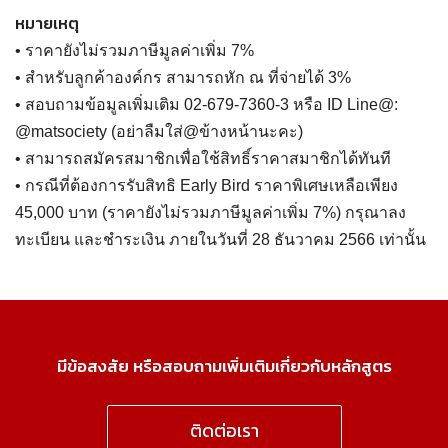
หมายเหตุ
• ราคายังไม่รวมภาษีมูลค่าเพิ่ม 7%
• สำหรับลูกค้าองค์กร สามารถหัก ณ ที่จ่ายได้ 3%
• สอบถามข้อมูลเพิ่มเติม 02-679-7360-3 หรือ ID Line@:
@matsociety (อย่าลืมใส่@ข้างหน้านะคะ)
• สามารถสมัครสมาชิกเพื่อใช้สิทธิ์ราคาสมาชิกได้ทันที
• กรณีที่ต้องการรับสิทธิ Early Bird ราคาพิเศษเหลือเพียง
45,000 บาท (ราคายังไม่รวมภาษีมูลค่าเพิ่ม 7%) กรุณาลง
ทะเบียน และชำระเงิน ภายในวันที่ 28 ธันวาคม 2566 เท่านั้น
มีข้อสงสัย หรือสอบถามเพิ่มเติมเกี่ยวกับหลักสูตร
ติดต่อเรา