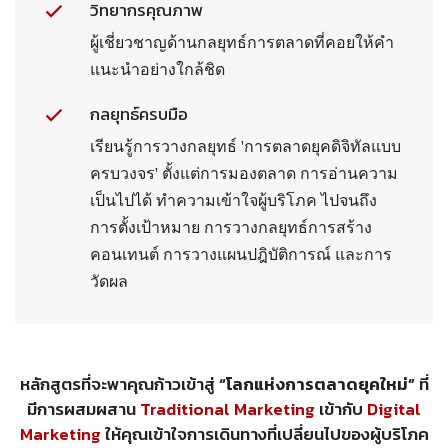
วิทยากรคุณภาพ
ผู้เชี่ยวชาญด้านกลยุทธ์การตลาดที่คอยให้คำ
แนะนำอย่างใกล้ชิด
กลยุทธ์ครบมือ
เรียนรู้การวางกลยุทธ์ 'การตลาดยุคดิจิทัลแบบ
ครบวงจร' ตั้งแต่การมองตลาด การอ่านความ
เป็นไปได้ ทำความเข้าใจผู้บริโภค ไปจนถึง
การตั้งเป้าหมาย การวางกลยุทธ์การสร้าง
คอนเทนต์ การวางแผนปฎิบัติการณ์ และการ
วัดผล
หลักสูตรที่จะพาคุณก้าวเข้าสู่
“โลกแห่งการตลาดยุคใหม่”
ที่
มีการผสมผสาน
Traditional Marketing
เข้ากับ
Digital
Marketing
ให้คุณเข้าใจการเดินทางที่เปลี่ยนไปของผู้บริโภค