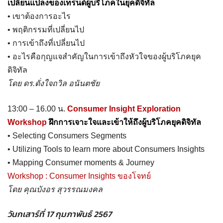
เปลี่ยนแปลงของเทรนด์ผู้บริโภคในยุคดิจิทัล
• เขาต้องการอะไร
• พฤติกรรมที่เปลี่ยนไป
• การเข้าถึงที่เปลี่ยนไป
• อะไรคือกุญแจสำคัญในการเข้าถึงหัวใจของผู้บริโภคยุค
ดิจิทัล
โดย ดร.ดั่งใจถวิล อนันตชัย
13:00 – 16.00 น.
Consumer Insight Exploration
Workshop
ฝึกการเจาะใจและเข้าให้ถึงผู้บริโภคยุคดิจิทัล
• Selecting Consumers Segments
• Utilizing Tools to learn more about Consumers Insights
• Mapping Consumer moments & Journey
Workshop : Consumer Insights ของโจทย์
โดย คุณบังอร สุวรรณมงคล
วันกเสาร์ที่ 17 กุมภาพันธ์ 2567