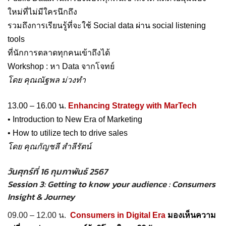
ใหม่ที่ไม่มีใครนึกถึง
รวมถึงการเรียนรู้ที่จะใช้ Social data ผ่าน social listening
tools
ที่นักการตลาดทุกคนเข้าถึงได้
Workshop : หา Data จากโจทย์
โดย คุณณัฐพล ม่วงทำ
13.00 – 16.00 น.
Enhancing Strategy with MarTech
• Introduction to New Era of Marketing
• How to utilize tech to drive sales
โดย คุณกัญชลี สำลีรัตน์
วันศุกร์ที่ 16 กุมภาพันธ์ 2567
Session 3: Getting to know your audience : Consumers
Insight & Journey
09.00 – 12.00 น.
Consumers in Digital Era
มองเห็นความ