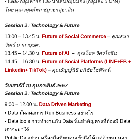
• แต่ละกลุ่มหารือ และนำเสนอมุมมอง (กลุ่มละ 5 นาที)
โดย คุณวศุตม์พล ชฎาธรสุธาสิน
Session 2 : Technology & Future
13:00 – 13.45 น.
Future of Social Commerce
–
คุณธนา
วัฒน์ มาลาบุปผา
13.45 – 14.30 น.
Future of AI
–
คุณโชค วิศวโยธิน
14.45 – 16.30 น.
Future of Social Platforms (LINE+FB +
Linkedin+ TikTok)
–
คุณธัญญ์นิธิ อภิชัยโชติ
รัตน์
วันเสาร์ที่ 10 กุมภาพันธ์ 2567
Session 2 : Technology & Future
9:00 – 12.00 น.
Data Driven Marketing
• Data มีผลต่อการ Run Business อย่างไร
• Data tools การทำงานกับ Data นั้นสำคัญตรงที่ต้องมี Data
เราจะมาใช้
Public Dataผ่านเครื่องมือที่ทุกคนเข้าถึงได้ แต่ด้วยมุมมอง