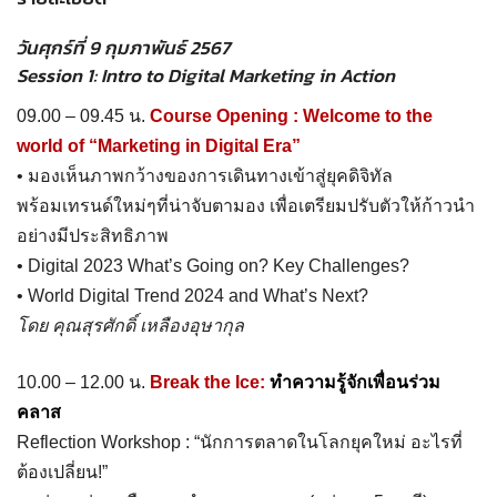
วันศุกร์ที่ 9 กุมภาพันธ์ 2567
Session 1: Intro to Digital Marketing in Action
09.00 – 09.45 น.
Course Opening : Welcome to the
world of “Marketing in Digital Era”
• มองเห็นภาพกว้างของการเดินทางเข้าสู่ยุคดิจิทัล
พร้อมเทรนด์ใหม่ๆที่น่าจับตามอง เพื่อเตรียมปรับตัวให้ก้าวนำ
อย่างมีประสิทธิภาพ
• Digital 2023 What’s Going on? Key Challenges?
• World Digital Trend 2024 and What’s Next?
โดย คุณสุรศักดิ์ เหลืองอุษากุล
10.00 – 12.00 น.
Break the Ice:
ทำความรู้จักเพื่อนร่วม
คลาส
Reflection Workshop : “นักการตลาดในโลกยุคใหม่ อะไรที่
ต้องเปลี่ยน!”