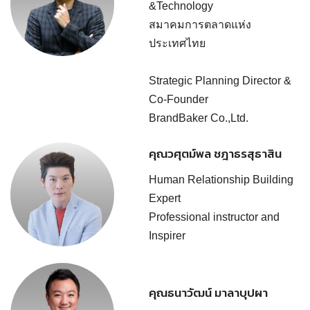
&Technology
สมาคมการตลาดแห่ง
ประเทศไทย
Strategic Planning Director &
Co-Founder
BrandBaker Co.,Ltd.
คุณวศุตม์พล ชฎาธรสุธาสิน
Human Relationship Building
Expert
Professional instructor and
Inspirer
คุณธนาวัฒน์ มาลาบุปผา