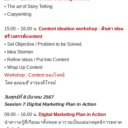
• The art of Story Telling
• Copywriting
15:00 – 16.00 น.
Content ideation workshop : ค้นหา idea
สร้างสรรค์content
• Set Objective / Problem to be Solved
• Idea Stormer
• Refine ideas / Put Into Content
• Wrap Up Content
Workshop : Content ของโจทย์
โดย คุณเมธี จารุมณีโรจน์
วันศุกร์ที่ 8 มีนาคม 2567
Session 7: Digital Marketing Plan in Action
09.00 – 16.00 น.
Digital Marketing Plan in Action
นำความรู้ที่เรียนมาทั้งหมด มารวมเป็นแผนกลยุทธ์การตลาด