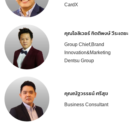
CardX
คุณโอลิเวอร์ กิตติพงษ์ วีระเตชะ
Group Chief,Brand
Innovation&Marketing
Dentsu Group
คุณณัฐวรรธน์ ศรีสุข
Business Consultant