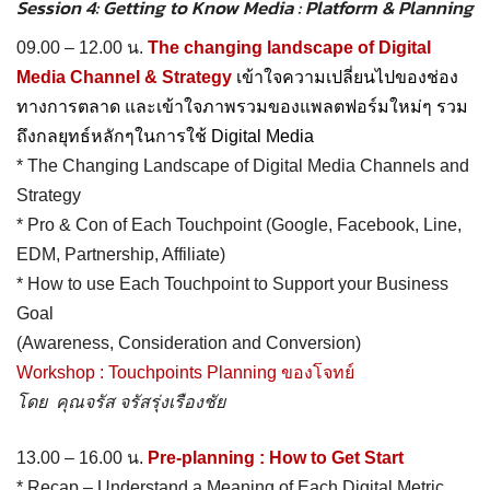
Session 4: Getting to Know Media : Platform & Planning
09.00 – 12.00 น.
The changing landscape of Digital
Media Channel & Strategy
เข้าใจความเปลี่ยนไปของช่อง
ทางการตลาด และเข้าใจภาพรวมของแพลตฟอร์มใหม่ๆ รวม
ถึงกลยุทธ์หลักๆในการใช้ Digital Media
* The Changing Landscape of Digital Media Channels and
Strategy
* Pro & Con of Each Touchpoint (Google, Facebook, Line,
EDM, Partnership, Affiliate)
* How to use Each Touchpoint to Support your Business
Goal
(Awareness, Consideration and Conversion)
Workshop : Touchpoints Planning ของโจทย์
โดย คุณจรัส จรัสรุ่งเรืองชัย
13.00 – 16.00 น.
Pre-planning : How to Get Start
* Recap – Understand a Meaning of Each Digital Metric