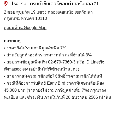
โรงแรม แกรนด์ เซ็นเตอร์พอยต์ เทอร์มินอล 21
2 ซอย สุขุมวิท 19 แขวง คลองเตยเหนือ เขตวัฒนา
กรุงเทพมหานคร 10110
ดูแผนที่บน Google Map
หมายเหตุ
• ราคายังไม่รวมภาษีมูลค่าเพิ่ม 7%
• สำหรับลูกค้าองค์กร สามารถหัก ณ ที่จ่ายได้ 3%
• สอบถามข้อมูลเพิ่มเติม 02-679-7360-3 หรือ ID Line@:
@matsociety (อย่าลืมใส่@ข้างหน้านะคะ)
• สามารถสมัครสมาชิกเพื่อใช้สิทธิ์ราคาสมาชิกได้ทันที
• กรณีที่ต้องการรับสิทธิ Early Bird ราคาพิเศษเหลือเพียง
45,000 บาท (ราคายังไม่รวมภาษีมูลค่าเพิ่ม 7%) กรุณาลง
ทะเบียน และชำระเงิน ภายในวันที่ 28 ธันวาคม 2566 เท่านั้น