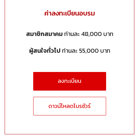
ค่าลงทะเบียนอบรม
สมาชิกสมาคม
ท่านละ 48,000 บาท
ผู้สนใจทั่วไป
ท่านละ 55,000 บาท
ลงทะเบียน
ดาวน์โหลดโบรชัวร์