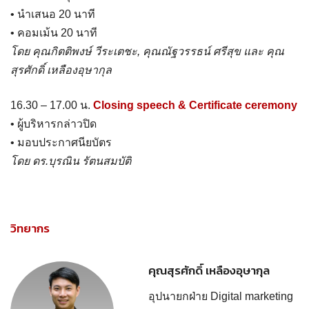
• นำเสนอ 20 นาที
• คอมเม้น 20 นาที
โดย คุณกิตติพงษ์ วีระเตชะ, คุณณัฐวรรธน์ ศรีสุข และ คุณ
สุรศักดิ์ เหลืองอุษากุล
16.30 – 17.00 น.
Closing speech & Certificate ceremony
• ผู้บริหารกล่าวปิด
• มอบประกาศนียบัตร
โดย ดร.บุรณิน รัตนสมบัติ
วิทยากร
คุณสุรศักดิ์ เหลืองอุษากุล
อุปนายกฝ่าย Digital marketing