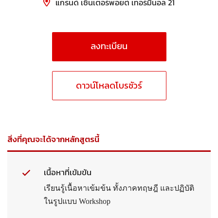
แกรนด์ เซ็นเตอร์พอยต์ เทอร์มินอล 21
ลงทะเบียน
ดาวน์โหลดโบรชัวร์
สิ่งที่คุณจะได้จากหลักสูตรนี้
เนื้อหาที่เข้มข้น
เรียนรู้เนื้อหาเข้มข้น ทั้งภาคทฤษฎี และปฏิบัติ
ในรูปแบบ Workshop