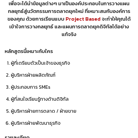
เพื่อจะได้นำข้อมูลต่างๆ มาเป็นองค์ประกอบในการวางแผน
กลยุทธ์สู่นวัตกรรมการตลาดยุคใหม่ ที่เหมาะสมกับองค์การ
ของคุณ ด้วยการเรียนแบบ
Project Based
จะทำให้คุณได้
เข้าใจการวางกลยุทธ์ และแผนการตลาดยุคดิจิทัลได้อย่าง
แท้จริง
หลักสูตรนี้เหมาะกับใคร
ผู้ที่เตรียมตัวเป็นเจ้าของธุรกิจ
ผู้บริหารฝ่ายผลิตภัณฑ์
ผู้ประกอบการ SMEs
ผู้ที่สนใจเรียนรู้ทางด้านดิจิทัล
ผู้บริหารฝ่ายการตลาด / ฝ่ายขาย
ผู้บริหารฝ่ายพัฒนาธุรกิจ
รายละเอียด