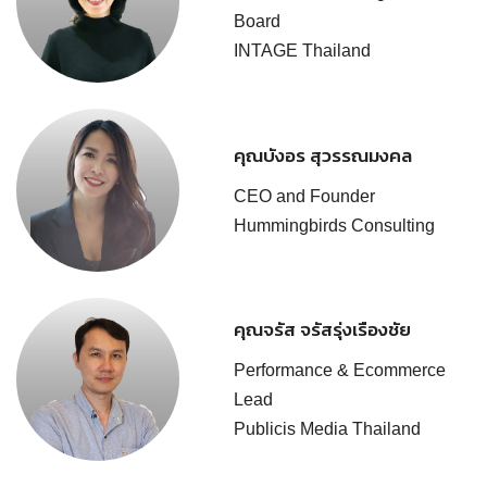
Board
INTAGE Thailand
คุณบังอร สุวรรณมงคล
CEO and Founder
Hummingbirds Consulting
คุณจรัส จรัสรุ่งเรืองชัย
Performance & Ecommerce
Lead
Publicis Media Thailand