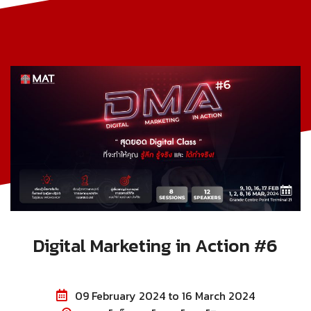
Digital Marketing in Action #6
09 February 2024 to 16 March 2024