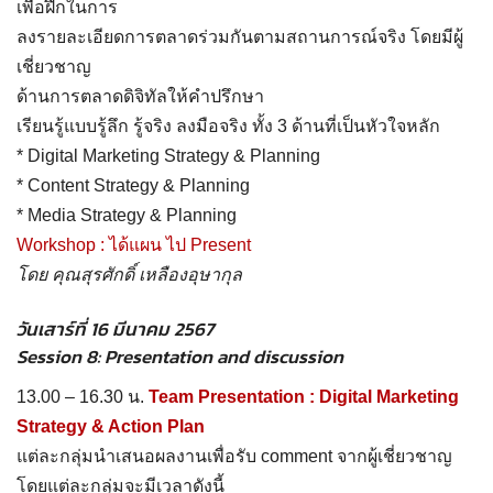
เพื่อฝึกในการ
ลงรายละเอียดการตลาดร่วมกันตามสถานการณ์จริง โดยมีผู้
เชี่ยวชาญ
ด้านการตลาดดิจิทัลให้คำปรึกษา
เรียนรู้แบบรู้ลึก รู้จริง ลงมือจริง ทั้ง 3 ด้านที่เป็นหัวใจหลัก
* Digital Marketing Strategy & Planning
* Content Strategy & Planning
* Media Strategy & Planning
Workshop : ได้แผน ไป Present
โดย คุณสุรศักดิ์ เหลืองอุษากุล
วันเสาร์ที่ 16 มีนาคม 2567
Session 8: Presentation and discussion
13.00 – 16.30 น.
Team Presentation : Digital Marketing
Strategy & Action Plan
แต่ละกลุ่มนำเสนอผลงานเพื่อรับ comment จากผู้เชี่ยวชาญ
โดยแต่ละกลุ่มจะมีเวลาดังนี้