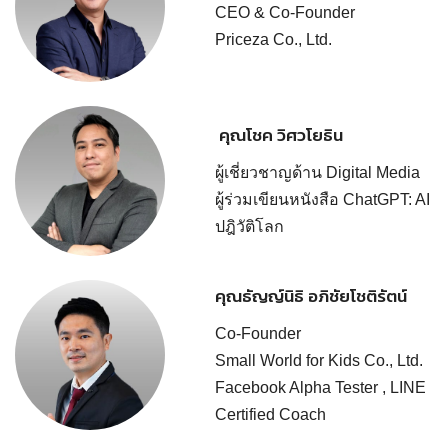
CEO & Co-Founder
Priceza Co., Ltd.
คุณโชค วิศวโยธิน
ผู้เชี่ยวชาญด้าน Digital Media
ผู้ร่วมเขียนหนังสือ ChatGPT: AI
ปฎิวัติโลก
คุณธัญญ์นิธิ อภิชัยโชติรัตน์
Co-Founder
Small World for Kids Co., Ltd.
Facebook Alpha Tester , LINE
Certified Coach