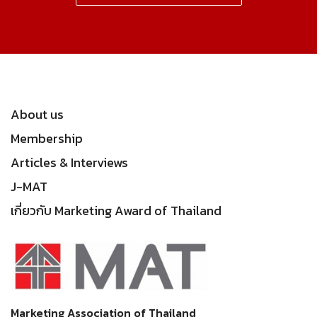
About us
Membership
Articles & Interviews
J-MAT
เกี่ยวกับ Marketing Award of Thailand
Marketing Association of Thailand