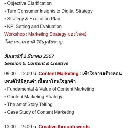
• Objective Clarification
• Turn Consumer Insights to Digital Strategy
• Strategy & Execution Plan
• KPI Setting and Evaluation
Workshop : Marketing Strategy ของโจทย์
โดย ดร.สมชาติ วิศิษฐชัยชาญ
วันเสาร์ที่ 2 มีนาคม 2567
Session 6: Content & Creative
09.00 – 12.00 น.
Content Marketing
: เข้าใจการสร้างคอน
เทนต์ให้มีคุณค่า เนื้อหาโดนใจลูกค้า
• Fundamental & Value of Content Marketing
• Content Marketing Strategy
• The art of Story Telling
• Case Study of Content Marketing
13:00 – 15.00 น.
Creative through words