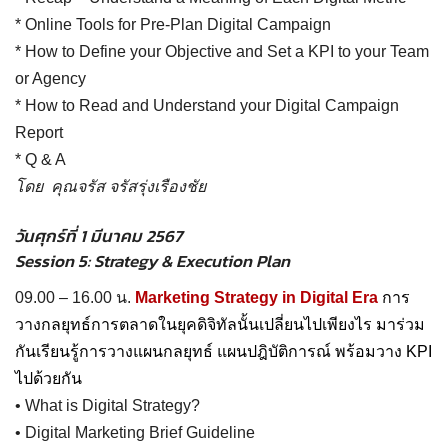
* Online Tools for Pre-Plan Digital Campaign
* How to Define your Objective and Set a KPI to your Team
or Agency
* How to Read and Understand your Digital Campaign
Report
* Q & A
โดย คุณจรัส จรัสรุ่งเรืองชัย
วันศุกร์ที่ 1 มีนาคม 2567
Session 5: Strategy & Execution Plan
09.00 – 16.00 น.
Marketing Strategy in Digital Era
การ
วางกลยุทธ์การตลาดในยุคดิจิทัลนั้นเปลี่ยนไปเพียงไร มาร่วม
กันเรียนรู้การวางแผนกลยุทธ์ แผนปฎิบัติการณ์ พร้อมวาง KPI
ไปด้วยกัน
• What is Digital Strategy?
• Digital Marketing Brief Guideline