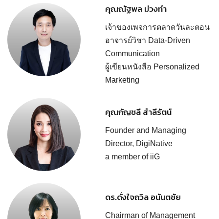
คุณณัฐพล ม่วงทำ
เจ้าของเพจการตลาดวันละตอน
อาจารย์วิชา Data-Driven
Communication
ผู้เขียนหนังสือ Personalized
Marketing
คุณกัญชลี สำลีรัตน์
Founder and Managing
Director, DigiNative
a member of iiG
ดร.ดั่งใจถวิล อนันตชัย
Chairman of Management