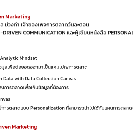
ven Marketing
พล ม่วงทำ เจ้าของเพจการตลาดวันละตอน
TA-DRIVEN COMMUNICATION และผู้เขียนหนังสือ PERSONA
 Analytic Mindset
ข้อมูลเพื่อต่อยอดออกมาเป็นแคมเปญการตลาด
n Data with Data Collection Canvas
ารตลาดเพื่อเก็บข้อมูลที่ต้องการ
anvas
์การตลาดแบบ Personalization ที่สามารถนำไปใช้กับแผนการตลาดจร
Driven Marketing