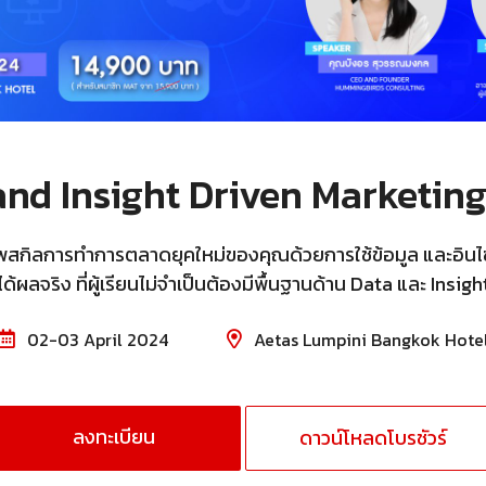
nd Insight Driven Marketing รุ
ัพสกิลการทำการตลาดยุคใหม่ของคุณด้วยการใช้ข้อมูล และอินไซ
ได้ผลจริง ที่ผู้เรียนไม่จำเป็นต้องมีพื้นฐานด้าน Data และ Insigh
02-03 April 2024
Aetas Lumpini Bangkok Hote
ลงทะเบียน
ดาวน์โหลดโบรชัวร์