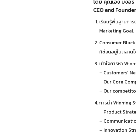
โดย คุณเอง บังอ
CEO and Founder
เรียนรู้พื้นฐานกา
Marketing Goal, 
Consumer Blackbo
ที่ซ่อนอยู่ในตลาดไ
เข้าใจการหา Winn
– Customers’ Needs
– Our Core Compe
– Our competitor
การนำ Winning S
– Product Strate
– Communication S
– Innovation Stra