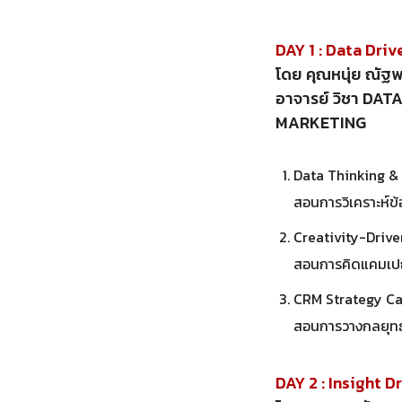
DAY 1 : Data Dri
โดย คุณหนุ่ย ณัฐ
อาจารย์ วิชา DA
MARKETING
Data Thinking &
สอนการวิเคราะห์
Creativity-Drive
สอนการคิดแคมเปญก
CRM Strategy C
สอนการวางกลยุทธ
DAY 2 : Insight 