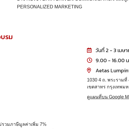
PERSONALIZED MARKETING
่อบรม
วันที่ 2 - 3 เม
9.00 - 16.00 น
Aetas Lumpin
1030 4 ถ. พระรามที่
เขตสาทร กรุงเทพม
ดูแผนที่บน Google 
ม่รวมภาษีมูลค่าเพิ่ม 7%