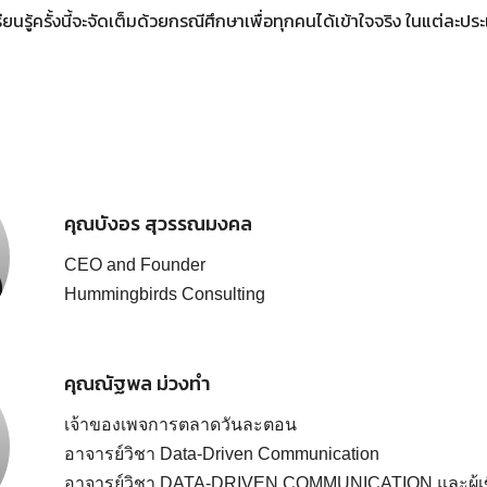
นรู้ครั้งนี้จะจัดเต็มด้วยกรณีศึกษาเพื่อทุกคนได้เข้าใจจริง ในแต่ละประ
คุณบังอร สุวรรณมงคล
CEO and Founder
Hummingbirds Consulting
คุณณัฐพล ม่วงทำ
เจ้าของเพจการตลาดวันละตอน
อาจารย์วิชา Data-Driven Communication
อาจารย์วิชา DATA-DRIVEN COMMUNICATION และผู้เข