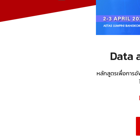
Data a
หลักสูตรเพื่อการอ