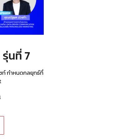
่นที่ 7
ท์ กำหนดกลยุทธ์ที่
t
l