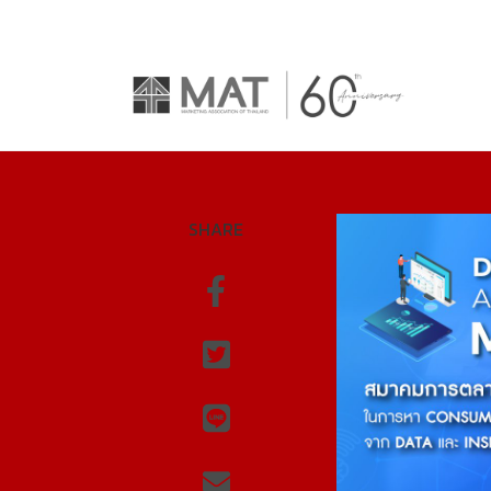
SHARE