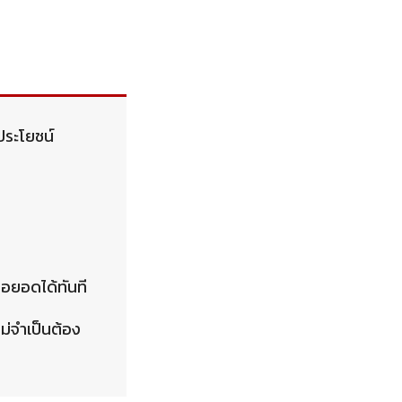
ประโยชน์
อยอดได้ทันที
ม่จำเป็นต้อง