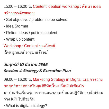
15:00 – 16.00 น.
Content ideation workshop : ค้นหา idea
สร้างสรรค์content
• Set objective / problem to be solved
• Idea Stormer
• Refine ideas / put into content
• Wrap up content
Workshop : Content ของโจทย์
โดย คุณเมธี จารุมณีโรจน์
วันศุกร์ที่ 10 มีนาคม 2566
Session 4: Strategy & Execution Plan
09.00 – 16.00 น.
Marketing Strategy in Digital Era
การวาง
กลยุทธ์การตลาดในยุคดิจิทัลนั้นเปลี่ยนไปเพียงไร
มาร่วมกันเรียนรู้การวางแผนกลยุทธ์ แผนปฎิบัติการณ์ พร้อม
วาง KPI ไปด้วยกัน
• What is digital strategy?