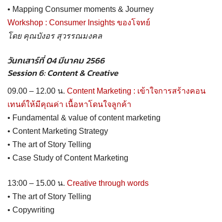
• Mapping Consumer moments & Journey
Workshop : Consumer Insights ของโจทย์
โดย คุณบังอร สุวรรณมงคล
วันกเสาร์ที่ 04 มีนาคม 2566
Session 6: Content & Creative
09.00 – 12.00 น.
Content Marketing : เข้าใจการสร้างคอน
เทนต์ให้มีคุณค่า เนื้อหาโดนใจลูกค้า
• Fundamental & value of content marketing
• Content Marketing Strategy
• The art of Story Telling
• Case Study of Content Marketing
13:00 – 15.00 น.
Creative through words
• The art of Story Telling
• Copywriting