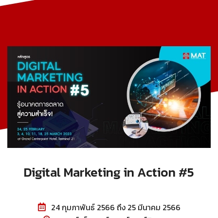
Digital Marketing in Action #5
24 กุมภาพันธ์ 2566 ถึง 25 มีนาคม 2566