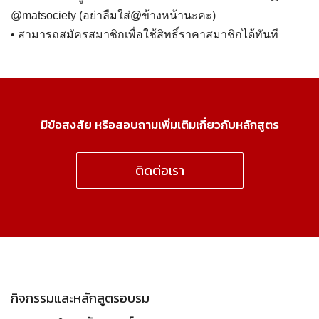
@matsociety (อย่าลืมใส่@ข้างหน้านะคะ)
• สามารถสมัครสมาชิกเพื่อใช้สิทธิ์ราคาสมาชิกได้ทันที
มีข้อสงสัย หรือสอบถามเพิ่มเติมเกี่ยวกับหลักสูตร
ติดต่อเรา
กิจกรรมและหลักสูตรอบรม