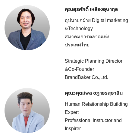
คุณสุรศักดิ์ เหลืองอุษากุล
อุปนายกฝ่าย Digital marketing
&Technology
สมาคมการตลาดแห่ง
ประเทศไทย
Strategic Planning Director
&Co-Founder
BrandBaker Co.,Ltd.
คุณวศุตม์พล ชฎาธรสุธาสิน
Human Relationship Building
Expert
Professional instructor and
Inspirer