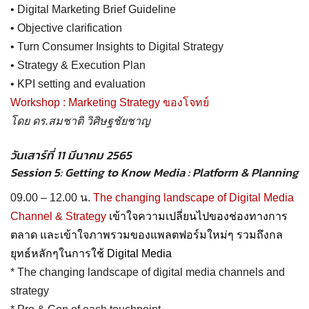
• Digital Marketing Brief Guideline
• Objective clarification
• Turn Consumer Insights to Digital Strategy
• Strategy & Execution Plan
• KPI setting and evaluation
Workshop : Marketing Strategy ของโจทย์
โดย ดร.สมชาติ วิศิษฐชัยชาญ
วันเสาร์ที่ 11 มีนาคม 2565
Session 5: Getting to Know Media : Platform & Planning
09.00 – 12.00 น.
The changing landscape of Digital Media
Channel & Strategy
เข้าใจความเปลี่ยนไปของช่องทางการ
ตลาด และเข้าใจภาพรวมของแพลตฟอร์มใหม่ๆ รวมถึงกล
ยุทธ์หลักๆในการใช้ Digital Media
* The changing landscape of digital media channels and
strategy