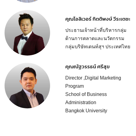
คุณโอลิเวอร์ กิตติพงษ์ วีระเตชะ
ประธานเจ้าหน้าที่บริหารกลุ่ม
ด้านการตลาดและนวัตกรรม
กลุ่มบริษัทเดนท์สุฯ ประเทศไทย
คุณณัฐวรรธน์ ศรีสุข
Director ,Digital Marketing
Program
School of Business
Administration
Bangkok University