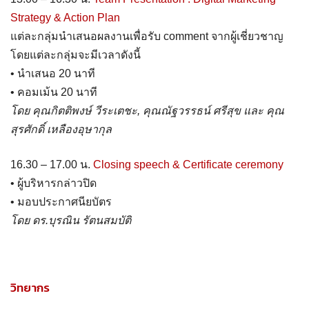
Strategy & Action Plan
แต่ละกลุ่มนำเสนอผลงานเพื่อรับ comment จากผู้เชี่ยวชาญ
โดยแต่ละกลุ่มจะมีเวลาดังนี้
• นำเสนอ 20 นาที
• คอมเม้น 20 นาที
โดย คุณกิตติพงษ์ วีระเตชะ, คุณณัฐวรรธน์ ศรีสุข และ คุณ
สุรศักดิ์ เหลืองอุษากุล
16.30 – 17.00 น.
Closing speech & Certificate ceremony
• ผู้บริหารกล่าวปิด
• มอบประกาศนียบัตร
โดย ดร.บุรณิน รัตนสมบัติ
วิทยากร