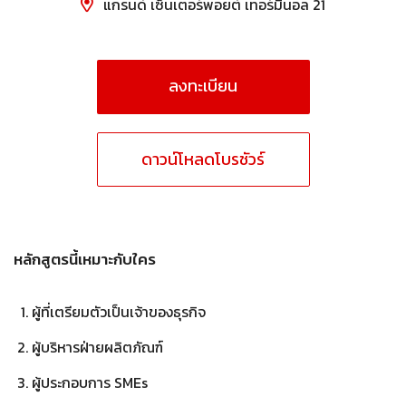
แกรนด์ เซ็นเตอร์พอยต์ เทอร์มินอล 21
ลงทะเบียน
ดาวน์โหลดโบรชัวร์
หลักสูตรนี้เหมาะกับใคร
ผู้ที่เตรียมตัวเป็นเจ้าของธุรกิจ
ผู้บริหารฝ่ายผลิตภัณฑ์
ผู้ประกอบการ SMEs