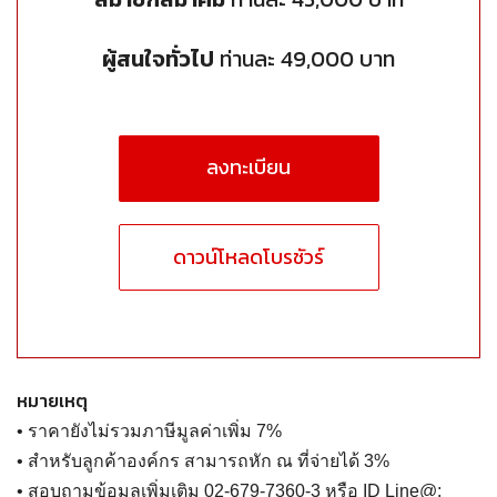
ผู้สนใจทั่วไป
ท่านละ 49,000 บาท
ลงทะเบียน
ดาวน์โหลดโบรชัวร์
หมายเหตุ
• ราคายังไม่รวมภาษีมูลค่าเพิ่ม 7%
• สำหรับลูกค้าองค์กร สามารถหัก ณ ที่จ่ายได้ 3%
• สอบถามข้อมูลเพิ่มเติม 02-679-7360-3 หรือ ID Line@: