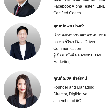
Facebook Alpha Tester , LINE
Certified Coach
คุณณัฐพล ม่วงทำ
เจ้าของเพจการตลาดวันละตอน
อาจารย์วิชา Data-Driven
Communication
ผู้เขียนหนังสือ Personalized
Marketing
คุณกัญชลี สำลีรัตน์
Founder and Managing
Director, DigiNative
a member of iiG