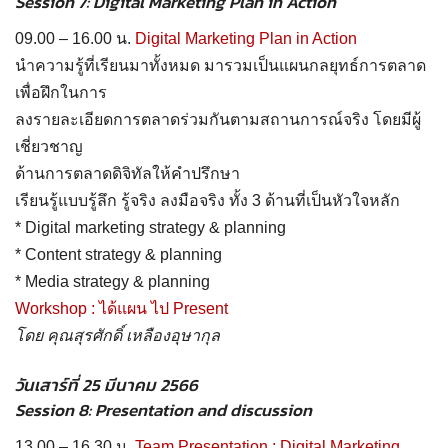
Session 7: Digital Marketing Plan in Action
09.00 – 16.00 น.
Digital Marketing Plan in Action
นำความรู้ที่เรียนมาทั้งหมด มารวมเป็นแผนกลยุทธ์การตลาด
เพื่อฝึกในการ
ลงรายละเอียดการตลาดร่วมกันตามสถานการณ์จริง โดยมีผู้
เชี่ยวชาญ
ด้านการตลาดดิจิทัลให้คำปรึกษา
เรียนรู้แบบรู้ลึก รู้จริง ลงมือจริง ทั้ง 3 ด้านที่เป็นหัวใจหลัก
* Digital marketing strategy & planning
* Content strategy & planning
* Media strategy & planning
Workshop : ได้แผน ไป Present
โดย คุณสุรศักดิ์ เหลืองอุษากุล
วันเสาร์ที่ 25 มีนาคม 2566
Session 8: Presentation and discussion
13.00 – 16.30 น.
Team Presentation : Digital Marketing