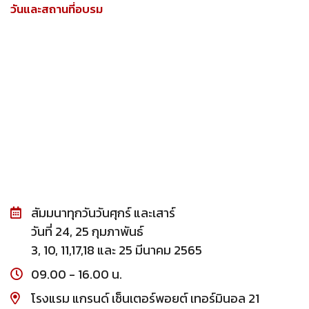
วันและสถานที่อบรม
สัมมนาทุกวันวันศุกร์ และเสาร์
วันที่ 24, 25 กุมภาพันธ์
3, 10, 11,17,18 และ 25 มีนาคม 2565
09.00 - 16.00 น.
โรงแรม แกรนด์ เซ็นเตอร์พอยต์ เทอร์มินอล 21