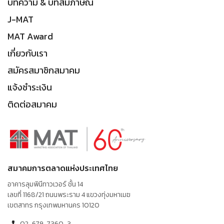
บทความ & บทสัมภาษณ์
J-MAT
MAT Award
เกี่ยวกับเรา
สมัครสมาชิกสมาคม
แจ้งชำระเงิน
ติดต่อสมาคม
สมาคมการตลาดแห่งประเทศไทย
อาคารลุมพินีทาวเวอร์ ชั้น 14
เลขที่ 1168/21 ถนนพระราม 4 แขวงทุ่งมหาเมฆ
เขตสาทร กรุงเทพมหานคร 10120
02-679-7360-3