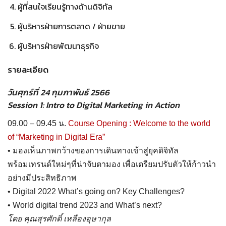
ผู้ที่สนใจเรียนรู้ทางด้านดิจิทัล
ผู้บริหารฝ่ายการตลาด / ฝ่ายขาย
ผู้บริหารฝ่ายพัฒนาธุรกิจ
รายละเอียด
วันศุกร์ที่ 24 กุมภาพันธ์ 2566
Session 1: Intro to Digital Marketing in Action
09.00 – 09.45 น.
Course Opening : Welcome to the world
of “Marketing in Digital Era”
• มองเห็นภาพกว้างของการเดินทางเข้าสู่ยุคดิจิทัล
พร้อมเทรนด์ใหม่ๆที่น่าจับตามอง เพื่อเตรียมปรับตัวให้ก้าวนำ
อย่างมีประสิทธิภาพ
• Digital 2022 What’s going on? Key Challenges?
• World digital trend 2023 and What’s next?
โดย คุณสุรศักดิ์ เหลืองอุษากุล