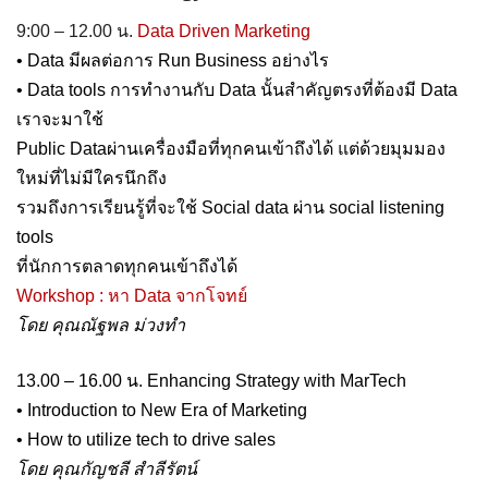
9:00 – 12.00 น.
Data Driven Marketing
• Data มีผลต่อการ Run Business อย่างไร
• Data tools การทำงานกับ Data นั้นสำคัญตรงที่ต้องมี Data
เราจะมาใช้
Public Dataผ่านเครื่องมือที่ทุกคนเข้าถึงได้ แต่ด้วยมุมมอง
ใหม่ที่ไม่มีใครนึกถึง
รวมถึงการเรียนรู้ที่จะใช้ Social data ผ่าน social listening
tools
ที่นักการตลาดทุกคนเข้าถึงได้
Workshop : หา Data จากโจทย์
โดย คุณณัฐพล ม่วงทำ
13.00 – 16.00 น. Enhancing Strategy with MarTech
• Introduction to New Era of Marketing
• How to utilize tech to drive sales
โดย คุณกัญชลี สำลีรัตน์