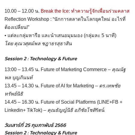
10.00 – 12.00 น.
Break the Ice: ทำความรู้จักเพื่อนร่วมคลาส
Reflection Workshop : “นักการตลาดในโลกยุคใหม่ อะไรที่
ต้องเปลี่ยน!”
• แต่ละกลุ่มหารือ และนำเสนอมุมมอง (กลุ่มละ 5 นาที)
โดย คุณวศุตม์พล ชฎาธรสุธาสิน
Session 2 : Technology & Future
13:00 – 13.45 น. Future of Marketing Commerce –
คุณนัฐ
พล บุญภินนท์
13.45 – 14.30 น. Future of AI for Marketing –
ดร.เทพชัย
ทรัพย์นิธิ
14.45 – 16.30 น. Future of Social Platforms (LINE+FB +
Linkedin+ TikTok) –
คุณธัญญ์นิธิ อภิชัยโชติ
รัตน์
วันเสาร์ที่ 25 กุมภาพันธ์ 2566
Session 2 : Technology & Future