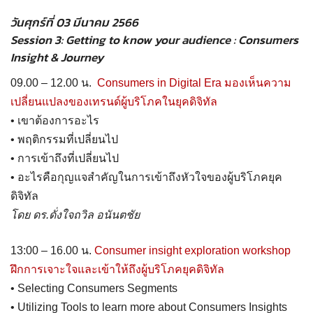
วันศุกร์ที่ 03 มีนาคม 2566
Session 3: Getting to know your audience : Consumers
Insight & Journey
09.00 – 12.00 น.
Consumers in Digital Era
มองเห็นความ
เปลี่ยนแปลงของเทรนด์ผู้บริโภคในยุคดิจิทัล
• เขาต้องการอะไร
• พฤติกรรมที่เปลี่ยนไป
• การเข้าถึงที่เปลี่ยนไป
• อะไรคือกุญแจสำคัญในการเข้าถึงหัวใจของผู้บริโภคยุค
ดิจิทัล
โดย ดร.ดั่งใจถวิล อนันตชัย
13:00 – 16.00 น.
Consumer insight exploration workshop
ฝึกการเจาะใจและเข้าให้ถึงผู้บริโภคยุคดิจิทัล
• Selecting Consumers Segments
• Utilizing Tools to learn more about Consumers Insights