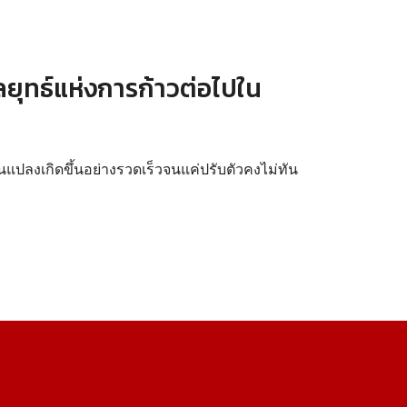
ยุทธ์แห่งการก้าวต่อไปใน
่ยนแปลงเกิดขึ้นอย่างรวดเร็วจนแค่ปรับตัวคงไม่ทัน