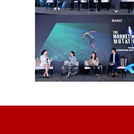
Read more
Read more