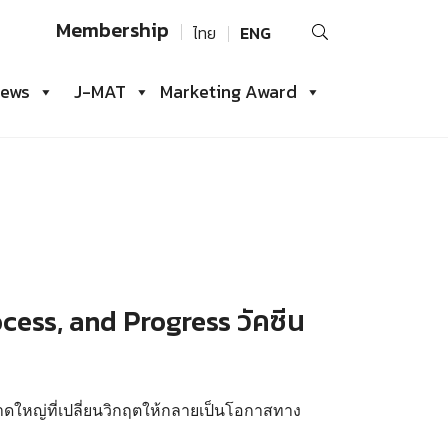
Search
Membership
ไทย
ENG
for:
iews
J-MAT
Marketing Award
cess, and Progress วัคซีน
าดใหญ่ที่เปลี่ยนวิกฤตให้กลายเป็นโอกาสทาง