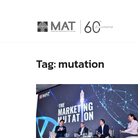
Tag:
mutation