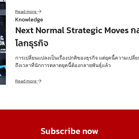
Read more
Knowledge
Next Normal Strategic Moves กล
โลกธุรกิจ
การเปลี่ยนแปลงเป็นเรื่องปกติของธุรกิจ แต่ยุคนี้ความเปลี
ถึงเวลาที่นักการตลาดยุคนี้ต้องกลายพันธุ์แล้ว
Read more
Subscribe now