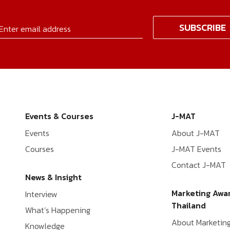
Events & Courses
J-MAT
Events
About J-MAT
Courses
J-MAT Events
Contact J-MAT
News & Insight
Marketing Awa
Interview
Thailand
What’s Happening
About Marketin
Knowledge