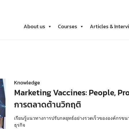
About us
Courses
Articles & Interv
Knowledge
Marketing Vaccines: People, Pro
การตลาดต้านวิกฤติ
เรียนรู้แนวทางการปรับกลยุทธ์อย่างรวดเร็วขององค์กรขน
ธุรกิจ