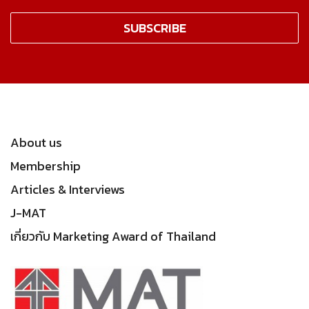
About us
Membership
Articles & Interviews
J-MAT
เกี่ยวกับ Marketing Award of Thailand