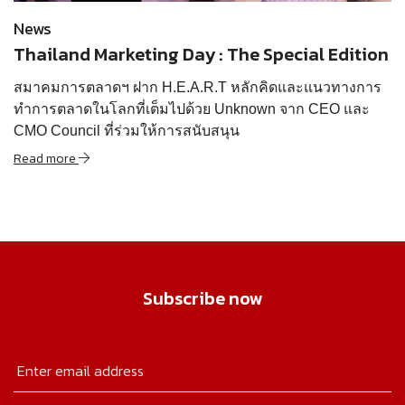
News
Thailand Marketing Day : The Special Edition
สมาคมการตลาดฯ ฝาก H.E.A.R.T หลักคิดและแนวทางการ
ทำการตลาดในโลกที่เต็มไปด้วย Unknown จาก CEO และ
CMO Council ที่ร่วมให้การสนับสนุน
Read more
Subscribe now