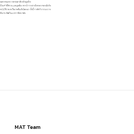
MAT Team