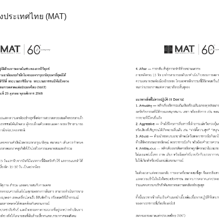
งประเทศไทย (MAT)