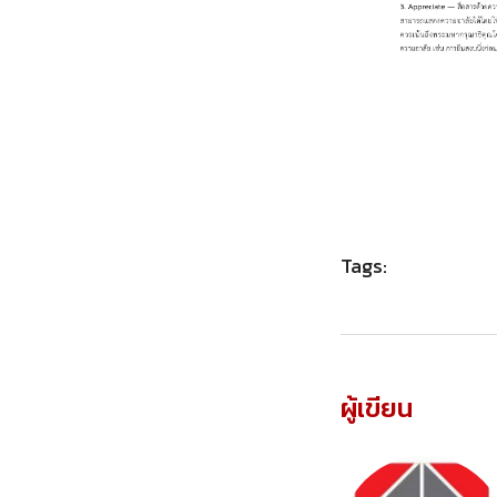
Tags:
ผู้เขียน