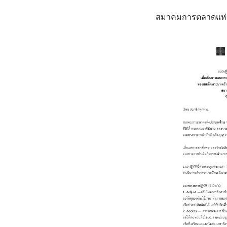
สมาคมการตลาดแห่