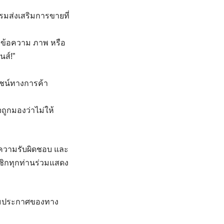
รรมส่งเสริมการขายที่
ยงข้อความ ภาพ หรือ
นส์!”
ชน์ทางการค้า
ถูกมองว่าไม่ให้
 ความรับผิดชอบ และ
กทุกท่านร่วมแสดง
ดตามประกาศของทาง