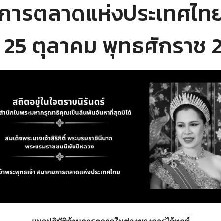
การตลาดแห่งประเทศไทย
ี่ 25 ตุลาคม พุทธศักราช