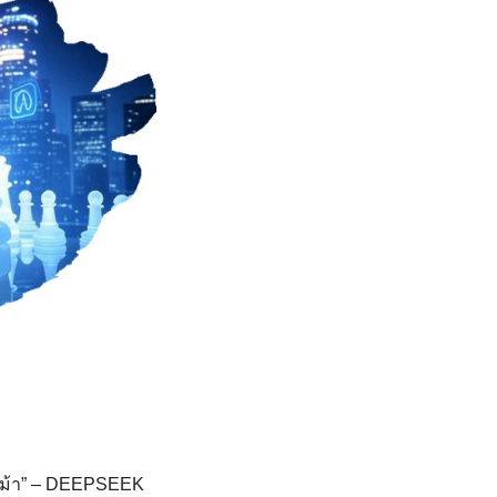
 “ม้า” – DEEPSEEK