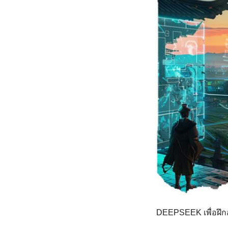
DEEPSEEK เพื่อฝึก