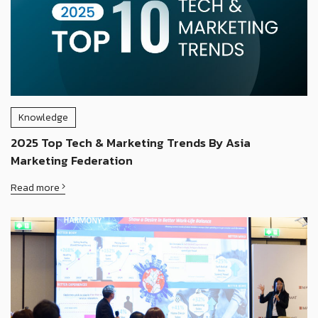
Knowledge
2025 Top Tech & Marketing Trends By Asia
Marketing Federation
Read more