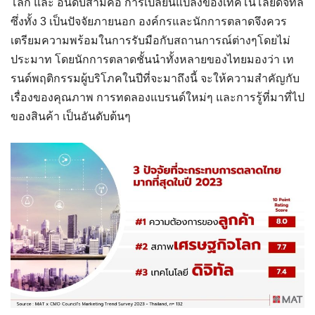
โลก และ อันดับสามคือ การเปลี่ยนแปลงของเทคโนโลยีดิจิทัล
ซึ่งทั้ง 3 เป็นปัจจัยภายนอก องค์กรและนักการตลาดจึงควร
เตรียมความพร้อมในการรับมือกับสถานการณ์ต่างๆโดยไม่
ประมาท โดยนักการตลาดชั้นนำทั้งหลายของไทยมองว่า เท
รนด์พฤติกรรมผู้บริโภคในปีที่จะมาถึงนี้ จะให้ความสำคัญกับ
เรื่องของคุณภาพ การทดลองแบรนด์ใหม่ๆ และการรู้ที่มาที่ไป
ของสินค้า เป็นอันดับต้นๆ