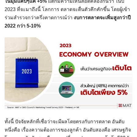
ในมุมแคบๆแค่ +5
%
แต่ก็มีความเห็นสอดคล้องกันว่า ในปี
2023 ที่จะมาถึงนี้ โลกการ ตลาดจะตื่นตัวคึกคักขึ้น โดยผู้เข้า
ร่วมสำรวจกว่าครึ่งคาดการณ์ว่า
งบการตลาดจะเพิ่มสูงกว่าปี
2022 กว่า 5-10
%
ทั้งนี้ ปัจจัยหลักที่เชื่อว่าจะมีผลโดยตรงกับการตลาด อันดับ
หนึ่งคือ เรื่องความต้องการของลูกค้า อันดับสองคือ เศรษฐกิจ