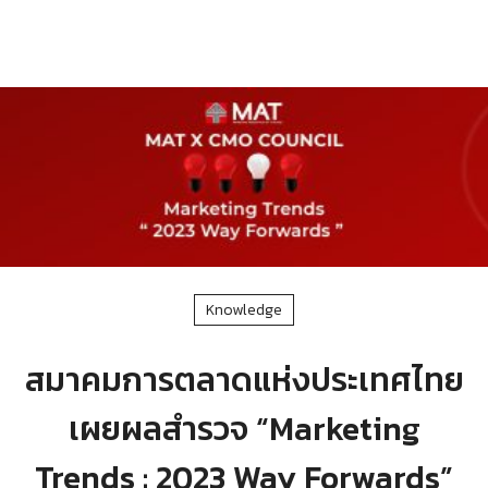
Knowledge
สมาคมการตลาดแห่งประเทศไทย
เผยผลสำรวจ “Marketing
Trends : 2023 Way Forwards”