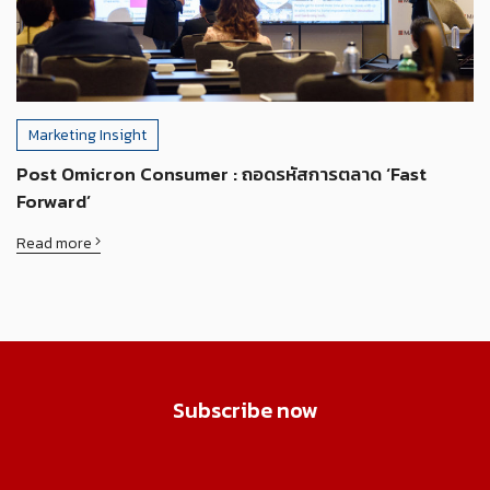
Marketing Insight
Post Omicron Consumer : ถอดรหัสการตลาด ‘Fast
Forward’
Read more
Subscribe now