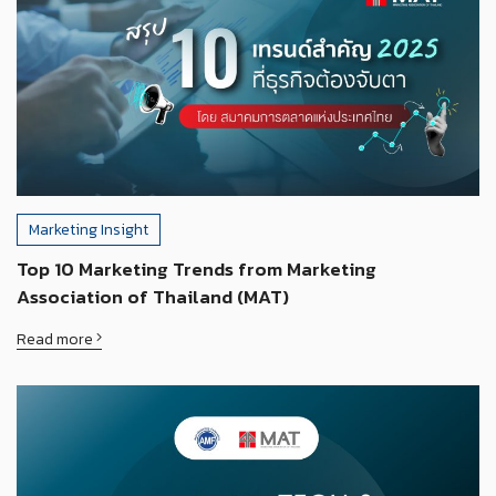
Marketing Insight
Top 10 Marketing Trends from Marketing
Association of Thailand (MAT)
Read more