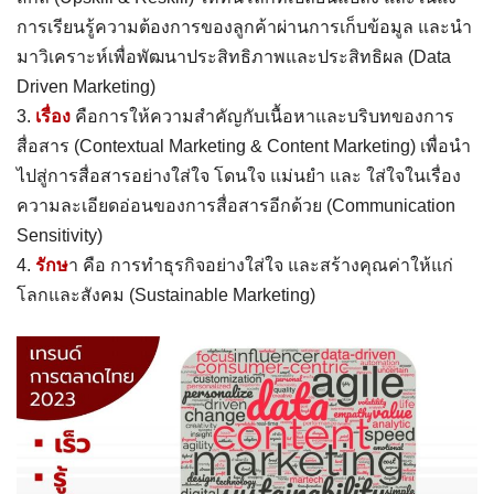
การเรียนรู้ความต้องการของลูกค้าผ่านการเก็บข้อมูล และนำ
มาวิเคราะห์เพื่อพัฒนาประสิทธิภาพและประสิทธิผล (Data
Driven Marketing)
3.
เรื่อง
คือการให้ความสำคัญกับเนื้อหาและบริบทของการ
สื่อสาร (Contextual Marketing & Content Marketing) เพื่อนำ
ไปสู่การสื่อสารอย่างใส่ใจ โดนใจ แม่นยำ และ ใส่ใจในเรื่อง
ความละเอียดอ่อนของการสื่อสารอีกด้วย (Communication
Sensitivity)
4.
รักษ
า คือ การทำธุรกิจอย่างใส่ใจ และสร้างคุณค่าให้แก่
โลกและสังคม (Sustainable Marketing)