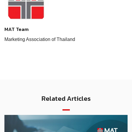
MAT Team
Marketing Association of Thailand
Related Articles