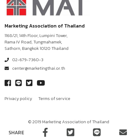
Marketing Association of Thailand
1168/21, 14th Floor, Lumpini Tower,
Rama IV Road, Tungmahamek,
Sathorn, Bangkok 10120 Thailand
02-679-7360-3
center@marketingthai.or.th
Privacy policy
Terms of service
© 2019 Marketing Association of Thailand
Terms of Sevice
Privacy Policy
SHARE