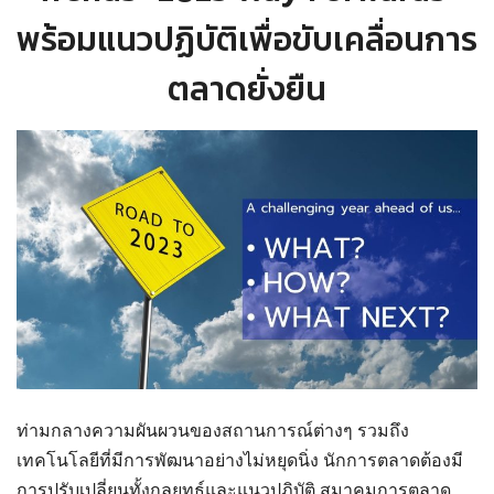
พร้อมแนวปฏิบัติเพื่อขับเคลื่อนการ
ตลาดยั่งยืน
ท่ามกลางความผันผวนของสถานการณ์ต่างๆ รวมถึง
เทคโนโลยีที่มีการพัฒนาอย่างไม่หยุดนิ่ง นักการตลาดต้องมี
การปรับเปลี่ยนทั้งกลยุทธ์และแนวปฏิบัติ สมาคมการตลาด