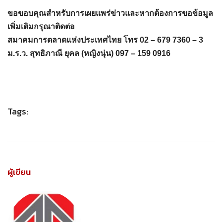
ขอขอบคุณสำหรับการเผยแพร่ข่าวและหากต้องการขอข้อมูล
เพิ่มเติมกรุณาติดต่อ
สมาคมการตลาดแห่งประเทศไทย โทร 02 – 679 7360 – 3
ม.ร.ว. สุทธิภาณี ยุคล (หญิงนุ่น) 097 – 159 0916
Tags:
ผู้เขียน