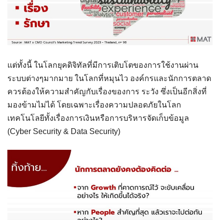
แต่ทั้งนี้ ในโลกยุคดิจิทัลที่มีการเติบโตของการใช้งานผ่าน
ระบบต่างๆมากมาย ในโลกที่หมุนไว องค์กรและนักการตลาด
ควรต้องให้ความสำคัญกับเรื่องของการ ระวัง ซึ่งเป็นอีกสิ่งที่
มองข้ามไม่ได้ โดยเฉพาะเรื่องความปลอดภัยในโลก
เทคโนโลยีทั้งเรื่องการเงินหรือการบริหารจัดเก็บข้อมูล
(Cyber Security & Data Security)