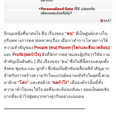
อีกมุมหนึ่งที่น่าสนใจ คือ เรื่องของ
“คน”
ที่เป็นศูนย์กลางใน
บริบททางการตลาดหลายๆเรื่อง เมื่อเราทำการโหวตการให้
ความสำคัญของ
People (คน) Planet (โลกและสิ่งแวดล้อม)
และ
Profit (ผลกำไร)
สิ่งที่นักการตลาดและผู้บริหารให้ความ
สำคัญเป็นอันดับ 1 คือ เรื่องของ “คน” ซึ่งในที่นี้ครอบคลุมทั้ง
สังคม ชุมชน และ ลูกค้า ซึ่งนับเป็นตัวขับเคลื่อนที่สำคัญมาก
สำหรับการสร้างความรักในแบรนด์อย่างแท้จริงในยุคนี้ ตาม
มาด้วย
“โลก”
และต่อด้วย
“ผลกำไร”
เมื่อองค์กรนั้นมีทั้ง
ความ เข้าใจและใส่ใจ ผลที่จะสะท้อนกลับมา ย่อมเป็นผลเชิง
บวกที่จะนำไปสู่ผลบวกทางธุรกิจอย่างแน่นอน
****************************************************