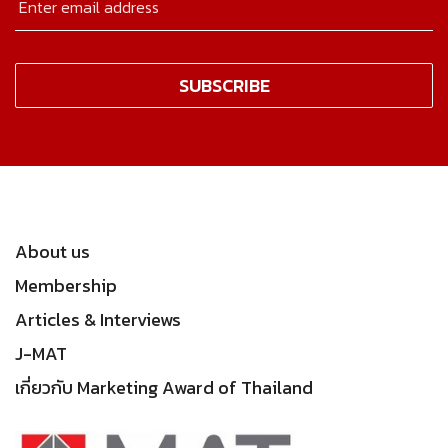
About us
Membership
Articles & Interviews
J-MAT
เกี่ยวกับ Marketing Award of Thailand