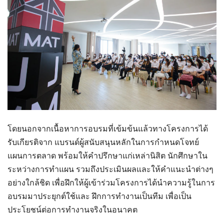
โดยนอกจากเนื้อหาการอบรมที่เข้มข้นแล้วทางโครงการได้
รับเกียรติจาก แบรนด์ผู้สนับสนุนหลักในการกำหนดโจทย์
แผนการตลาด พร้อมให้คำปรึกษาแก่เหล่านิสิต นักศึกษาใน
ระหว่างการทำแผน รวมถึงประเมินผลและให้คำแนะนำต่างๆ
อย่างใกล้ชิด เพื่อฝึกให้ผู้เข้าร่วมโครงการได้นำความรู้ในการ
อบรมมาประยุกต์ใช้และ ฝึกการทำงานเป็นทีม เพื่อเป็น
ประโยชน์ต่อการทำงานจริงในอนาคต