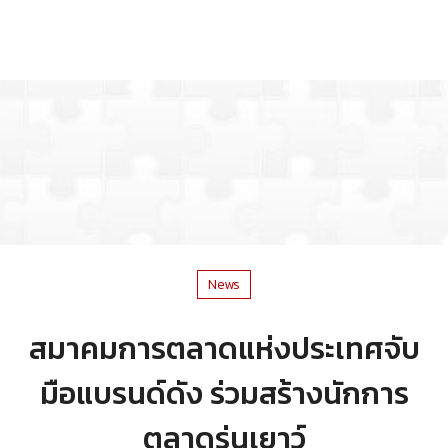
News
สมาคมการตลาดแห่งประเทศจับ
มือแบรนด์ดัง ร่วมสร้างนักการ
ตลาดรุ่นเยาว์