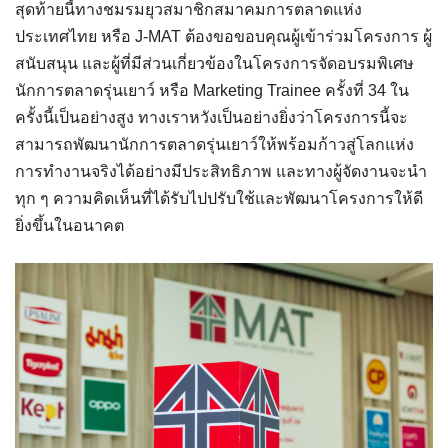
สุดท้ายนี้ทางชมรมยุวสมาชิกสมาคมการตลาดแห่ง
ประเทศไทย หรือ J-MAT ต้องขอขอบคุณผู้เข้าร่วมโครงการ ผู้
สนับสนุน และผู้ที่มีส่วนเกี่ยวข้องในโครงการจัดอบรมพิเศษ
นักการตลาดรุ่นเยาว์ หรือ Marketing Trainee ครั้งที่ 34 ใน
ครั้งนี้เป็นอย่างสูง ทางเราหวังเป็นอย่างยิ่งว่าโครงการนี้จะ
สามารถพัฒนานักการตลาดรุ่นเยาว์ให้พร้อมก้าวสู่โลกแห่ง
การทำงานจริงได้อย่างมีประสิทธิภาพ และทางผู้จัดงานจะนำ
ทุก ๆ ความคิดเห็นที่ได้รับไปปรับใช้และพัฒนาโครงการให้ดี
ยิ่งขึ้นในอนาคต