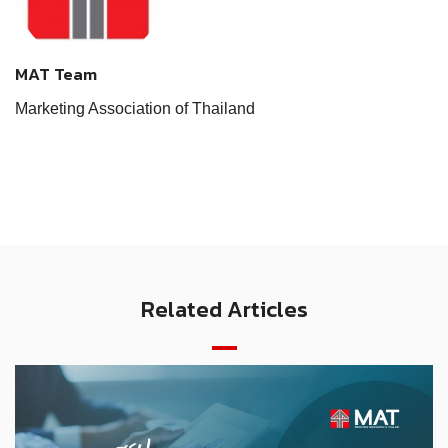
MAT Team
Marketing Association of Thailand
Related Articles