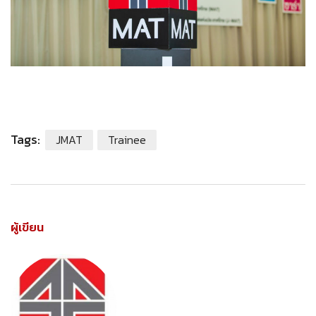
Tags:
JMAT
Trainee
ผู้เขียน