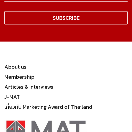
About us
Membership
Articles & Interviews
J-MAT
เกี่ยวกับ Marketing Award of Thailand