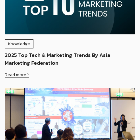
Knowledge
2025 Top Tech & Marketing Trends By Asia
Marketing Federation
Read more