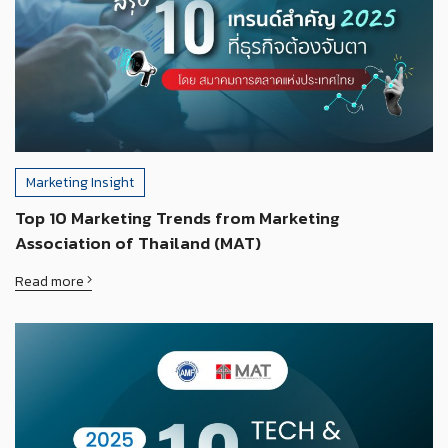
Marketing Insight
Top 10 Marketing Trends from Marketing
Association of Thailand (MAT)
Read more