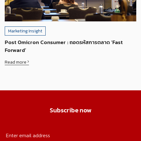
Marketing Insight
Post Omicron Consumer : ถอดรหัสการตลาด ‘Fast
Forward’
Read more
Subscribe now