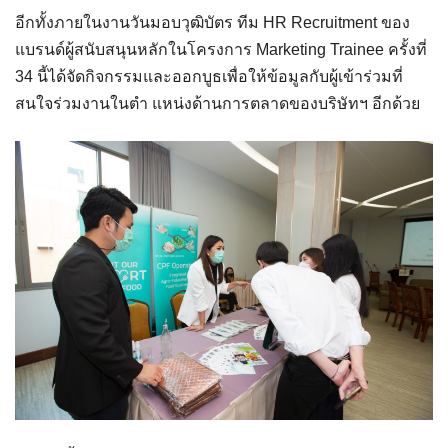
อีกทั้งภายในงานวันมอบวุฒิบัตร ทีม HR Recruitment ของ
แบรนด์ผู้สนับสนุนหลักในโครงการ Marketing Trainee ครั้งที่
34 นี้ได้จัดกิจกรรมและออกบูธเพื่อให้ข้อมูลกับผู้เข้าร่วมที่
สนใจร่วมงานในตำ แหน่งด้านการตลาดของบริษัทฯ อีกด้วย