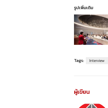
รูปเพิ่มเติม
Tags:
Interview
ผู้เขียน