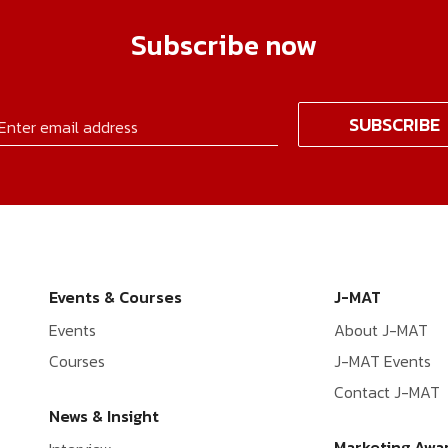
Subscribe now
Events & Courses
J-MAT
Events
About J-MAT
Courses
J-MAT Events
Contact J-MAT
News & Insight
Marketing Awa