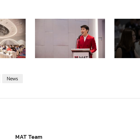
News
MAT Team