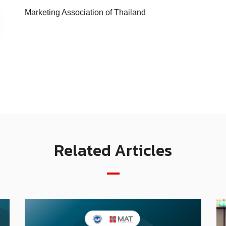
Marketing Association of Thailand
Related Articles