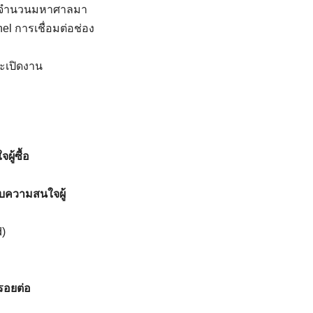
ta จำนวนมหาศาลมา
el การเชื่อมต่อช่อง
ะเปิดงาน
ู้ซื้อ
ับความสนใจผู้
d)
รอยต่อ