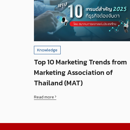
Knowledge
Top 10 Marketing Trends from
Marketing Association of
Thailand (MAT)
Read more