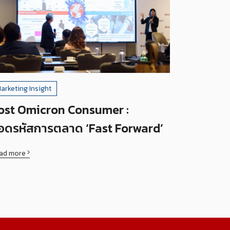
arketing Insight
ost Omicron Consumer :
อดรหัสการตลาด ‘Fast Forward’
ad more