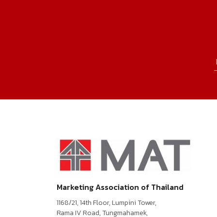
Marketing Association of Thailand
1168/21, 14th Floor, Lumpini Tower,
Rama IV Road, Tungmahamek,