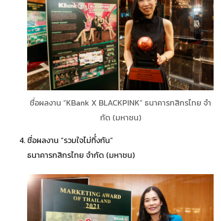
ชื่อผลงาน “KBank X BLACKPINK” ธนาคารกสิกรไทย จํา
กัด (มหาชน)
ชื่อผลงาน “รวมใจไม่ทิ้่งกัน”
ธนาคารกสิกรไทย จํากัด (มหาชน)