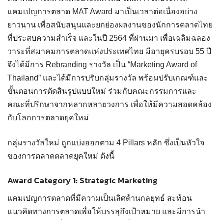
แคมเปญการตลาด MAT Award มาเป็นเวลาต่อเนื่องอย่าง
ยาวนาน เพื่อสนับสนุนและยกย่องผลงานของนักการตลาดไทย
ที่ประสบความสำเร็จ และในปี 2564 ที่ผ่านมา เพื่อเฉลิมฉลอง
วาระที่สมาคมการตลาดแห่งประเทศไทย มีอายุครบรอบ 55 ปี
จึงได้มีการ Rebranding รางวัล เป็น “Marketing Award of
Thailand” และได้มีการปรับกลุ่มรางวัล พร้อมปรับเกณฑ์และ
ขั้นตอนการตัดสินรูปแบบใหม่ ร่วมกับคณะกรรมการและ
คณะที่ปรึกษาจากหลากหลายวงการ เพื่อให้มีความสอดคล้อง
กับโลกการตลาดยุคใหม่
กลุ่มรางวัลใหม่ ถูกแบ่งออกตาม 4 Pillars หลัก ซึ่งเป็นหัวใจ
ของการตลาดตลาดยุคใหม่ ดังนี้
Award Category 1: Strategic Marketing
แคมเปญการตลาดที่มีความเป็นเลิศด้านกลยุทธ์ สะท้อน
แนวคิดทางการตลาดเพื่อให้บรรลุถึงเป้าหมาย และมีการนำ