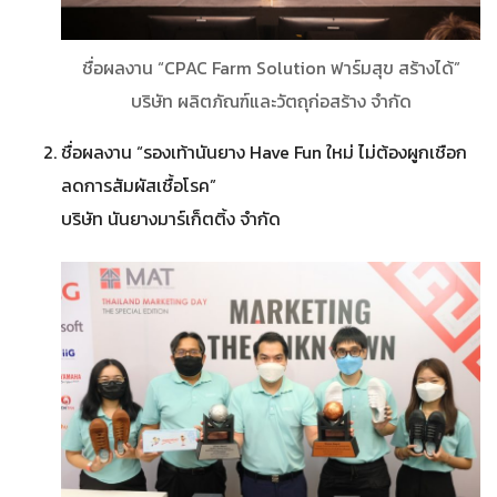
ชื่อผลงาน “CPAC Farm Solution ฟาร์มสุข สร้างได้”
บริษัท ผลิตภัณฑ์และวัตถุก่อสร้าง จำกัด
ชื่อผลงาน “รองเท้านันยาง Have Fun ใหม่ ไม่ต้องผูกเชือก
ลดการสัมผัสเชื้อโรค”
บริษัท นันยางมาร์เก็ตติ้ง จำกัด