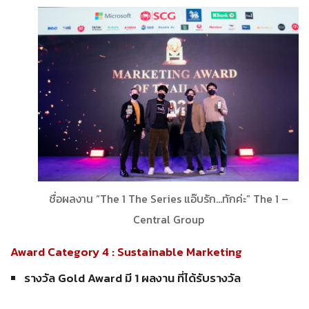
ชื่อผลงาน “The 1 The Series แอ๊บรัก…ทักค่ะ” The 1 –
Central Group
Award Category 4 : Sustainable Marketing
รางวัล Gold Award มี 1 ผลงาน ที่ได้รับรางวัล