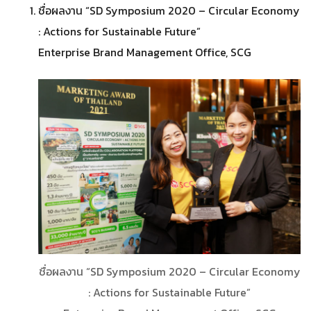
ชื่อผลงาน “SD Symposium 2020 – Circular Economy
: Actions for Sustainable Future”
Enterprise Brand Management Office, SCG
ชื่อผลงาน “SD Symposium 2020 – Circular Economy
: Actions for Sustainable Future”