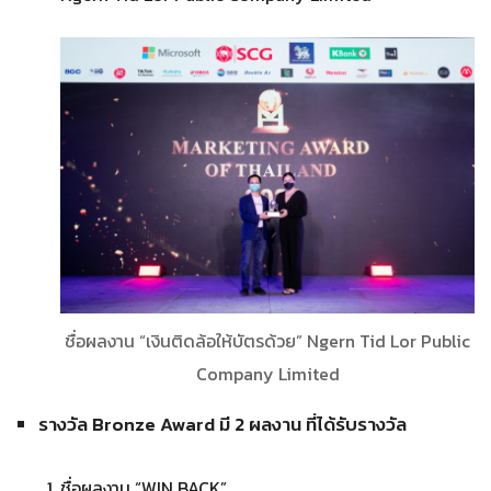
ชื่อผลงาน “เงินติดล้อให้บัตรด้วย” Ngern Tid Lor Public
Company Limited
รางวัล Bronze Award มี 2 ผลงาน ที่ได้รับรางวัล
ชื่อผลงาน “WIN BACK”