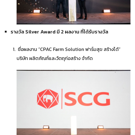
รางวัล Silver Award มี 2 ผลงาน ที่ได้รับรางวัล
ชื่อผลงาน “CPAC Farm Solution ฟาร์มสุข สร้างได้”
บริษัท ผลิตภัณฑ์และวัตถุก่อสร้าง จำกัด