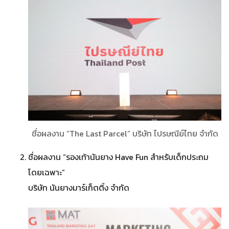
ชื่อผลงาน “The Last Parcel” บริษัท ไปรษณีย์ไทย จำกัด
ชื่อผลงาน “รองเท้านันยาง Have Fun สําหรับเด็กประถม
โดยเฉพาะ”
บริษัท นันยางมาร์เก็ตติ้ง จำกัด