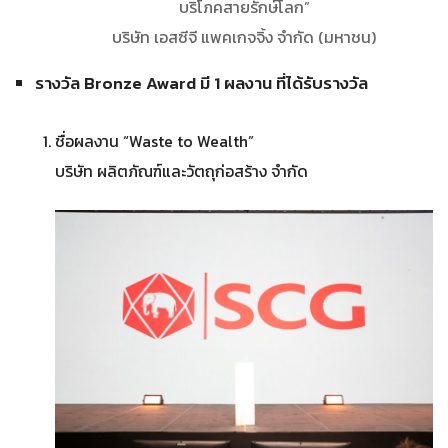
บริโภคสายรักษ์โลก”
บริษัท เอสซีจี แพคเกจจิ้ง จำกัด (มหาชน)
รางวัล Bronze Award มี 1 ผลงาน ที่ได้รับรางวัล
ชื่อผลงาน “Waste to Wealth”
บริษัท ผลิตภัณฑ์และวัตถุก่อสร้าง จำกัด