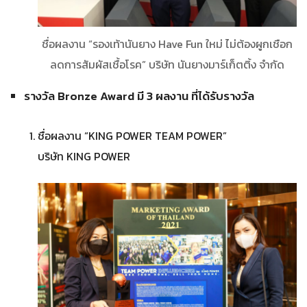
ชื่อผลงาน “รองเท้านันยาง Have Fun ใหม่ ไม่ต้องผูกเชือก
ลดการสัมผัสเชื้อโรค” บริษัท นันยางมาร์เก็ตติ้ง จำกัด
รางวัล Bronze Award มี 3 ผลงาน ที่ได้รับรางวัล
ชื่อผลงาน “KING POWER TEAM POWER”
บริษัท KING POWER