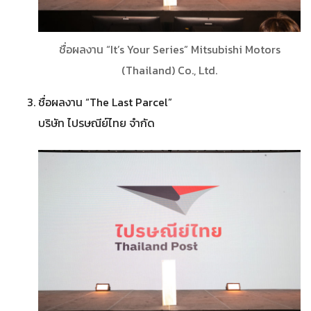
ชื่อผลงาน “It’s Your Series” Mitsubishi Motors
(Thailand) Co., Ltd.
ชื่อผลงาน “The Last Parcel”
บริษัท ไปรษณีย์ไทย จำกัด