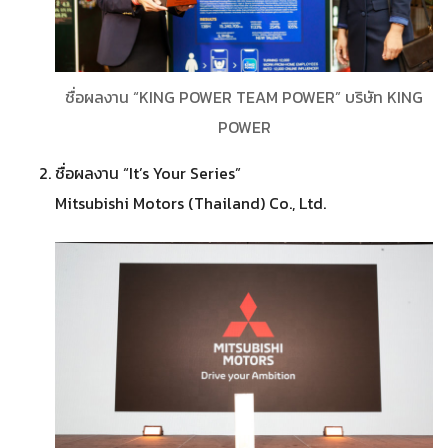
ชื่อผลงาน “KING POWER TEAM POWER” บริษัท KING
POWER
ชื่อผลงาน “It’s Your Series”
Mitsubishi Motors (Thailand) Co., Ltd.