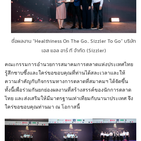
ชื่อผลงาน “Healthiness On The Go.. Sizzler To Go” บริษัท
เอส แอล อาร์ ที จำกัด (Sizzler)
คณะกรรมการอำนวยการสมาคมการตลาดแห่งประเทศไทย
รู้สึกซาบซึ้งและใคร่ขอขอบคุณที่ท่านได้สละเวลาและให้
ความสำคัญกับกิจกรรมทางการตลาดที่สมาคมฯ ได้จัดขึ้น
ทั้งนี้เพื่อร่วมกันยกย่องผลงานที่สร้างสรรค์ของนักการตลาด
ไทย และส่งเสริมให้มีมาตรฐานเท่าเทียมกับนานาประเทศ จึง
ใคร่ขอขอบคุณท่านมา ณ โอกาสนี้