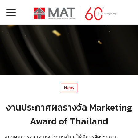
News
งานประกาศผลรางวัล Marketing
Award of Thailand
สมาคมการตลาดแห่งประเทศไทย ได้มีการจัดประกวด