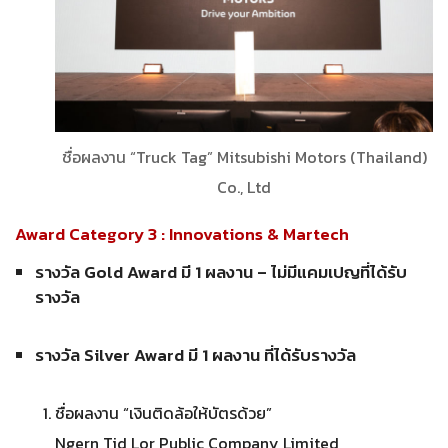
ชื่อผลงาน “Truck Tag” Mitsubishi Motors (Thailand)
Co., Ltd
Award Category 3 : Innovations & Martech
รางวัล Gold Award มี 1 ผลงาน – ไม่มีแคมเปญที่ได้รับ
รางวัล
รางวัล Silver Award มี 1 ผลงาน ที่ได้รับรางวัล
ชื่อผลงาน “เงินติดล้อให้บัตรด้วย”
Ngern Tid Lor Public Company Limited