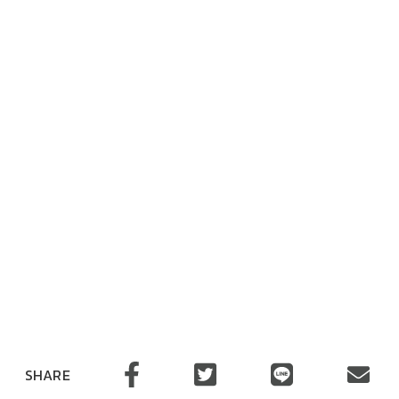
SHARE