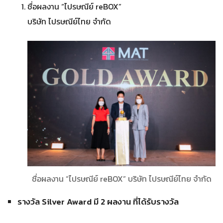
ชื่อผลงาน “ไปรษณีย์ reBOX”
บริษัท ไปรษณีย์ไทย จำกัด
ชื่อผลงาน “ไปรษณีย์ reBOX” บริษัท ไปรษณีย์ไทย จำกัด
รางวัล Silver Award มี 2 ผลงาน ที่ได้รับรางวัล