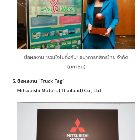
ชื่อผลงาน “รวมใจไม่ทิ้่งกัน” ธนาคารกสิกรไทย จํากัด
(มหาชน)
ชื่อผลงาน “Truck Tag”
Mitsubishi Motors (Thailand) Co., Ltd