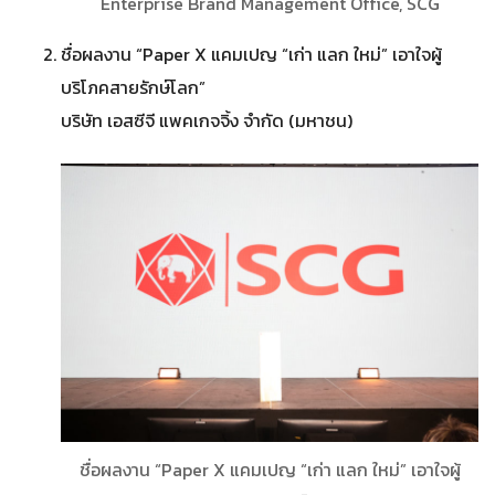
Enterprise Brand Management Office, SCG
ชื่อผลงาน “Paper X แคมเปญ “เก่า แลก ใหม่” เอาใจผู้
บริโภคสายรักษ์โลก”
บริษัท เอสซีจี แพคเกจจิ้ง จำกัด (มหาชน)
ชื่อผลงาน “Paper X แคมเปญ “เก่า แลก ใหม่” เอาใจผู้