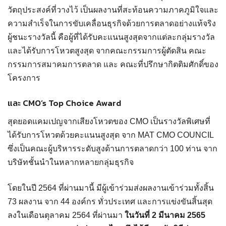
วัตถุประสงค์ที่วางไว้ เป็นผลงานที่สะท้อนความภาคภูมิใจและ
ความสำเร็จในการขับเคลื่อนธุรกิจด้วยการตลาดอย่างแท้จริง
ผู้ชนะรางวัลนี้ คือผู้ที่ได้รับคะแนนสูงสุดจากแต่ละกลุ่มรางวัล
และได้รับการโหวตสูงสุด จากคณะกรรมการผู้ตัดสิน คณะ
กรรมการสมาคมการตลาด และ คณะที่ปรึกษากิตติมศักดิ์ของ
โครงการ
และ CMO’s Top Choice Award
สุดยอดแคมเปญจากเสียงโหวตของ CMO เป็นรางวัลพิเศษที่
ได้รับการโหวตด้วยคะแนนสูงสุด จาก MAT CMO COUNCIL
ซึ่งเป็นคณะผู้บริหารระดับสูงด้านการตลาดกว่า 100 ท่าน จาก
บริษัทชั้นนำในหลากหลายกลุ่มธุรกิจ
โดยในปี 2564 ที่ผ่านมานี้ มีผู้เข้าร่วมส่งผลงานเข้าร่วมทั้งสิ้น
73 ผลงาน จาก 44 องค์กร ทั่วประเทศ และการแข่งขันสิ้นสุด
ลงในเดือนตุลาคม 2564 ที่ผ่านมา
ในวันที่ 2 มีนาคม 2565