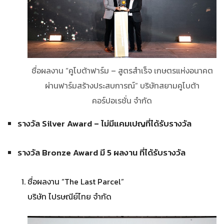
ชื่อผลงาน “คูโบต้าฟาร์ม – สูตรสำเร็จ เกษตรแห่งอนาคต
ผ่านฟาร์มสร้างประสบการณ์” บริษัทสยามคูโบต้า
คอร์ปอเรชั่น จำกัด
รางวัล Silver Award – ไม่มีแคมเปญที่ได้รับรางวัล
รางวัล Bronze Award มี 5 ผลงาน ที่ได้รับรางวัล
ชื่อผลงาน “The Last Parcel”
บริษัท ไปรษณีย์ไทย จำกัด