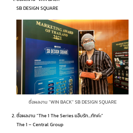
SB DESIGN SQUARE
ชื่อผลงาน “WIN BACK” SB DESIGN SQUARE
ชื่อผลงาน “The 1 The Series แอ๊บรัก…ทักค่ะ”
The 1 – Central Group