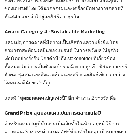
ลงตัว ทั้งคุณค่าของสินค้าและบริการ พร้อมสะท้อนคุณค่า
ของแบรนด์ โดยใช้นวัตกรรมและเครื่องมือทางการตลาดที่
ทันสมัย และนำไปสู่ผลลัพธ์ทางธุรกิจ
Award Category 4 : Sustainable Marketing
แคมเปญการตลาดที่มีความเป็นเลิศด้านความยั่งยืน โดย
สามารถสะท้อนจุดยืนของแบรนด์ ในการหวังผลให้ธุรกิจ
เติบโตอย่างยั่งยืน โดยคำนึงถึง stakeholder ที่เกี่ยวข้อง
ทั้งหมด ไม่ว่าจะเป็นตัวองค์กร พนักงาน ลูกค้า ซัพพลายเออร์
สังคม ชุมชน และสิ่งแวดล้อมและสร้างผลลัพธ์เชิงบวกอย่าง
โดดเด่น มีนัยยะสำคัญ
และมี
“สุดยอดแคมเปญแห่งปี”
อีก จำนวน 2 รางวัล คือ
Grand Prize สุดยอดแคมเปญการตลาดแห่งปี
สำหรับแคมเปญที่มีความเป็นเลิศทั้งในเชิงกลยุทธ์ วิธีการ
ความคิดสร้างสรรค์ และผลลัพธ์ที่น่าทึ่งในกลุ่มเป้าหมายตาม