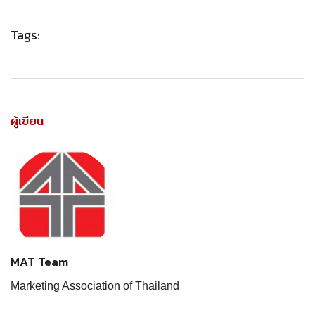
Tags:
ผู้เขียน
MAT Team
Marketing Association of Thailand