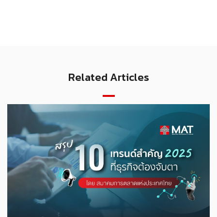
Related Articles