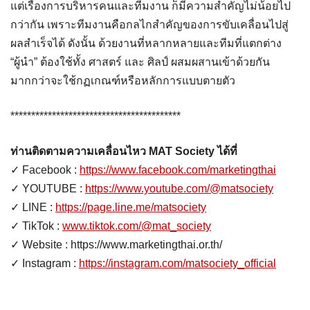
แต่เรื่องการบริหารคนและทีมงาน ก็มีความสำคัญไม่น้อยไป
กว่ากัน เพราะทีมงานคือกลไกสำคัญของการขับเคลื่อนไปสู่
ผลสำเร็จได้ ดังนั้น ด้วยงานที่หลากหลายและทีมที่แตกต่าง
“ผู้นำ” ต้องใช้ทั้ง ศาสตร์ และ ศิลป์ ผสมผสานเข้าด้วยกัน
มากกว่าจะใช้กฏเกณฑ์หรือหลักการแบบตายตัว
*****************************************
ท่านติดตามความเคลื่อนไหว MAT Society ได้ที่
✓ Facebook :
https://www.facebook.com/marketingthai
✓ YOUTUBE :
https://www.youtube.com/@matsociety
✓ LINE :
https://page.line.me/matsociety
✓ TikTok :
www.tiktok.com/@mat_society
✓ Website : https://www.marketingthai.or.th/
✓ Instagram :
https://instagram.com/matsociety_official