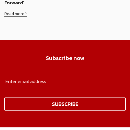
Forward’
Read more
Subscribe now