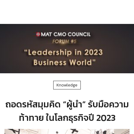
Knowledge
ถอดรหัสมุมคิด “ผู้นำ” รับมือความ
ท้าทาย ในโลกธุรกิจปี 2023