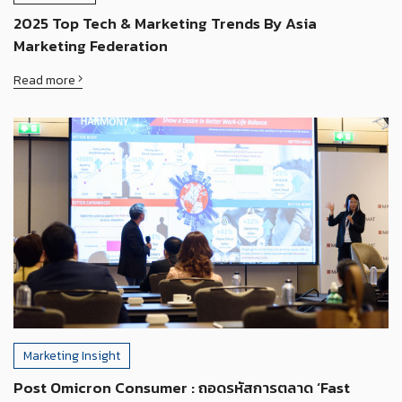
2025 Top Tech & Marketing Trends By Asia
Marketing Federation
Read more
Marketing Insight
Post Omicron Consumer : ถอดรหัสการตลาด ‘Fast