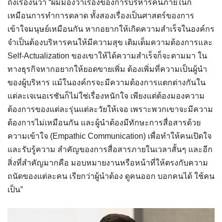
ถึงเรื่องนี้ว่า “ผมมองว่าเรื่องของการบริหารคนภายในก็
เหมือนการทำการตลาด ทั้งสองเรื่องเป็นศาสตร์ของการ
เข้าใจมนุษย์เหมือนกัน หากอยากให้เกิดความสำเร็จในองค์กร
จำเป็นต้องบริหารคนให้มีความสุข เติมเต็มความต้องการและ
Self-Actualization ของเขาให้ได้ความสำเร็จก็จะตามมา ใน
ทางธุรกิจหากอยากให้ยอดขายเพิ่ม ต้องเพิ่มที่ความเป็นผู้นำ
ของผู้บริหาร แม้ในองค์กรจะมีความต้องการแตกต่างกันใน
แต่ละเจเนอเรชันก็ไม่ใช่เรื่องหนักใจ เพียงแต่ต้องมองความ
ต้องการของแต่ละรุ่นแต่ละวัยให้เจอ เพราะพวกเขาจะมีความ
ต้องการไม่เหมือนกัน และผู้นำต้องมีทักษะการสื่อสารด้วย
ความเข้าใจ (Empathic Communication) เพื่อทำให้คนเปิดใจ
และรับรู้ความ สำคัญของการสื่อสารภายในเวลาสั้นๆ และอีก
สิ่งที่สำคัญมากคือ มอบหมายงานหรือหน้าที่ให้ตรงกับความ
ถนัดของแต่ละคน เรียกว่าผู้นำต้อง ดูคนออก บอกคนได้ ใช้คน
เป็น”