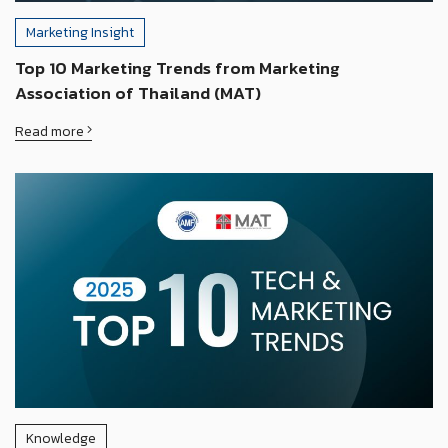
Marketing Insight
Top 10 Marketing Trends from Marketing
Association of Thailand (MAT)
Read more
Knowledge