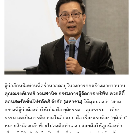
ผู้นำอีกหนึ่งท่านที่คร่ำหวอดอยู่ในวงการก่อสร้างมายาวนาน
คุณณรงค์เวทย์ วจนพานิช กรรมการผู้จัดการ บริษัท ควอลิตี้
คอนสตรัคชั่นโปรดัคส์ จำกัด (มหาชน)
ให้มุมมองว่า “สาม
อย่างที่ผู้นำต้องทำให้เป็น คือ ยุติธรรม – คุณธรรม – เที่ยง
ธรรม แต่เป็นการตีความในอีกแบบ คือ เรื่องแรกต้อง “ยุติ-ทำ”
หมายถึงต้องกล้าที่จะไม่ลงมือทำเอง ปล่อยมือให้ลูกน้องทำ