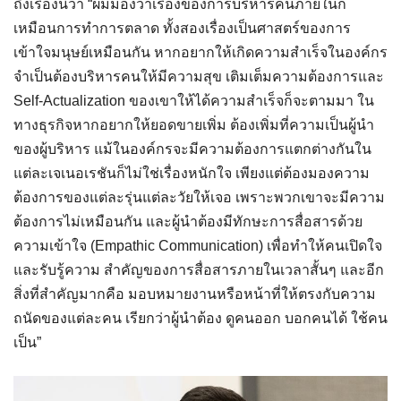
ถึงเรื่องนี้ว่า “ผมมองว่าเรื่องของการบริหารคนภายในก็
เหมือนการทำการตลาด ทั้งสองเรื่องเป็นศาสตร์ของการ
เข้าใจมนุษย์เหมือนกัน หากอยากให้เกิดความสำเร็จในองค์กร
จำเป็นต้องบริหารคนให้มีความสุข เติมเต็มความต้องการและ
Self-Actualization ของเขาให้ได้ความสำเร็จก็จะตามมา ใน
ทางธุรกิจหากอยากให้ยอดขายเพิ่ม ต้องเพิ่มที่ความเป็นผู้นำ
ของผู้บริหาร แม้ในองค์กรจะมีความต้องการแตกต่างกันใน
แต่ละเจเนอเรชันก็ไม่ใช่เรื่องหนักใจ เพียงแต่ต้องมองความ
ต้องการของแต่ละรุ่นแต่ละวัยให้เจอ เพราะพวกเขาจะมีความ
ต้องการไม่เหมือนกัน และผู้นำต้องมีทักษะการสื่อสารด้วย
ความเข้าใจ (Empathic Communication) เพื่อทำให้คนเปิดใจ
และรับรู้ความ สำคัญของการสื่อสารภายในเวลาสั้นๆ และอีก
สิ่งที่สำคัญมากคือ มอบหมายงานหรือหน้าที่ให้ตรงกับความ
ถนัดของแต่ละคน เรียกว่าผู้นำต้อง ดูคนออก บอกคนได้ ใช้คน
เป็น”