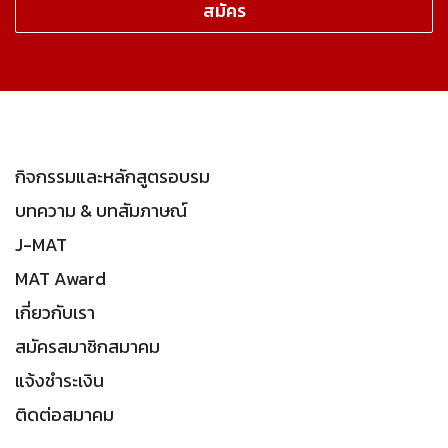
กิจกรรมและหลักสูตรอบรม
บทความ & บทสัมภาษณ์
J-MAT
MAT Award
เกี่ยวกับเรา
สมัครสมาชิกสมาคม
แจ้งชำระเงิน
ติดต่อสมาคม