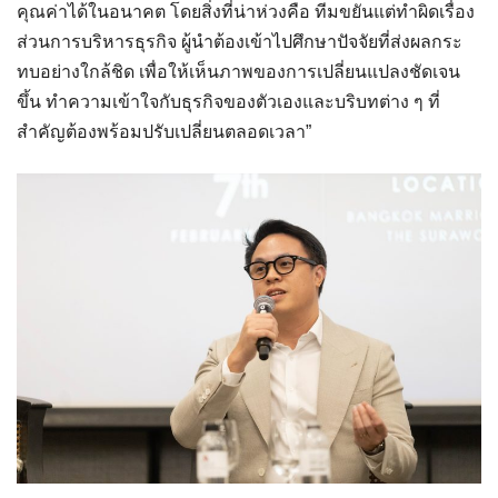
คุณค่าได้ในอนาคต โดยสิ่งที่น่าห่วงคือ ทีมขยันแต่ทำผิดเรื่อง
ส่วนการบริหารธุรกิจ ผู้นำต้องเข้าไปศึกษาปัจจัยที่ส่งผลกระ
ทบอย่างใกล้ชิด เพื่อให้เห็นภาพของการเปลี่ยนแปลงชัดเจน
ขึ้น ทำความเข้าใจกับธุรกิจของตัวเองและบริบทต่าง ๆ ที่
สำคัญต้องพร้อมปรับเปลี่ยนตลอดเวลา”