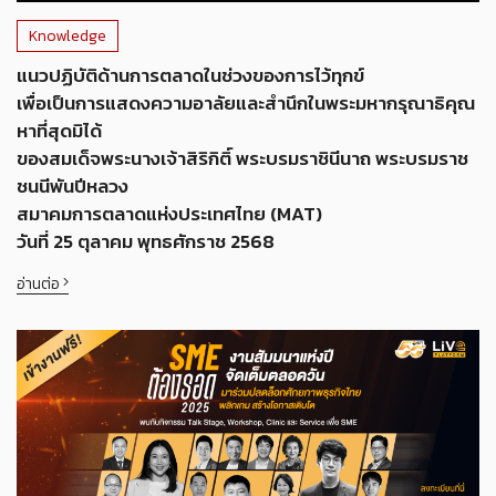
Knowledge
แนวปฏิบัติด้านการตลาดในช่วงของการไว้ทุกข์
เพื่อเป็นการแสดงความอาลัยและสำนึกในพระมหากรุณาธิคุณ
หาที่สุดมิได้
ของสมเด็จพระนางเจ้าสิริกิติ์ พระบรมราชินีนาถ พระบรมราช
ชนนีพันปีหลวง
สมาคมการตลาดแห่งประเทศไทย (MAT)
วันที่ 25 ตุลาคม พุทธศักราช 2568
อ่านต่อ