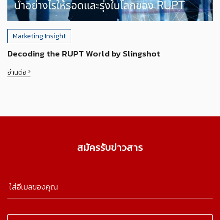
Marketing Insight
Decoding the RUPT World by Slingshot
อ่านต่อ
สมัครรับข่าวสาร