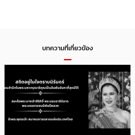
บทความที่เกี่ยวข้อง