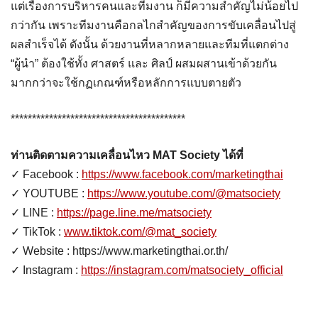
แต่เรื่องการบริหารคนและทีมงาน ก็มีความสำคัญไม่น้อยไป
กว่ากัน เพราะทีมงานคือกลไกสำคัญของการขับเคลื่อนไปสู่
ผลสำเร็จได้ ดังนั้น ด้วยงานที่หลากหลายและทีมที่แตกต่าง
“ผู้นำ” ต้องใช้ทั้ง ศาสตร์ และ ศิลป์ ผสมผสานเข้าด้วยกัน
มากกว่าจะใช้กฏเกณฑ์หรือหลักการแบบตายตัว
*****************************************
ท่านติดตามความเคลื่อนไหว MAT Society ได้ที่
✓ Facebook :
https://www.facebook.com/marketingthai
✓ YOUTUBE :
https://www.youtube.com/@matsociety
✓ LINE :
https://page.line.me/matsociety
✓ TikTok :
www.tiktok.com/@mat_society
✓ Website : https://www.marketingthai.or.th/
✓ Instagram :
https://instagram.com/matsociety_official