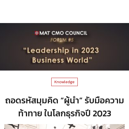
Knowledge
ถอดรหัสมุมคิด “ผู้นำ” รับมือความ
ท้าทาย ในโลกธุรกิจปี 2023