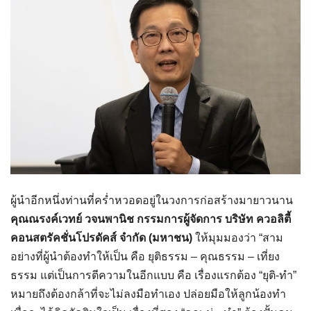
ผู้นำอีกหนึ่งท่านที่คร่ำหวอดอยู่ในวงการก่อสร้างมายาวนาน
คุณณรงค์เวทย์ วจนพานิช กรรมการผู้จัดการ บริษัท ควอลิตี้
คอนสตรัคชั่นโปรดัคส์ จำกัด (มหาชน)
ให้มุมมองว่า “สาม
อย่างที่ผู้นำต้องทำให้เป็น คือ ยุติธรรม – คุณธรรม – เที่ยง
ธรรม แต่เป็นการตีความในอีกแบบ คือ เรื่องแรกต้อง “ยุติ-ทำ”
หมายถึงต้องกล้าที่จะไม่ลงมือทำเอง ปล่อยมือให้ลูกน้องทำ