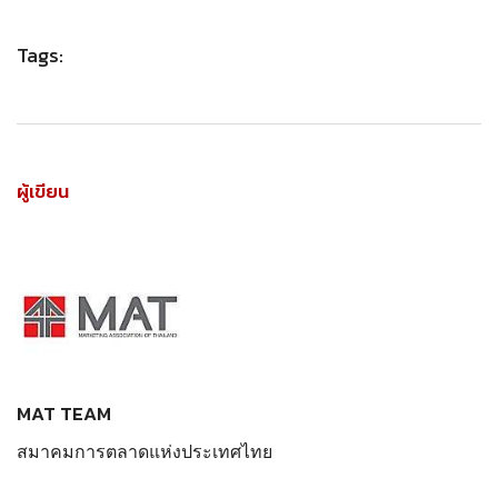
Tags:
ผู้เขียน
MAT TEAM
สมาคมการตลาดแห่งประเทศไทย