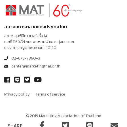
สมาคมการตลาดแห่งประเทศไทย
อาคารลุมพินีทาวเวอร์ ชั้น 14
เลขที่ 1168/21 ถนนพระราม 4 แขวงทุ่งมหาเมฆ
เขตสาทร กรุงเทพมหานคร 10120
02-679-7360-3
center@marketingthai.or.th
Privacy policy
Terms of service
© 2019 Marketing Association of Thailand
Terms of Service
นโยบายคุ้มครองข้อมูลส่วนบุคคล
SHARE