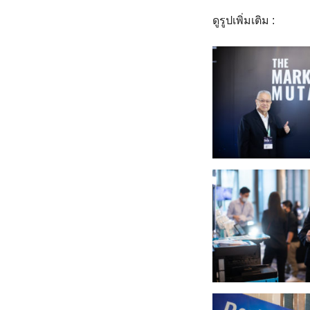
ดูรูปเพิ่มเติม :