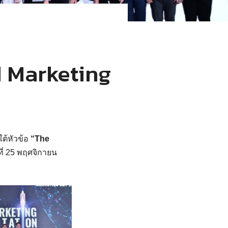
 Marketing
ต้หัวข้อ
“The
นที่ 25 พฤศจิกายน