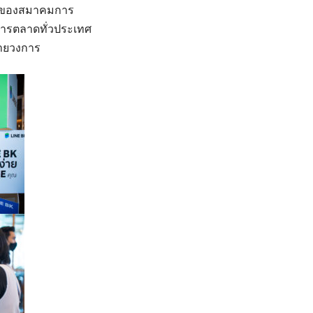
รของสมาคมการ
การตลาดทั่วประเทศ
ลายวงการ