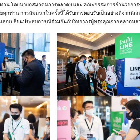
กับงาน โดยนายกสมาคมการตลาดฯ และ คณะกรรมการอำนวยกา
ุกท่าน การสัมมนาในครั้งนี้ได้รับการตอบรับเป็นอย่างดีจากนัก
ังแลกเปลี่ยนประสบการณ์ร่วมกันกับวิทยากรผู้ทรงคุณจากหลากห