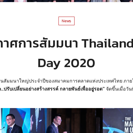
News
าศการสัมมนา Thailand
Day 2020
งานสัมมนาใหญ่ประจำปีของสมาคมการตลาดแห่งประเทศไทย ภายใ
.ปรับเปลี่ยนอย่างสร้างสรรค์ กลายพันธ์เพื่ออยู่รอด”
จัดขึ้นเมื่อวั