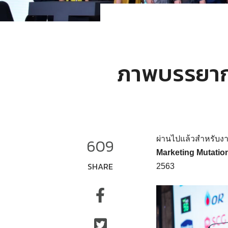
ภาพบรรยาก
ผ่านไปแล้วสำหรับ
609
Marketing Mutation.
SHARE
2563