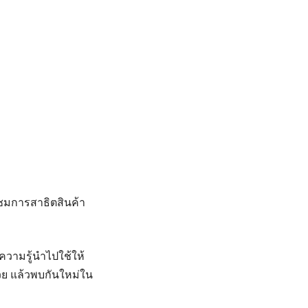
ยมชมการสาธิตสินค้า
บความรู้นำไปใช้ให้
ย แล้วพบกันใหม่ใน