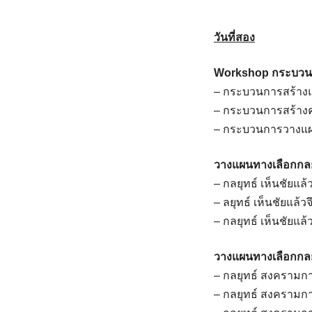
วันที่สอง
Workshop กระบว
– กระบวนการสร้างแ
– กระบวนการสร้างค
– กระบวนการวางแผนเ
วางแผนทางเลือกกลย
– กลยุทธ์ เห็นชัยแล้
– ลยุทธ์ เห็นชัยแล้ว
– กลยุทธ์ เห็นชัยแล
วางแผนทางเลือกกล
– กลยุทธ์ สงครามกา
– กลยุทธ์ สงครามกา