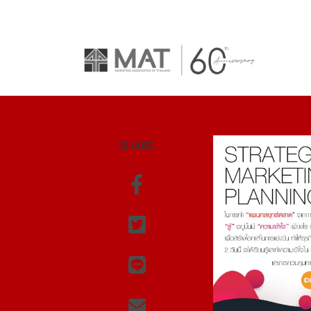
SHARE