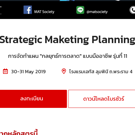
Strategic Maketing Plannin
การจัดทำแผน "กลยุทธ์การตลาด" แบบมืออาชีพ รุ่นที่ 11
30-31 May 2019
โรงแรมเอทัส ลุมพินี ถ.พระราม 4
ลงทะเบียน
ดาวน์โหลดโบรชัวร์
จากหลักสูตรนี้