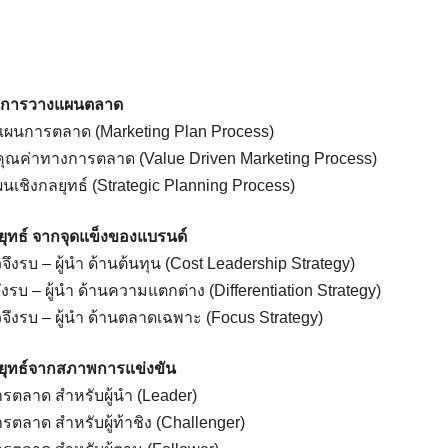
นการวางแผนตลาด
ผนการตลาด (Marketing Plan Process)
ุณค่าทางการตลาด (Value Driven Marketing Process)
ชิงกลยุทธ์ (Strategic Planning Process)
ุทธ์ จากจุดแข็งของแบรนด์
วจึงรบ – ผู้นำ ด้านต้นทุน (Cost Leadership Strategy)
จึงรบ – ผู้นำ ด้านความแตกต่าง (Differentiation Strategy)
้วจึงรบ – ผู้นำ ด้านตลาดเฉพาะ (Focus Strategy)
ยุทธ์จากสภาพการแข่งขัน
รตลาด สำหรับผู้นำ (Leader)
รตลาด สำหรับผู้ท้าชิง (Challenger)