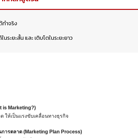
ไ้ด้ทำจริง
ด้ในระยะสั้น และ เติบโตในระยะยาว
 is Marketing?)
ให้เป็นแรงขับเคลื่อนทางธุรกิจ
การตลาด (Marketing Plan Process)