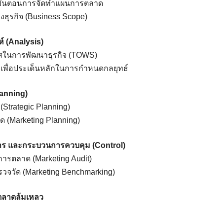
ขั้นตอนการจัดทําแผนการตลาด
ุรกิจ (Business Scope)
์ (Analysis)
ในการพัฒนาธุรกิจ (TOWS)
 เพื่อประเด็นหลักในการกําหนดกลยุทธ์
anning)
Strategic Planning)
(Marketing Planning)
าร และกระบวนการควบคุม (Control)
รตลาด (Marketing Audit)
วจวัด (Marketing Benchmarking)
รตลาดล้มเหลว