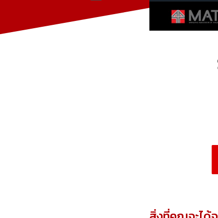
สิ่งที่คุณจะได้