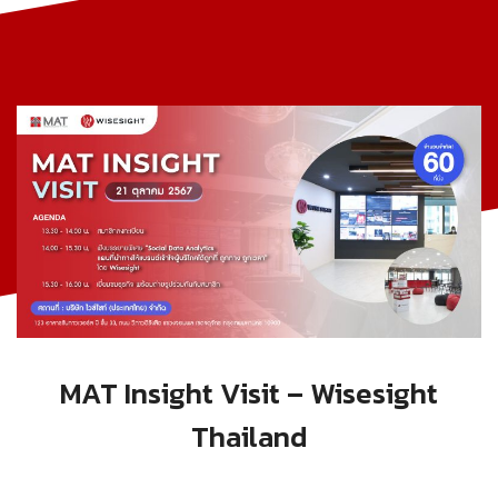
MAT Insight Visit – Wisesight
Thailand