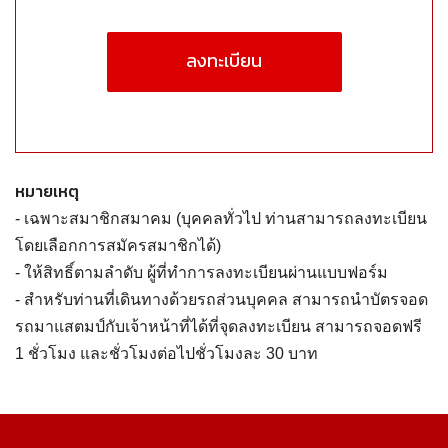
ลงทะเบียน
หมายเหตุ
- เฉพาะสมาชิกสมาคม (บุคคลทั่วไป ท่านสามารถลงทะเบียน
โดยเลือกการสมัครสมาชิกได้)
- ให้สิทธิ์ตามลำดับ ผู้ที่ทำการลงทะเบียนผ่านแบบฟอร์ม
- สำหรับท่านที่เดินทางด้วยรถส่วนบุคคล สามารถนำบัตรจอด
รถมาแสตมป์กับเจ้าหน้าที่ได้ที่จุดลงทะเบียน สามารถจอดฟรี
1 ชั่วโมง และชั่วโมงต่อไปชั่วโมงละ 30 บาท