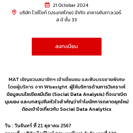
21 October 2024
บริษัท ไวซ์ไซท์ (ประเทศไทย) จำกัด อาคารซันทาวเวอร์
ส บี ชั้น 33
ลงทะเบียน
MAT
เชิญชวนสมาชิกฯ เข้าเยี่ยมชม และฟังบรรยายพิเศษ
โดยผู้บริหาร จาก Wisesigh
t
ผู้ให้บริการด้านการวิเคราะห์
ข้อมูลบนโซเชียลมีเดีย (Social Data Analysis) ที่จะมาเปิด
มุมมอง และบทสรุปถึงหัวใจสำคัญว่าทำไมนักการตลาดยุคใหม่
ต้องเข้าใจเกี่ยวกับ Social Data Analytics
วัน : วันจันทร์ ที่ 21 ตุลาคม 2567