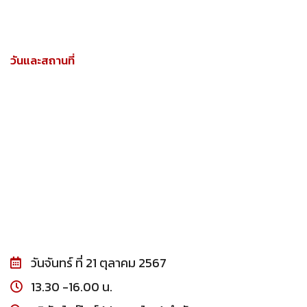
วันและสถานที่
วันจันทร์ ที่ 21 ตุลาคม 2567
13.30 -16.00 น.