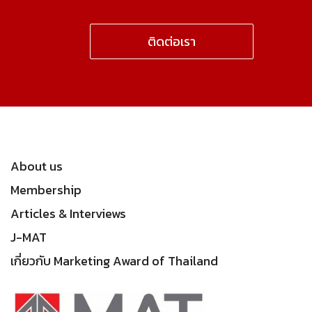
ติดต่อเรา
About us
Membership
Articles & Interviews
J-MAT
เกี่ยวกับ Marketing Award of Thailand