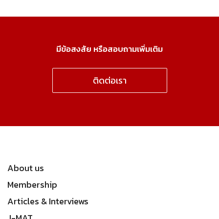
มีข้อสงสัย หรือสอบถามเพิ่มเติม
ติดต่อเรา
About us
Membership
Articles & Interviews
J-MAT