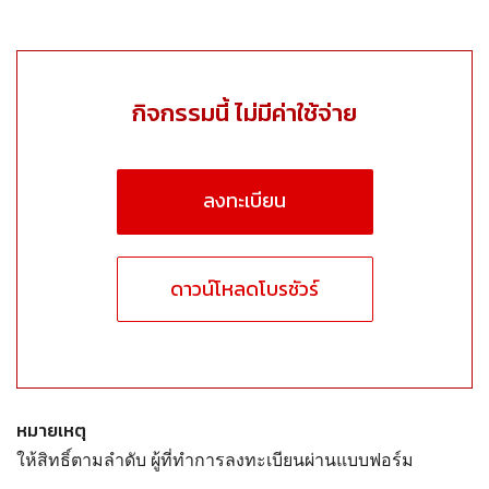
กิจกรรมนี้ ไม่มีค่าใช้จ่าย
ลงทะเบียน
ดาวน์โหลดโบรชัวร์
หมายเหตุ
ให้สิทธิ์ตามลำดับ ผู้ที่ทำการลงทะเบียนผ่านแบบฟอร์ม