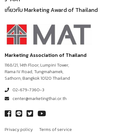
เกี่ยวกับ Marketing Award of Thailand
Marketing Association of Thailand
1168/21, 14th Floor, Lumpini Tower,
Rama IV Road, Tungmahamek,
Sathorn, Bangkok 10120 Thailand
02-679-7360-3
center@marketingthai.or.th
Privacy policy
Terms of service