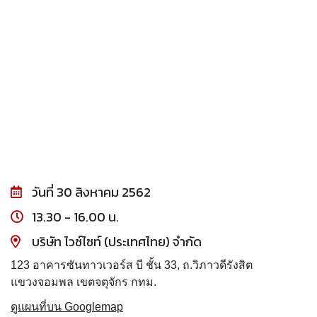
วันที่ 30 สิงหาคม 2562
13.30 - 16.00 น.
บริษัท ไวซ์ไซท์ (ประเทศไทย) จำกัด
123 อาคารซันทาวเวอร์ส บี ชั้น 33, ถ.วิภาวดีรังสิต
แขวงจอมพล เขตจตุจักร กทม.
ดูแผนที่บน Googlemap