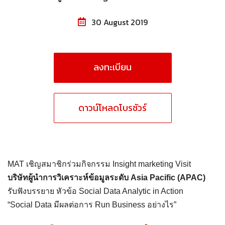
30 August 2019
ลงทะเบียน
ดาวน์โหลดโบรชัวร์
MAT เชิญสมาชิกร่วมกิจกรรม Insight marketing Visit
บริษัทผู้นำการวิเคราะห์ข้อมู
ลระดับ Asia Pacific (APAC)
รับฟังบรรยาย หัวข้อ Social Data Analytic in Action
“Social Data มีผลต่อการ Run Business อย่างไร”