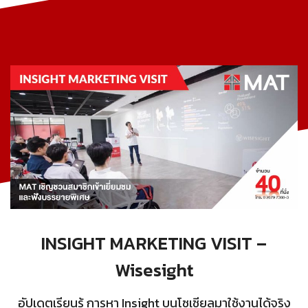
INSIGHT MARKETING VISIT –
Wisesight
อัปเดตเรียนรู้ การหา Insight บนโซเชียลมาใช้งานได้จริง