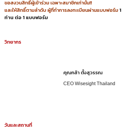
ขอสงวนสิทธิ์ผู้เข้าร่วม เฉพาะสมาชิกเท่านั้น!!
และให้สิทธิ์ตามลำดับ ผู้ที่ทำการลงทะเบียนผ่านแบบฟอร์ม
1
ท่าน ต่อ 1 แบบฟอร์ม
วิทยากร
คุณกล้า ตั้งสุวรรณ
CEO Wisesight Thailand
วันและสถานที่