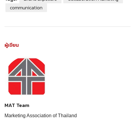
communication
ผู้เขียน
MAT Team
Marketing Association of Thailand