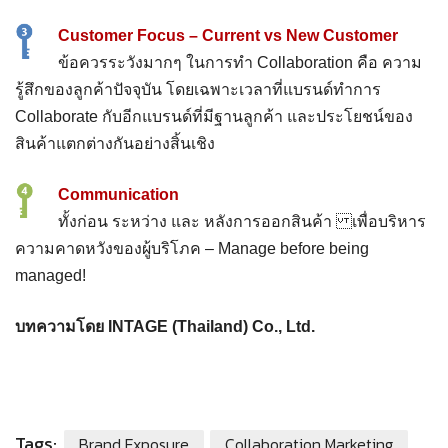
Customer Focus – Current vs New Customer
ข้อควรระวังมากๆ ในการทำ Collaboration คือ ความ
รู้สึกของลูกค้าปัจจุบัน โดยเฉพาะเวลาที่แบรนด์ทำการ
Collaborate กับอีกแบรนด์ที่มีฐานลูกค้า และประโยชน์ของ
สินค้าแตกต่างกันอย่างสิ้นเชิง
Communication
ทั้งก่อน ระหว่าง และ หลังการออกสินค้า เพื่อบริหาร
ความคาดหวังของผู้บริโภค – Manage before being
managed!
บทความโดย INTAGE (Thailand) Co., Ltd.
Tags:
Brand Exposure
Collaboration Marketing