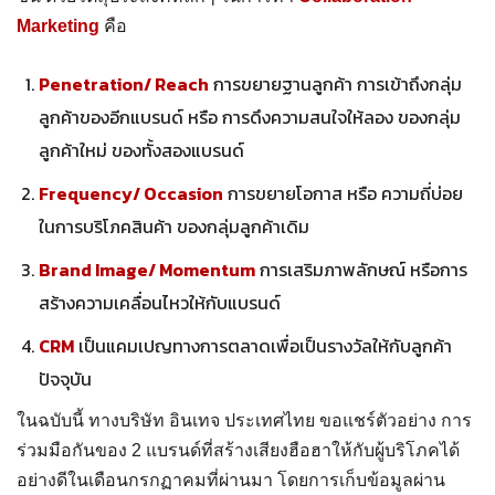
Marketing
คือ
Penetration/ Reach
การขยายฐานลูกค้า การเข้าถึงกลุ่ม
ลูกค้าของอีกแบรนด์ หรือ การดึงความสนใจให้ลอง ของกลุ่ม
ลูกค้าใหม่ ของทั้งสองแบรนด์
Frequency/ Occasion
การขยายโอกาส หรือ ความถี่บ่อย
ในการบริโภคสินค้า ของกลุ่มลูกค้าเดิม
Brand Image/ Momentum
การเสริมภาพลักษณ์ หรือการ
สร้างความเคลื่อนไหวให้กับแบรนด์
CRM
เป็นแคมเปญทางการตลาดเพื่อเป็นรางวัลให้กับลูกค้า
ปัจจุบัน
ในฉบับนี้ ทางบริษัท อินเทจ ประเทศไทย ขอแชร์ตัวอย่าง การ
ร่วมมือกันของ 2 แบรนด์ที่สร้างเสียงฮือฮาให้กับผู้บริโภคได้
อย่างดีในเดือนกรกฏาคมที่ผ่านมา โดยการเก็บข้อมูลผ่าน