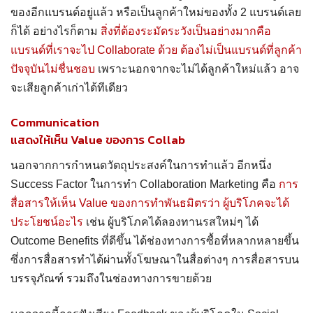
ของอีกแบรนด์อยู่แล้ว หรือเป็นลูกค้าใหม่ของทั้ง 2 แบรนด์เลย
ก็ได้ อย่างไรก็ตาม
สิ่งที่ต้องระมัดระวังเป็นอย่างมากคือ
แบรนด์ที่เราจะไป Collaborate ด้วย ต้องไม่เป็นแบรนด์ที่ลูกค้า
ปัจจุบันไม่ชื่นชอบ
เพราะนอกจากจะไม่ได้ลูกค้าใหม่แล้ว อาจ
จะเสียลูกค้าเก่าได้ทีเดียว
Communication
แสดงให้เห็น Value ของการ Collab
นอกจากการกำหนดวัตถุประสงค์ในการทำแล้ว อีกหนึ่ง
Success Factor ในการทำ Collaboration Marketing คือ
การ
สื่อสารให้เห็น Value ของการทำพันธมิตรว่า ผู้บริโภคจะได้
ประโยชน์อะไร
เช่น ผู้บริโภคได้ลองทานรสใหม่ๆ ได้
Outcome Benefits ที่ดีขึ้น ได้ช่องทางการซื้อที่หลากหลายขึ้น
ซึ่งการสื่อสารทำได้ผ่านทั้งโฆษณาในสื่อต่างๆ การสื่อสารบน
บรรจุภัณฑ์ รวมถึงในช่องทางการขายด้วย