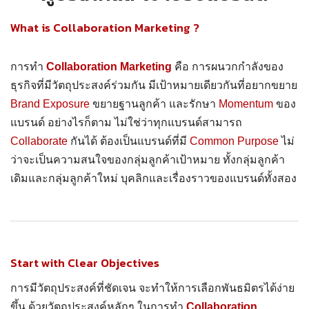
What is Collaboration Marketing ?
การทำ
Collaboration Marketing
คือ การผนวกกำลังของ
ธุรกิจที่มีวัตถุประสงค์ร่วมกัน มีเป้าหมายเดียวกันที่อยากขยาย
Brand Exposure
ขยายฐานลูกค้า และรักษา
Momentum
ของ
แบรนด์ อย่างไรก็ตาม ไม่ใช่ว่าทุกแบรนด์สามารถ
Collaborate
กันได้ ต้องเป็นแบรนด์ที่มี
Common Purpose
ไม่
ว่าจะเป็นความสนใจของกลุ่มลูกค้าเป้าหมาย ทั้งกลุ่มลูกค้า
เดิมและกลุ่มลูกค้าใหม่ บุคลิกและเรื่องราวของแบรนด์ทั้งสอง
Start with Clear Objectives
การมีวัตถุประสงค์ที่ชัดเจน จะทำให้การเลือกพันธมิตรได้ง่าย
ขึ้น ด้วยวัตถุประสงค์หลักๆ ในการทำ
Collaboration