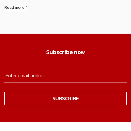
Read more
Subscribe now