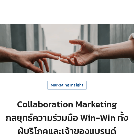
Marketing Insight
Collaboration Marketing
กลยุทธ์ความร่วมมือ Win-Win ทั้ง
ผู้บริโภคและเจ้าของแบรนด์