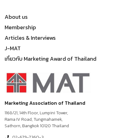
About us
Membership
Articles & Interviews
J-MAT
เกี่ยวกับ Marketing Award of Thailand
Marketing Association of Thailand
1168/21, 14th Floor, Lumpini Tower,
Rama IV Road, Tungmahamek,
Sathorn, Bangkok 10120 Thailand
02-679-7360-3