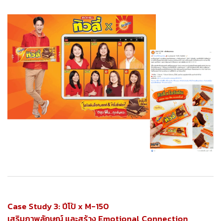
Case Study 3: ปีโป้ x M-150
เสริมภาพลักษณ์ และสร้าง Emotional Connection