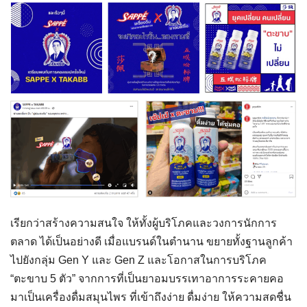
เรียกว่าสร้างความสนใจ ให้ทั้งผู้บริโภคและวงการนักการ
ตลาด ได้เป็นอย่างดี เมื่อแบรนด์ในตำนาน ขยายทั้งฐานลูกค้า
ไปยังกลุ่ม Gen Y และ Gen Z และโอกาสในการบริโภค
“ตะขาบ 5 ตัว” จากการที่เป็นยาอมบรรเทาอาการระคายคอ
มาเป็นเครื่องดื่มสมุนไพร ที่เข้าถึงง่าย ดื่มง่าย ให้ความสดชื่น