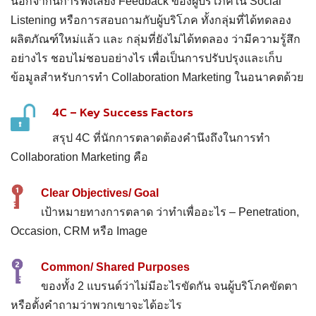
นอกจากนี้การฟังเสียง Feedback ของผู้บริโภคใน Social
Listening หรือการสอบถามกับผู้บริโภค ทั้งกลุ่มที่ได้ทดลอง
ผลิตภัณฑ์ใหม่แล้ว และ กลุ่มที่ยังไม่ได้ทดลอง ว่ามีความรู้สึก
อย่างไร ชอบไม่ชอบอย่างไร เพื่อเป็นการปรับปรุงและเก็บ
ข้อมูลสำหรับการทำ Collaboration Marketing ในอนาคตด้วย
4C – Key Success Factors
สรุป 4C ที่นักการตลาดต้องคำนึงถึงในการทำ
Collaboration Marketing คือ
Clear Objectives/ Goal
เป้าหมายทางการตลาด ว่าทำเพื่ออะไร – Penetration,
Occasion, CRM หรือ Image
Common/ Shared Purposes
ของทั้ง 2 แบรนด์ว่าไม่มีอะไรขัดกัน จนผู้บริโภคขัดตา
หรือตั้งคำถามว่าพวกเขาจะได้อะไร