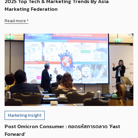
2025 Top Tech & Marketing Trends By Asia
Marketing Federation
Read more
Marketing Insight
Post Omicron Consumer : ถอดรหัสการตลาด ‘Fast
Forward’