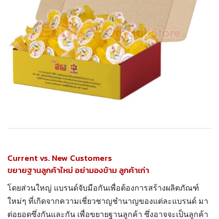
Current vs. New Customers
ขยายฐานลูกค้าใหม่ อย่ามองข้าม ลูกค้าเก่า
โดยส่วนใหญ่ แบรนด์จับมือกันเพื่อต้องการสร้างผลิตภัณฑ์
ใหม่ๆ ที่เกิดจากความเชี่ยวชาญชำนาญของแต่ละแบรนด์ มา
ต่อยอดซึ่งกันและกัน เพื่อขยายฐานลูกค้า ซึ่งอาจจะเป็นลูกค้า