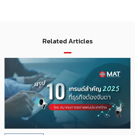
Related Articles