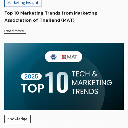
Marketing Insight
Top 10 Marketing Trends from Marketing
Association of Thailand (MAT)
Read more
Knowledge