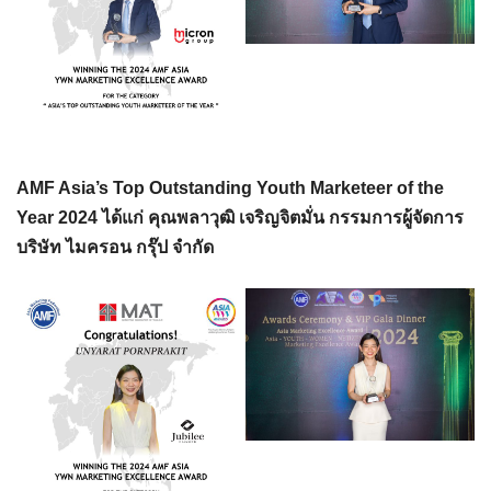
AMF Asia’s Top Outstanding Youth Marketeer of the
Year 2024 ได้แก่ คุณพลาวุฒิ เจริญจิตมั่น กรรมการผู้จัดการ
บริษัท ไมครอน กรุ๊ป จำกัด