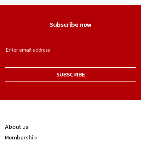
Subscribe now
About us
Membership