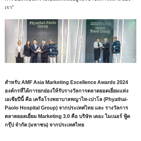
เรา”
สำหรับ AMF Asia Marketing Excellence Awards 2024
องค์กรที่ได้การยกย่องให้รับรางวัลการตลาดยอดเยี่ยมแห่ง
เอเชียปีนี้ คือ เครือโรงพยาบาลพญาไท-เปาโล (Phyathai-
Paolo Hospital Group) จากประเทศไทย และ รางวัลการ
ตลาดยอดเยี่ยม Marketing 3.0 คือ บริษัท เดอะ ไมเนอร์ ฟู้ด
กรุ๊ป จำกัด (มหาชน) จากประเทศไทย