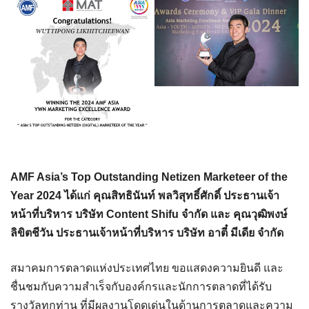
AMF Asia’s Top Outstanding Netizen Marketeer of the
Year 2024 ได้แก่ คุณสิทธินันท์ พลวิสุทธิ์ศักดิ์ ประธานเจ้า
หน้าที่บริหาร บริษัท Content Shifu จำกัด และ คุณวุฒิพงษ์
ลิขิตชีวัน ประธานเจ้าหน้าที่บริหาร บริษัท อาตี๋ มีเดีย จำกัด
สมาคมการตลาดแห่งประเทศไทย ขอแสดงความยินดี และ
ชื่นชมกับความสำเร็จกับองค์กรและนักการตลาดที่ได้รับ
รางวัลทุกท่าน ที่มีผลงานโดดเด่นในด้านการตลาดและความ