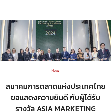
News
สมาคมการตลาดแห่งประเทศไทย
ขอแสดงความยินดี กับผู้ได้รับ
รางวัล ASIA MARKETING