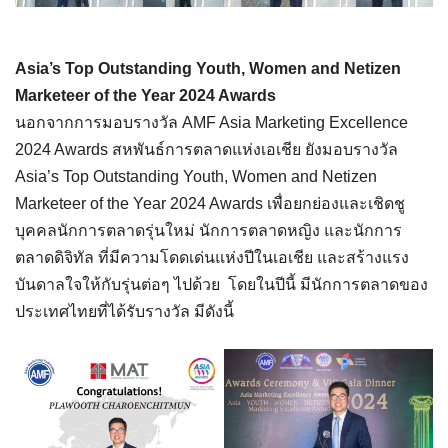
Asia’s Top Outstanding Youth, Women and Netizen
Marketeer of the Year 2024 Awards
นอกจากการมอบรางวัล AMF Asia Marketing Excellence
2024 Awards สหพันธ์การตลาดแห่งเอเชีย ยังมอบรางวัล
Asia’s Top Outstanding Youth, Women and Netizen
Marketeer of the Year 2024 Awards เพื่อยกย่องและเชิดชู
บุคคลนักการตลาดรุ่นใหม่ นักการตลาดหญิง และนักการ
ตลาดดิจิทัล ที่มีความโดดเด่นแห่งปีในเอเชีย และสร้างแรง
บันดาลใจให้กับรุ่นต่อๆ ไปด้วย โดยในปีนี้ มีนักการตลาดของ
ประเทศไทยที่ได้รับรางวัล มีดังนี้