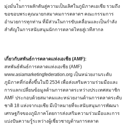
มุ่งมั่นในการผลักดันสู่ความเป็นเลิศในภูมิภาคเอเชีย รวมถึง
ขอขอบพระคุณนายกสมาคมการตลาดฯ คณะกรรมการ
อำนวยการทุกท่าน ที่มีส่วนในการขับเคลื่อนและเป็นกำลัง
สำคัญในการสนับสนุนนักการตลาดไทยสู่เวทีสากล
เกี่ยวกับสพันธ์การตลาดแห่งเอเชีย (AMF):
สหพันธ์พันธ์การตลาดแห่งเอเชีย (AMF)
www.asiamarketingfederation.org เป็นหน่วยงานระดับ
ภูมิภาคที่ก่อตั้งขึ้นในปี 2534 เพื่อส่งเสริมความร่วมมือและ
การแลกเปลี่ยนข้อมูลด้านการตลาดระหว่างประเทศสมาชิก
AMF ประกอบด้วยสมาคมและหน่วยงานด้านการตลาดระดับ
ชาติ 18 แห่งจากเอเชีย มีเป้าหมายที่จะสนับสนุนการพัฒนา
เศรษฐกิจของภูมิภาคโดยการส่งเสริมความร่วมมือและการ
แบ่งปันความรู้ระหว่างผู้เชี่ยวชาญด้านการตลาด