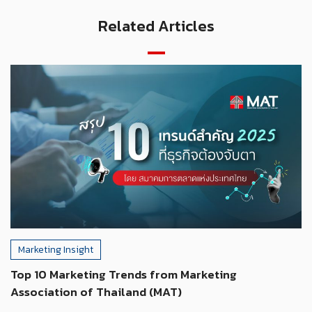
Related Articles
Marketing Insight
Top 10 Marketing Trends from Marketing
Association of Thailand (MAT)