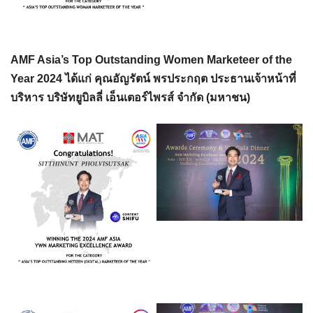
AMF Asia’s Top Outstanding Women Marketeer of the
Year 2024 ได้แก่ คุณอัญรัตน์ พรประกฤต ประธานเจ้าหน้าที่
บริหาร บริษัทยูบิลลี่ เอ็นเตอร์ไพรส์ จำกัด (มหาชน)