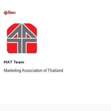
ผู้เขียน
MAT Team
Marketing Association of Thailand