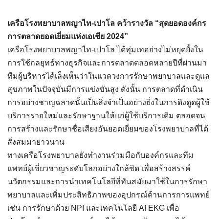
เครือโรงพยาบาลพญาไท-เปาโล คว้ารางวัล “สุดยอดองค์กร
การตลาดยอดเยี่ยมแห่งเอเชีย 2024”
เครือโรงพยาบาลพญาไท-เปาโล ได้ทุ่มเทอย่างไม่หยุดยั้งใน
การใช้กลยุทธ์ทางธุรกิจและการตลาดตลอดหลายปีที่ผ่านมา
ทีมผู้บริหารได้เล็งเห็นว่าในแวดวงการรักษาพยาบาลและดูแล
สุขภาพในปัจจุบันมีการแข่งขันสูง ดังนั้น การตลาดที่ดำเนิน
การอย่างชาญฉลาดนั้นเป็นสิ่งจำเป็นอย่างยิ่งในการดึงดูดผู้ใช้
บริการรายใหม่และรักษาฐานให้แก่ผู้ใช้บริการเดิม ตลอดจน
การสร้างและรักษาชื่อเสียงอันยอดเยี่ยมของโรงพยาบาลที่ได้
สั่งสมมายาวนาน
ทางเครือโรงพยาบาลยังทำงานร่วมมือกับองค์กรและทีม
แพทย์ผู้เชี่ยวชาญระดับโลกอย่างใกล้ชิด เพื่อสร้างสรรค์
นวัตกรรมและการนำเทคโนโลยีที่ทันสมัยมาใช้ในการรักษา
พยาบาลและเพิ่มประสิทธิภาพของอุปกรณ์ด้านการการแพทย์
เช่น การรักษาด้วย NPI และเทคโนโลยี AI EKG เพื่อ