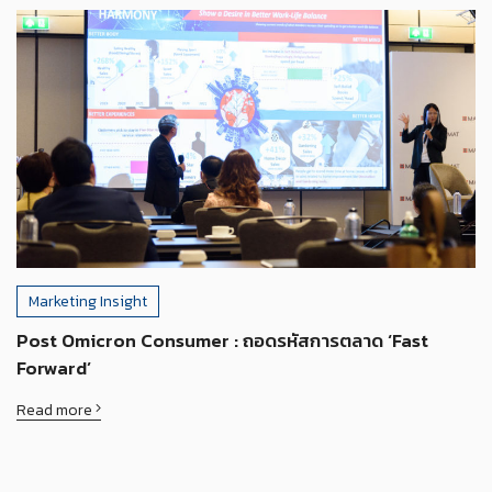
Marketing Insight
Post Omicron Consumer : ถอดรหัสการตลาด ‘Fast
Forward’
Read more