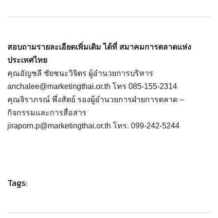
สอบถามรายละเอียดเพิ่มเติม ได้ที่ สมาคมการตลาดแห่ง
ประเทศไทย
คุณอัญชลี ชัยชนะวิจิตร ผู้อำนวยการบริหาร
anchalee@marketingthai.or.th
โทร 085-155-2314
คุณจิราภรณ์ พึ่งสัตย์ รองผู้อำนวยการฝ่ายการตลาด –
กิจกรรมและการสื่อสาร
jiraporn.p@marketingthai.or.th
โทร. 099-242-5244
Tags: