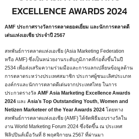
EXCELLENCE AWARDS 2024
AMF ประกาศรางวัลการตลาดยอดเยี่ยม
และนักการตลาดดี
เด่นแห่งเอเชีย ประจำปี
2567
สหพันธ์การตลาดแห่งเอเชีย (Asia Marketing Federation
หรือ AMF) ซึ่งเป็นหน่วยงานระดับภูมิภาคที่ก่อตั้งขึ้นในปี
2534 เพื่อส่งเสริมความร่วมมือและการแลกเปลี่ยนข้อมูลด้าน
การตลาดระหว่างประเทศสมาชิก ประกาศผู้ชนะเลิศประเภท
องค์กรและนักการตลาดดีเด่นจากประเทศไทย ในการ
ประกวดรางวัล
AMF Asia Marketing Excellence Awards
202
4
และ
Asia’s Top Outstanding Youth, Women and
Netizen Marketeer of the Year Awards 2024
โดยทาง
สหพันธ์การตลาดแห่งเอเชีย (AMF) ได้จัดพิธีมอบรางวัลใน
งาน World Marketing Forum 2024 ซึ่งจัดขึ้น ณ ประเทศ
ฟิลิปปินส์เมื่อวันที่ 8 พฤศจิกายน 2567 ที่ผ่านมา