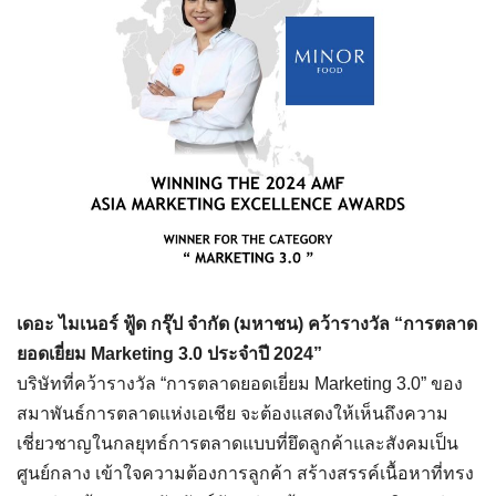
เดอะ ไมเนอร์ ฟู้ด กรุ๊ป จำกัด (มหาชน) คว้ารางวัล “การตลาด
ยอดเยี่ยม Marketing 3.0 ประจำปี 2024”
บริษัทที่คว้ารางวัล “การตลาดยอดเยี่ยม Marketing 3.0” ของ
สมาพันธ์การตลาดแห่งเอเชีย จะต้องแสดงให้เห็นถึงความ
เชี่ยวชาญในกลยุทธ์การตลาดแบบที่ยึดลูกค้าและสังคมเป็น
ศูนย์กลาง เข้าใจความต้องการลูกค้า สร้างสรรค์เนื้อหาที่ทรง