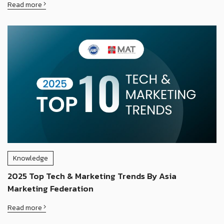
Read more
Knowledge
2025 Top Tech & Marketing Trends By Asia
Marketing Federation
Read more