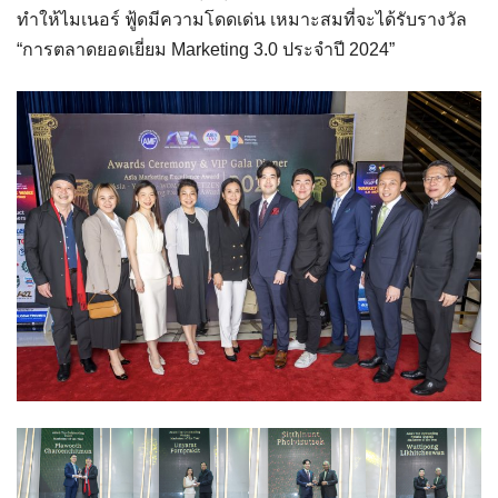
ทำให้ไมเนอร์ ฟู้ดมีความโดดเด่น เหมาะสมที่จะได้รับรางวัล
“การตลาดยอดเยี่ยม Marketing 3.0 ประจำปี 2024”