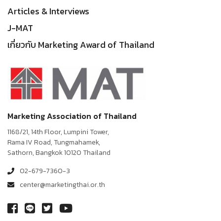
Articles & Interviews
J-MAT
เกี่ยวกับ Marketing Award of Thailand
Marketing Association of Thailand
1168/21, 14th Floor, Lumpini Tower,
Rama IV Road, Tungmahamek,
Sathorn, Bangkok 10120 Thailand
02-679-7360-3
center@marketingthai.or.th