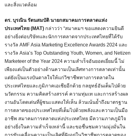
และสิ่งแวดล้อม
ดร. บุรณิน รัตนสมบัติ นายกสมาคมการตลาดแห่ง
ประเทศไทย (MAT)
กล่าวว่า “สมาคมฯ ขอแสดงความยินดี
อย่างยิ่งต่อบริษัทและนักการตลาดจากประเทศไทยที่ได้รับ
รางวัล AMF Asia Marketing Excellence Awards 2024 และ
รางวัล Asia’s Top Outstanding Youth, Women, and Netizen
Marketeer of the Year 2024 ความสำเร็จอันยอดเยี่ยมนี้ ไม่
เพียงแต่เป็นตัวอย่างด้านความเป็นเลิศทางการตลาดเท่านั้น
แต่ยังเป็นแรงบันดาลใจให้แก่วิชาชีพทางการตลาดใน
ประเทศไทยและภูมิภาคเอเชียอีกด้วย กลยุทธ์อันเต็มไปด้วย
นวัตกรรม ความคิดสร้างสรรค์ ความทุ่มเท และการสร้างผล
งานอันโดดเด่นที่ผู้ชนะแสดงให้เห็น ล้วนเน้นย้ำถึงมาตรฐาน
การตลาดของประเทศไทยที่เต็มไปด้วยพลังและความเป็นมือ
อาชีพ สมาคมการตลาดแห่งประเทศไทย มีความภาคภูมิใจ
อย่างยิ่งในความสำเร็จเหล่านี้ และขอชื่นชมความมุ่งมั่นใน
การขับเคลื่อนความเป็นเลิศที่ฝังอยู่ในวิชาชีพการตลาดของ