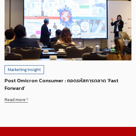
Marketing Insight
Post Omicron Consumer : ถอดรหัสการตลาด ‘Fast
Forward’
Read more