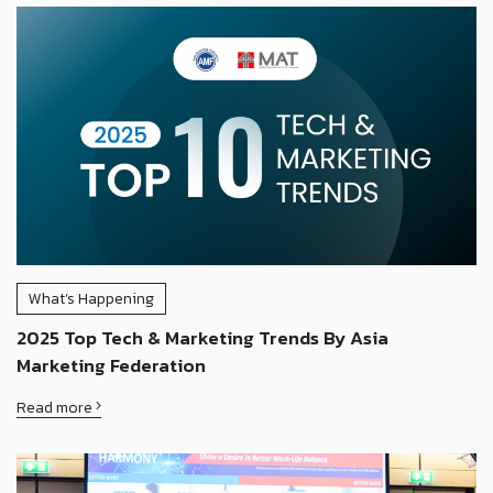
What’s Happening
2025 Top Tech & Marketing Trends By Asia
Marketing Federation
Read more