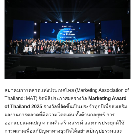
สมาคมการตลาดแห่งประเทศไทย (Marketing Association of
Thailand: MAT) จัดพิธีประกาศผลรางวัล
Marketing Award
of Thailand 2025
รางวัลที่จัดขึ้นเป็นประจำทุกปีเพื่อส่งเสริม
ผลงานการตลาดที่มีความโดดเด่น ทั้งด้านกลยุทธ์ การ
ออกแบบแคมเปญ ความคิดสร้างสรรค์ และการประยุกต์ใช้
การตลาดเพื่อแก้ปัญหาทางธุรกิจได้อย่างเป็นรูปธรรมและ