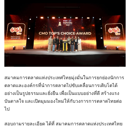
สมาคมการตลาดแห่งประเทศไทยมุ่งมั่นในการยกย่องนักการ
ตลาดและองค์กรที่นำการตลาดไปขับเคลื่อนการเติบโตได้
อย่างเป็นรูปธรรมและยั่งยืน เพื่อเป็นแบบอย่างที่ดี สร้างแรง
บันดาลใจ และเปิดมุมมองใหม่ให้กับวงการการตลาดไทยต่อ
ไป
สอบถามรายละเอียด ได้ที่ สมาคมการตลาดแห่งประเทศไทย