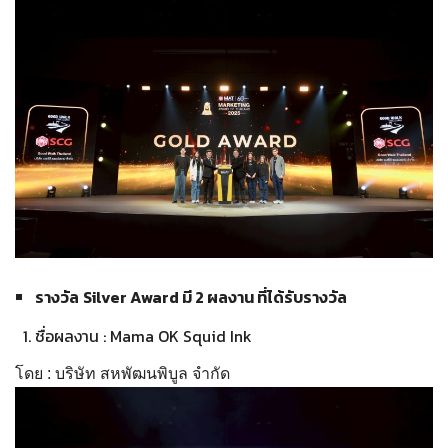
รางวัล
Silver Award มี 2 ผลงาน ที่ได้รับรางวัล
ชื่อผลงาน : Mama OK Squid Ink
โดย : บริษัท สหพัฒนพิบูล จำกัด