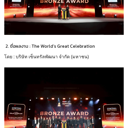
ชื่อผลงาน : The World’s Great Celebration
โดย : บริษัท เซ็นทรัลพัฒนา จำกัด (มหาชน)