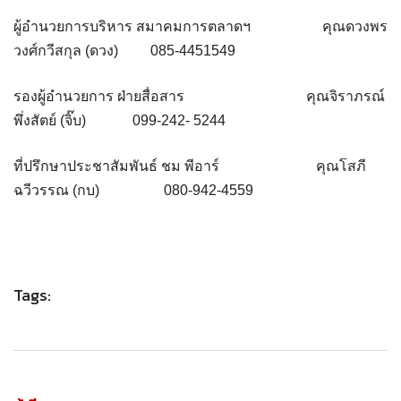
ผู้อำนวยการบริหาร สมาคมการตลาดฯ คุณดวงพร
วงศ์กวีสกุล (ดวง) 085-4451549
รองผู้อำนวยการ ฝ่ายสื่อสาร คุณจิราภรณ์
พึ่งสัตย์ (จิ๊บ) 099-242- 5244
ที่ปรึกษาประชาสัมพันธ์ ชม พีอาร์ คุณโสภี
ฉวีวรรณ (กบ) 080-942-4559
Tags: