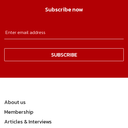
Subscribe now
About us
Membership
Articles & Interviews