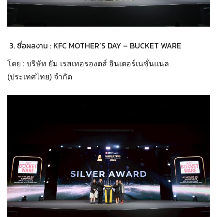
ชื่อผลงาน : KFC MOTHER’S DAY – BUCKET WARE
โดย : บริษัท ยัม เรสเทอรองตส์ อินเตอร์เนชั่นแนล
(ประเทศไทย) จำกัด