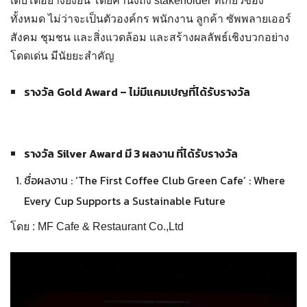
เติบโตอย่างยั่งยืน โดยคำนึงถึง stakeholder ที่เกี่ยวข้อง
ทั้งหมด ไม่ว่าจะเป็นตัวองค์กร พนักงาน ลูกค้า ซัพพลายเออร์
สังคม ชุมชน และสิ่งแวดล้อม และสร้างผลลัพธ์เชิงบวกอย่าง
โดดเด่น มีนัยยะสำคัญ
รางวัล
Gold Award – ไม่มีแคมเปญที่ได้รับรางวัล
รางวัล
Silver Award มี 3 ผลงาน ที่ได้รับรางวัล
ชื่อผลงาน : ‘The First Coffee Club Green Cafe’ : Where
Every Cup Supports a Sustainable Future
โดย : MF Cafe & Restaurant Co.,Ltd