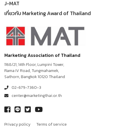
J-MAT
เกี่ยวกับ Marketing Award of Thailand
Marketing Association of Thailand
1168/21, 14th Floor, Lumpini Tower,
Rama IV Road, Tungmahamek,
Sathorn, Bangkok 10120 Thailand
02-679-7360-3
center@marketingthai.or.th
Privacy policy
Terms of service