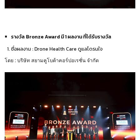
รางวัล
Bronze Award มี 1 ผลงาน ที่ได้รับรางวัล
ชื่อผลงาน : Drone Health Care ดูแลโดรนใจ
โดย : บริษัท สยามคูโบต้าคอร์ปอเรชั่น จำกัด