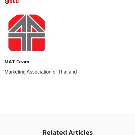
ผู้เขียน
MAT Team
Marketing Association of Thailand
Related Articles