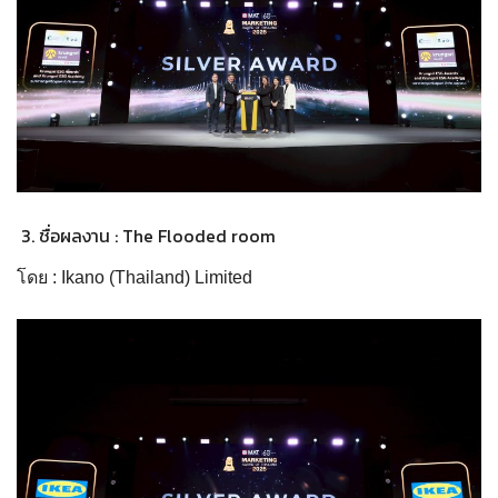
ชื่อผลงาน : The Flooded room
โดย : Ikano (Thailand) Limited