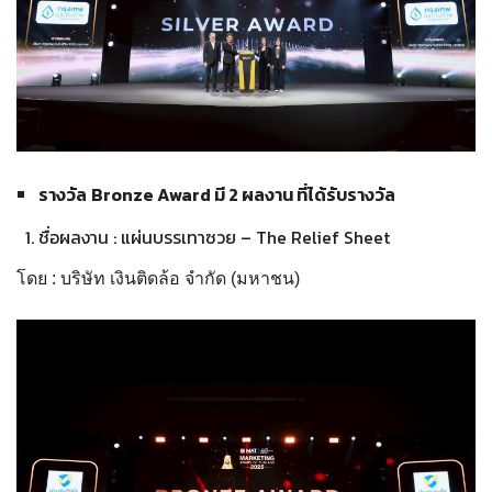
รางวัล
Bronze Award มี 2 ผลงาน ที่ได้รับรางวัล
ชื่อผลงาน : แผ่นบรรเทาซวย – The Relief Sheet
โดย : บริษัท เงินติดล้อ จำกัด (มหาชน)