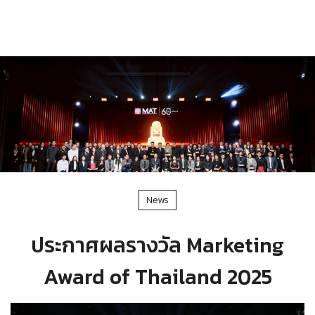
News
ประกาศผลรางวัล Marketing
Award of Thailand 2025