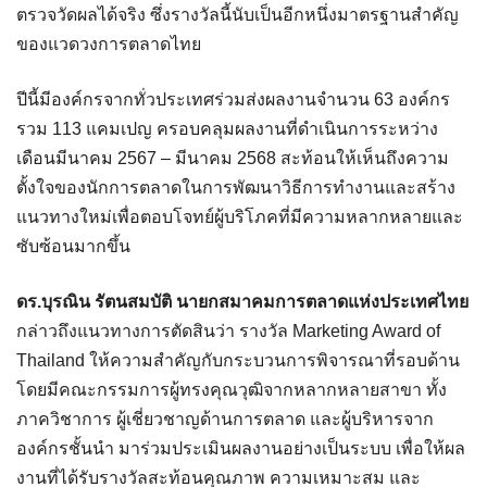
ตรวจวัดผลได้จริง ซึ่งรางวัลนี้นับเป็นอีกหนึ่งมาตรฐานสำคัญ
ของแวดวงการตลาดไทย
ปีนี้มีองค์กรจากทั่วประเทศร่วมส่งผลงานจำนวน 63 องค์กร
รวม 113 แคมเปญ ครอบคลุมผลงานที่ดำเนินการระหว่าง
เดือนมีนาคม 2567 – มีนาคม 2568 สะท้อนให้เห็นถึงความ
ตั้งใจของนักการตลาดในการพัฒนาวิธีการทำงานและสร้าง
แนวทางใหม่เพื่อตอบโจทย์ผู้บริโภคที่มีความหลากหลายและ
ซับซ้อนมากขึ้น
ดร.บุรณิน รัตนสมบัติ นายกสมาคมการตลาดแห่งประเทศไทย
กล่าวถึงแนวทางการตัดสินว่า รางวัล Marketing Award of
Thailand ให้ความสำคัญกับกระบวนการพิจารณาที่รอบด้าน
โดยมีคณะกรรมการผู้ทรงคุณวุฒิจากหลากหลายสาขา ทั้ง
ภาควิชาการ ผู้เชี่ยวชาญด้านการตลาด และผู้บริหารจาก
องค์กรชั้นนำ มาร่วมประเมินผลงานอย่างเป็นระบบ เพื่อให้ผล
งานที่ได้รับรางวัลสะท้อนคุณภาพ ความเหมาะสม และ