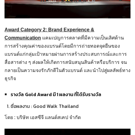
Award Category 2: Brand Experience &
Communication
แคมเปญการตลาดที่มีความเป็นเลิศด้าน
การสร้างคุณค่าของแบรนด์โดยมีการถ่ายทอดจุดยืนของ
แบรนด์แก่กลุ่มเป้าหมายผ่านการสร้างประสบการณ์และการ
สื่อสารต่าง ๆ ส่งผลให้เกิดการสนับสนุนสินค้าหรือบริการ จน
กลายเป็นความจงรักภักดีในตัวแบรนด์ และนำไปสู่ผลลัพธ์ทาง
ธุรกิจ
รางวัล
Gold Award มี 1 ผลงาน ที่ได้รับรางวัล
ชื่อผลงาน : Good Walk Thailand
โดย : บริษัท เอสซีจี แลนด์สเคป จำกัด