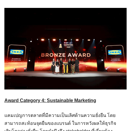
Award Category 4: Sustainable Marketing
แคมเปญการตลาดที่มีความเป็นเลิศด้านความยั่งยืน โดย
สามารถสะท้อนจุดยืนของแบรนด์ ในการหวังผลให้ธุรกิจ