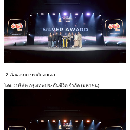
ชื่อผลงาน : หากันจนเจอ
โดย : บริษัท กรุงเทพประกันชีวิต จำกัด (มหาชน)