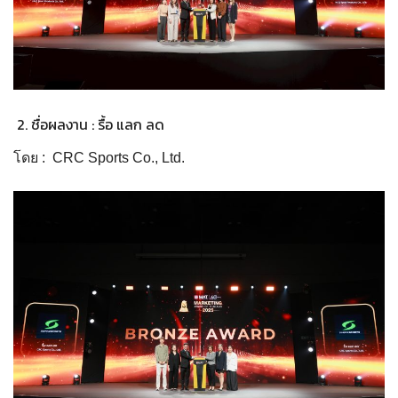
ชื่อผลงาน : รื้อ แลก ลด
โดย : CRC Sports Co., Ltd.