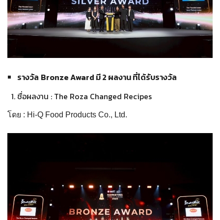
รางวัล
Bronze Award มี 2 ผลงาน ที่ได้รับรางวัล
ชื่อผลงาน : The Roza Changed Recipes
โดย : Hi-Q Food Products Co., Ltd.