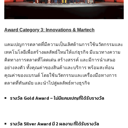
Award Category 3: Innovations & Martech
แคมเปญการตลาดที่มีความเป็นเลิศด้านการใช้นวัตกรรมและ
เทคโนโลยีเพื่อสร้างผลลัพธ์ใหม่ให้แก่ธุรกิจ มีแนวทางความ
คิดทางการตลาดที่โดดเด่น สร้างสรรค์ และมีการนำเสนอ
อย่างลงตัว ทั้งคุณค่าของสินค้าและบริการ พร้อมสะท้อน
คุณค่าของแบรนด์ โดยใช้นวัตกรรมและเครื่องมือทางการ
ตลาดที่ทันสมัย และนำไปสู่ผลลัพธ์ทางธุรกิจ
รางวัล
Gold Award – ไม่มีแคมเปญที่ได้รับรางวัล
รางวัล
Silver Award มี 2 ผลงาน ที่ได้รับรางวัล