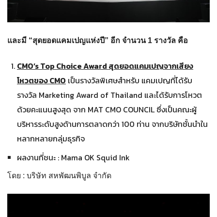
และมี “สุดยอดแคมเปญแห่งปี” อีก จำนวน
1 รางวัล คือ
CMO’s Top Choice Award สุดยอดแคมเปญจากเสียง
โหวตของ CMO
เป็นรางวัลพิเศษสำหรับ แคมเปญที่ได้รับ
รางวัล Marketing Award of Thailand และได้รับการโหวต
ด้วยคะแนนสูงสุด จาก MAT CMO COUNCIL ซึ่งเป็นคณะผู้
บริหารระดับสูงด้านการตลาดกว่า 100 ท่าน จากบริษัทชั้นนำใน
หลากหลายกลุ่มธุรกิจ
ผลงานที่ชนะ : Mama OK Squid Ink
โดย : บริษัท สหพัฒนพิบูล จำกัด