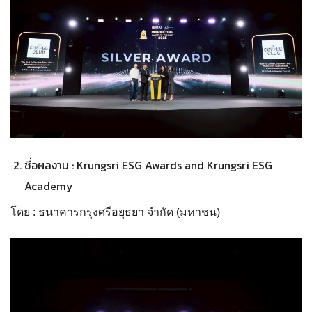
ชื่อผลงาน : Krungsri ESG Awards and Krungsri ESG
Academy
โดย : ธนาคารกรุงศรีอยุธยา จำกัด (มหาชน)