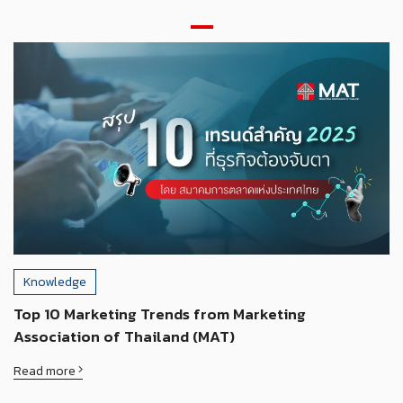
Knowledge
Top 10 Marketing Trends from Marketing
Association of Thailand (MAT)
Read more