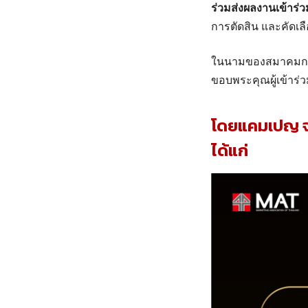
ร่วมส่งผลงานเข้าร่
การตัดสิน และคัดเล
ในนามของสมาคมการ
ขอบพระคุณผู้เข้าร่ว
โดยแคมเปญ จาก
ได้แก่