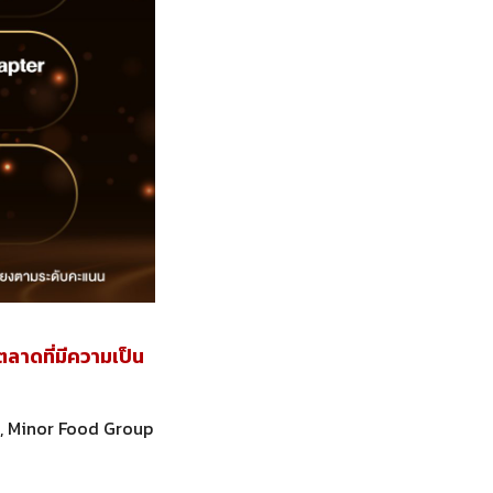
าดที่มีความเป็น
d, Minor Food Group