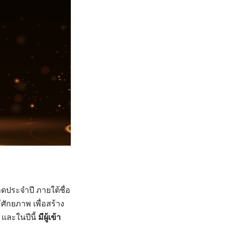
ระจำปี ภายใต้ชื่อ
ศักยภาพ เพื่อสร้าง
และในปีนี้
มีผู้เข้า