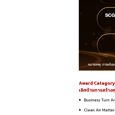
Award Category 
เลิศด้านการสร้าง
Business Turn A
Clean Air Matters