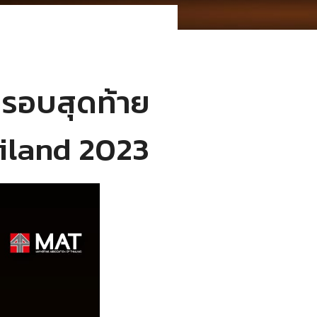
รอบสุดท้าย
ailand 2023