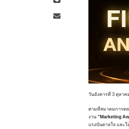
วันอังคารที่ 3 ตุลา
ตามที่สมาคมการตล
งาน
“Marketing Aw
แรงบันดาลใจ และให