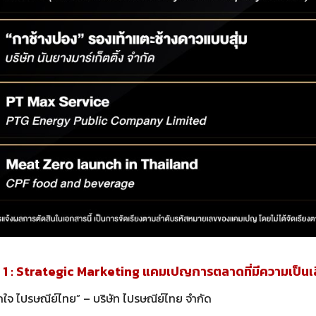
 : Strategic Marketing แคมเปญการตลาดที่มีความเป็นเล
จ ไปรษณีย์ไทย” – บริษัท ไปรษณีย์ไทย จำกัด