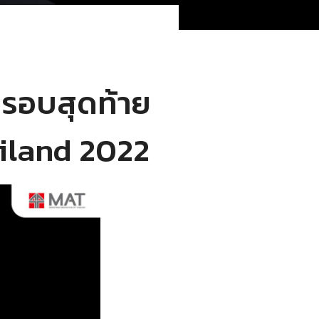
รอบสุดท้าย
ailand 2022