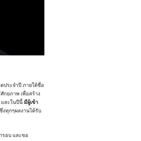
ระจำปี ภายใต้ชื่อ
ศักยภาพ เพื่อสร้าง
และในปีนี้
มีผู้เข้า
ซึ่งทุกๆผลงานได้รับ
้ารอบ และขอ