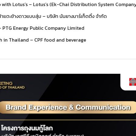
p with Lotus’s – Lotus’s (Ek-Chai Distribution System Compan
้าแตะช้างดาวแบบสุ่ม – บริษัท นันยางมาร์เก็ตติ้ง จำกัด
– PTG Energy Public Company Limited
h in Thailand – CPF food and beverage