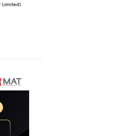
y Limited)