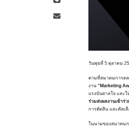
วันพุธที่ 5 ตุลาคม 2
ตามที่สมาคมการตล
งาน
“Marketing Aw
แรงบันดาลใจ และให
ร่วมส่งผลงานเข้าร่
การตัดสิน และคัดเล
ในนามของสมาคมการ