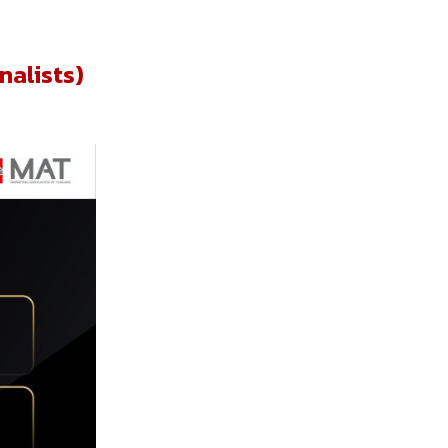
nalists)