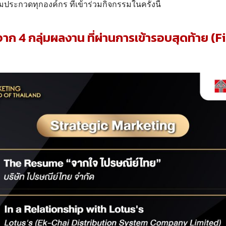
มประกวดทุกองค์กร ที่เข้าร่วมกิจกรรมในครั้งนี้
 4 กลุ่มผลงาน ที่ผ่านการเข้ารอบสุดท้าย (Fi