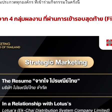
มประกวดทุกองค์กร ที่เข้าร่วมกิจกรรมในครั้งนี้
 4 กลุ่มผลงาน ที่ผ่านการเข้ารอบสุดท้าย (Fi