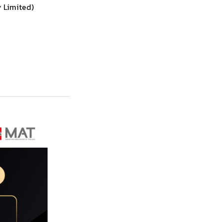
y Limited)