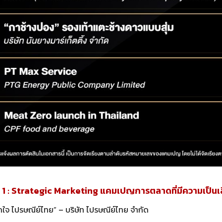
 : Strategic Marketing แคมเปญการตลาดที่มีความเป็นเล
จ ไปรษณีย์ไทย” – บริษัท ไปรษณีย์ไทย จำกัด