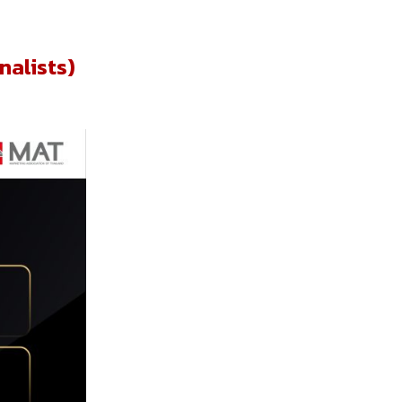
nalists)