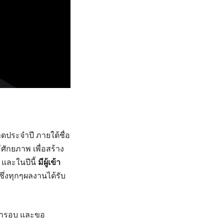
ระจำปี ภายใต้ชื่อ
ศักยภาพ เพื่อสร้าง
และในปีนี้
มีผู้เข้า
ซึ่งทุกๆผลงานได้รับ
้ารอบ และขอ