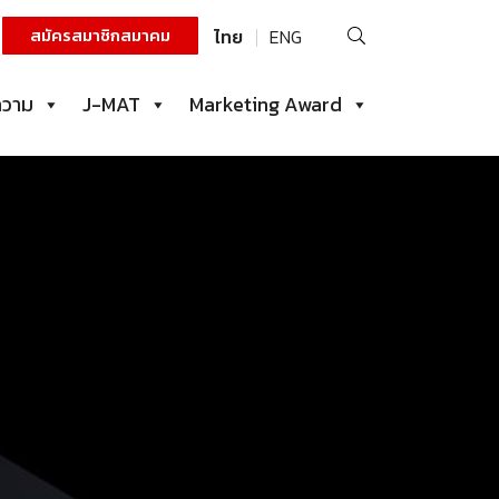
ค้นหา
สมัครสมาชิกสมาคม
ไทย
ENG
สำหรับ:
ความ
J-MAT
Marketing Award