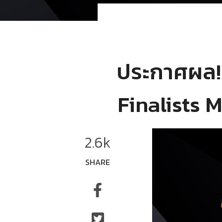
ประกาศผล!
Finalists 
2.6k
SHARE