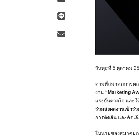
วันพุธที่ 5 ตุลาคม 2
ตามที่สมาคมการตล
งาน
“Marketing Aw
แรงบันดาลใจ และให
ร่วมส่งผลงานเข้าร่
การตัดสิน และคัดเล
ในนามของสมาคมการ