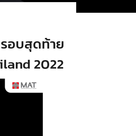
รอบสุดท้าย
ailand 2022