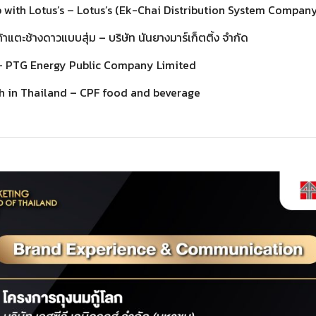
p with Lotus’s – Lotus’s (Ek-Chai Distribution System Compan
้าแตะช้างดาวแบบสุ่ม – บริษัท นันยางมาร์เก็ตติ้ง จำกัด
– PTG Energy Public Company Limited
h in Thailand – CPF food and beverage