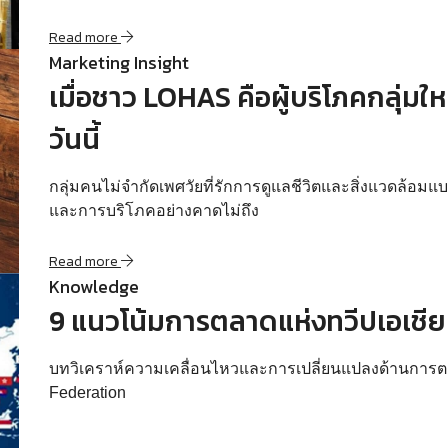
Read more
Marketing Insight
เมื่อชาว LOHAS คือผู้บริโภคกลุ่มให
วันนี้
กลุ่มคนไม่จำกัดเพศวัยที่รักการดูแลชีวิตและสิ่งแวดล้อมแบบส
และการบริโภคอย่างคาดไม่ถึง
Read more
Knowledge
9 แนวโน้มการตลาดแห่งทวีปเอเชียที
บทวิเคราห์ความเคลื่อนไหวและการเปลี่ยนแปลงด้านการตล
Federation