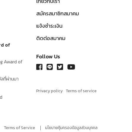
เกี่ยวกับเรา
สมัครสมาชิกสมาคม
แจ้งชำระเงิน
ติดต่อสมาคม
rd of
Follow Us
ing Award of
ัลที่ผ่านมา
Privacy policy
Terms of service
rd
Terms of Service
นโยบายคุ้มครองข้อมูลส่วนบุคคล