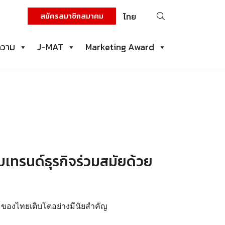
ค้นหา
สมัครสมาชิกสมาคม
ไทย
สำหรับ:
ความ
J-MAT
Marketing Award
เทรนด์ธุรกิจร่วมสมัยด้วย
ม
n ของไทยเติบโตอย่างมีนัยสำคัญ