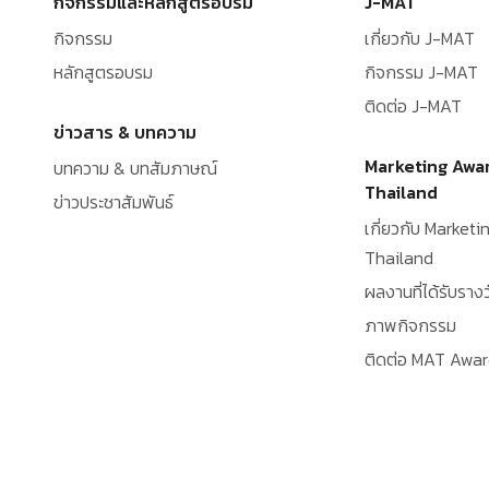
กิจกรรมและหลักสูตรอบรม
J-MAT
กิจกรรม
เกี่ยวกับ J-MAT
หลักสูตรอบรม
กิจกรรม J-MAT
ติดต่อ J-MAT
ข่าวสาร & บทความ
Marketing Awa
บทความ & บทสัมภาษณ์
Thailand
ข่าวประชาสัมพันธ์
เกี่ยวกับ Market
Thailand
ผลงานที่ได้รับรางว
ภาพกิจกรรม
ติดต่อ MAT Awa