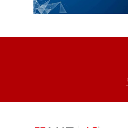
Read more