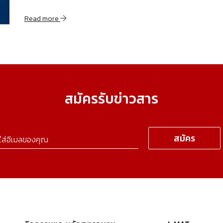
Read more
สมัครรับข่าวสาร