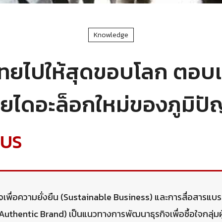
Knowledge
ทยไปให้สุดขอบโลก ตอบเ
วยไดอะล็อกใหม่ของภูมิปั
CUS
ิจเพื่อความยั่งยืน (Sustainable Business) และการสื่อสารแบร
Authentic Brand) เป็นแนวทางการพัฒนาธุรกิจเพื่อซื้อใจกลุ่มผ