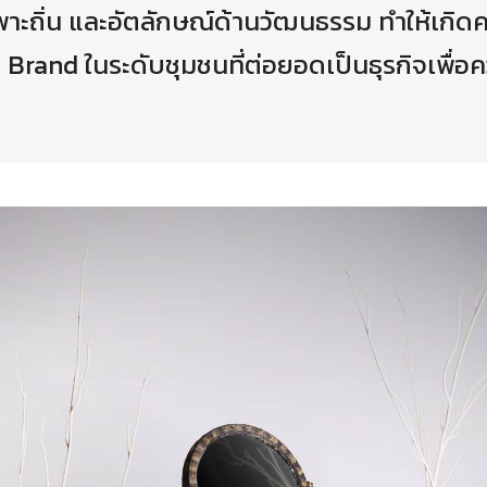
พาะถิ่น และอัตลักษณ์ด้านวัฒนธรรม ทำให้เกิด
Brand ในระดับชุมชนที่ต่อยอดเป็นธุรกิจเพื่อค