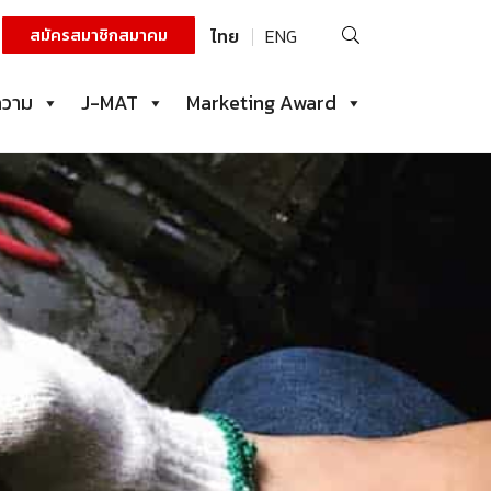
ค้นหา
สมัครสมาชิกสมาคม
ไทย
ENG
สำหรับ:
ความ
J-MAT
Marketing Award