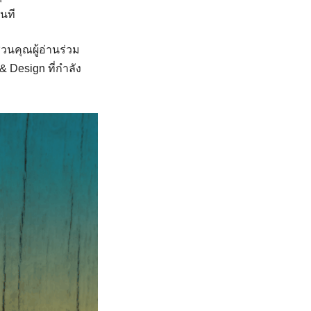
ันที
ชวนคุณผู้อ่านร่วม
 Design ที่กำลัง