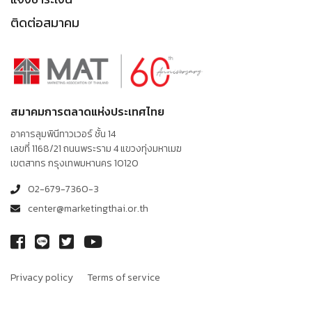
ติดต่อสมาคม
สมาคมการตลาดแห่งประเทศไทย
อาคารลุมพินีทาวเวอร์ ชั้น 14
เลขที่ 1168/21 ถนนพระราม 4 แขวงทุ่งมหาเมฆ
เขตสาทร กรุงเทพมหานคร 10120
02-679-7360-3
center@marketingthai.or.th
Privacy policy
Terms of service