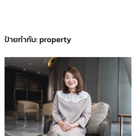
ป้ายกำกับ:
property
Read more