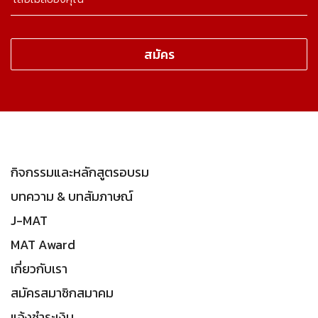
กิจกรรมและหลักสูตรอบรม
บทความ & บทสัมภาษณ์
J-MAT
MAT Award
เกี่ยวกับเรา
สมัครสมาชิกสมาคม
แจ้งชำระเงิน