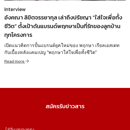
Interview
อังคณา ลิขิตจรรยากุล เล่าถึงปรัชญา “ใส่ใจเพื่อทั้ง
ชีวิต” ตั้งเป้าดันแบรนด์พฤกษาเป็นที่รักของลูกบ้าน
ทุกโครงการ
เปิดแนวคิดการปั้นแบรนด์ยุคใหม่ของ พฤกษา เรียลเอสเตท
กับเบื้องหลังแคมเปญ “พฤกษาใส่ใจเพื่อทั้งชีวิต”
Read more
สมัครรับข่าวสาร