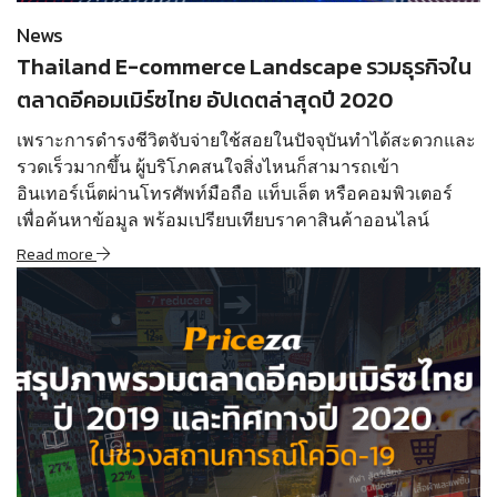
News
Thailand E-commerce Landscape รวมธุรกิจใน
ตลาดอีคอมเมิร์ซไทย อัปเดตล่าสุดปี 2020
เพราะการดำรงชีวิตจับจ่ายใช้สอยในปัจจุบันทำได้สะดวกและ
รวดเร็วมากขึ้น ผู้บริโภคสนใจสิ่งไหนก็สามารถเข้า
อินเทอร์เน็ตผ่านโทรศัพท์มือถือ แท็บเล็ต หรือคอมพิวเตอร์
เพื่อค้นหาข้อมูล พร้อมเปรียบเทียบราคาสินค้าออนไลน์
Read more