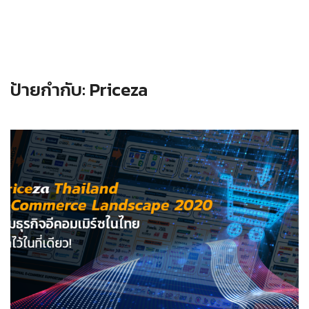
ป้ายกำกับ:
Priceza
Read more