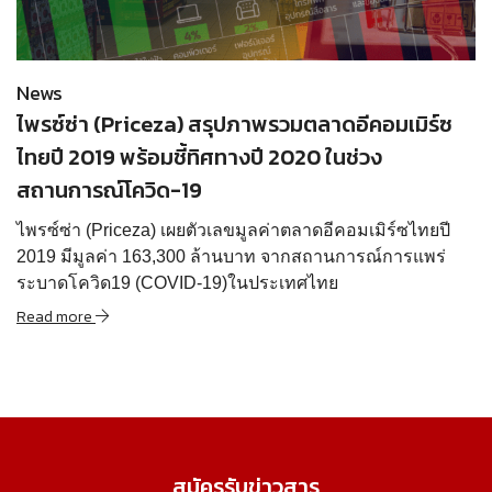
Read more
News
ไพรซ์ซ่า (Priceza) สรุปภาพรวมตลาดอีคอมเมิร์ซ
ไทยปี 2019 พร้อมชี้ทิศทางปี 2020 ในช่วง
สถานการณ์โควิด-19
ไพรซ์ซ่า (Priceza) เผยตัวเลขมูลค่าตลาดอีคอมเมิร์ซไทยปี
2019 มีมูลค่า 163,300 ล้านบาท จากสถานการณ์การแพร่
ระบาดโควิด19 (COVID-19)ในประเทศไทย
Read more
สมัครรับข่าวสาร