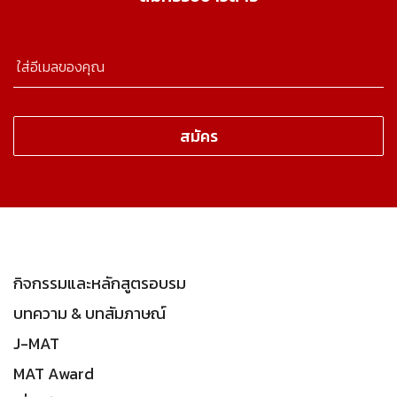
กิจกรรมและหลักสูตรอบรม
บทความ & บทสัมภาษณ์
J-MAT
MAT Award