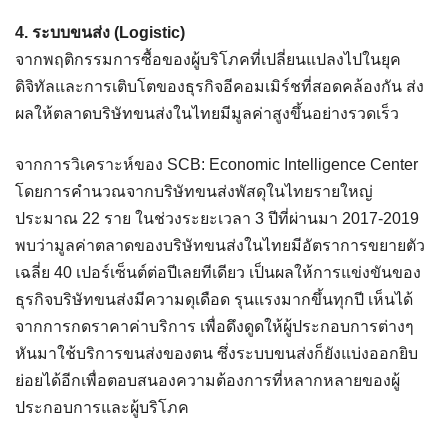
4. ระบบขนส่ง (Logistic)
จากพฤติกรรมการซื้อของผู้บริโภคที่เปลี่ยนแปลงไปในยุค
ดิจิทัลและการเติบโตของธุรกิจอีคอมเมิร์ชที่สอดคล้องกัน ส่ง
ผลให้ตลาดบริษัทขนส่งในไทยมีมูลค่าสูงขึ้นอย่างรวดเร็ว
จากการวิเคราะห์ของ SCB: Economic Intelligence Center
โดยการคำนวณจากบริษัทขนส่งพัสดุในไทยรายใหญ่
ประมาณ 22 ราย ในช่วงระยะเวลา 3 ปีที่ผ่านมา 2017-2019
พบว่ามูลค่าตลาดของบริษัทขนส่งในไทยมีอัตราการขยายตัว
เฉลี่ย 40 เปอร์เซ็นต์ต่อปีเลยทีเดียว เป็นผลให้การแข่งขันของ
ธุรกิจบริษัทขนส่งมีความดุเดือด รุนแรงมากขึ้นทุกปี เห็นได้
จากการกดราคาค่าบริการ เพื่อดึงดูดให้ผู้ประกอบการต่างๆ
หันมาใช้บริการขนส่งของตน ซึ่งระบบขนส่งก็ยังแบ่งออกยิบ
ย่อยได้อีกเพื่อตอบสนองความต้องการที่หลากหลายของผู้
ประกอบการและผู้บริโภค