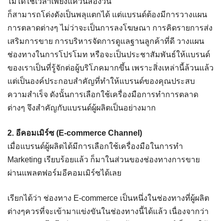
ไม่ได้ใช้เวลาเพียงแค่วันสองวัน
ก็สามารถโด่งดังเป็นพลุแตกได้ แต่แบรนด์ต้องมีการวางแผน
การตลาดต่างๆ ไม่ว่าจะเป็นการลงโฆษณา การคิดรายการส่ง
เสริมการขาย การบริหารจัดการดูแลฐานลูกค้าที่ดี วางแผน
ช่องทางในการโปรโมท หรือจะเป็นประชาสัมพันธ์ให้แบรนด์
ของเราเป็นที่รู้จักต่อผู้บริโภคมากขึ้น เพราะสิ่งเหล่านี้ล้วนแล้ว
แต่เป็นองค์ประกอบสำคัญที่ทำให้แบรนด์ของคุณประสบ
ความสำเร็จ ดังนั้นการเลือกใช้เครื่องมือการทำการตลาด
ต่างๆ จึงสำคัญกับแบรนด์ผู้ผลิตเป็นอย่างมาก
2. อีคอมเมิร์ซ (E-commerce Channel)
เมื่อแบรนด์ผู้ผลิตได้มีการเลือกใช้เครื่องมือในการทำ
Marketing เรียบร้อยแล้ว ก็มาในส่วนของช่องทางการขาย
ผ่านแพลตฟอร์มอีคอมเมิร์ซได้เลย
เรียกได้ว่า ช่องทาง E-commerce เป็นหนึ่งในช่องทางที่ผู้ผลิต
ต่างๆควรที่จะเข้ามาแข่งขันในช่องทางนี้ได้แล้ว เนื่องจากว่า