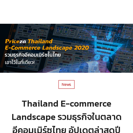
News
Thailand E-commerce
Landscape รวมธุรกิจในตลาด
อีคอมเมิร์ซไทย อัปเดตล่าสุดปี