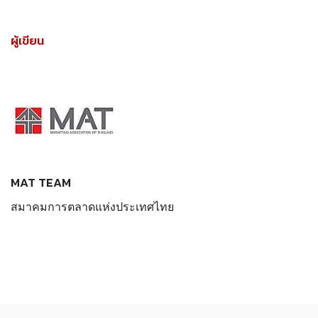
ผู้เขียน
MAT TEAM
สมาคมการตลาดแห่งประเทศไทย