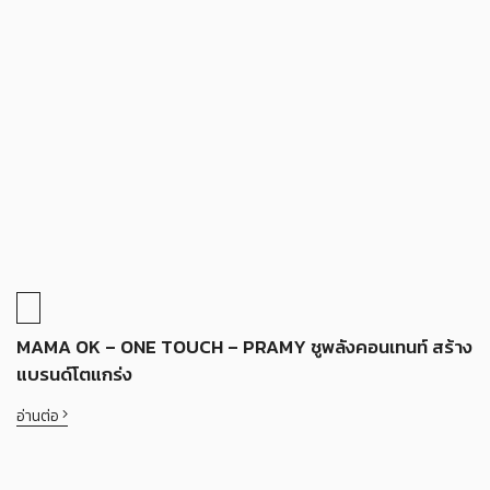
MAMA OK – ONE TOUCH – PRAMY ชูพลังคอนเทนท์ สร้าง
แบรนด์โตแกร่ง
อ่านต่อ