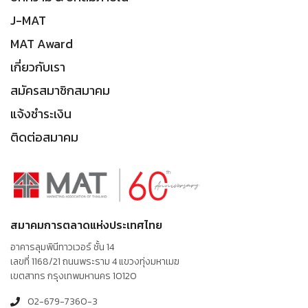
J-MAT
MAT Award
เกี่ยวกับเรา
สมัครสมาชิกสมาคม
แจ้งชำระเงิน
ติดต่อสมาคม
สมาคมการตลาดแห่งประเทศไทย
อาคารลุมพินีทาวเวอร์ ชั้น 14
เลขที่ 1168/21 ถนนพระราม 4 แขวงทุ่งมหาเมฆ
เขตสาทร กรุงเทพมหานคร 10120
02-679-7360-3