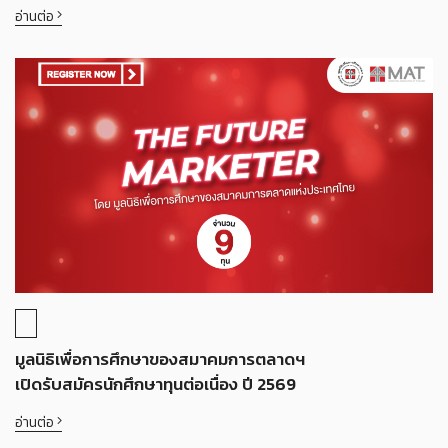
อ่านต่อ
มูลนิธิเพื่อการศึกษาของสมาคมการตลาดฯ
เปิดรับสมัครนักศึกษาทุนต่อเนื่อง ปี 2569
อ่านต่อ