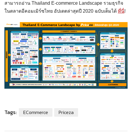
สามารถอ่าน Thailand E-commerce Landscape รวมธุรกิจ
ในตลาดอีคอมเมิร์ซไทย อัปเดตล่าสุดปี 2020 ฉบับเต็มได้
ที่นี่
!
Tags:
ECommerce
Priceza