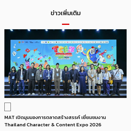
ข่าวเพิ่มเติม
MAT เปิดมุมมองการตลาดสร้างสรรค์ เยี่ยมชมงาน
Thailand Character & Content Expo 2026