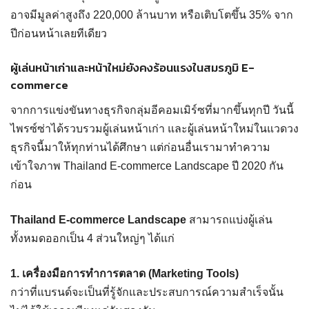
อาจมีมูลค่าสูงถึง 220,000 ล้านบาท หรือเติบโตขึ้น 35% จาก
ปีก่อนหน้าเลยทีเดียว
ผู้เล่นหน้าเก่าและหน้าใหม่ยังคงร้อนแรงในสมรภูมิ E-
commerce
จากการแข่งขันทางธุรกิจกลุ่มอีคอมเมิร์ซที่มากขึ้นทุกปี วันนี้
ไพรซ์ซ่าได้รวบรวมผู้เล่นหน้าเก่า และผู้เล่นหน้าใหม่ในแวดวง
ธุรกิจนี้มาให้ทุกท่านได้ศึกษา แต่ก่อนอื่นเรามาทำความ
เข้าใจภาพ Thailand E-commerce Landscape ปี 2020 กัน
ก่อน
Thailand E-commerce Landscape
สามารถแบ่งผู้เล่น
ทั้งหมดออกเป็น 4 ส่วนใหญ่ๆ ได้แก่
1. เครื่องมือการทำการตลาด (Marketing Tools)
กว่าที่แบรนด์จะเป็นที่รู้จักและประสบการณ์ความสำเร็จนั้น