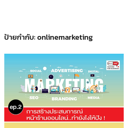
ป้ายกำกับ:
onlinemarketing
Read more