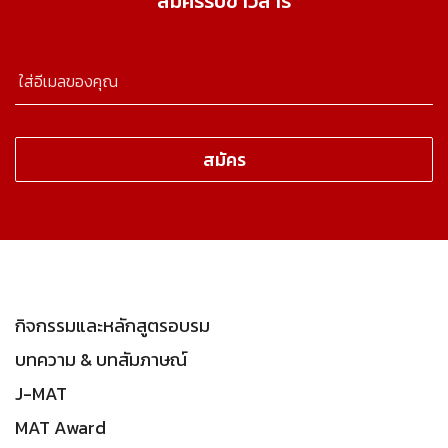
สมัครรับข่าวสาร
กิจกรรมและหลักสูตรอบรม
บทความ & บทสัมภาษณ์
J-MAT
MAT Award