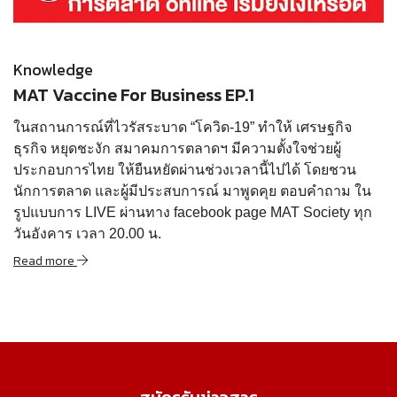
Read more
Knowledge
MAT Vaccine For Business EP.1
ในสถานการณ์ที่ไวรัสระบาด “โควิด-19” ทำให้ เศรษฐกิจ
ธุรกิจ หยุดชะงัก สมาคมการตลาดฯ มีความตั้งใจช่วยผู้
ประกอบการไทย ให้ยืนหยัดผ่านช่วงเวลานี้ไปได้ โดยชวน
นักการตลาด และผู้มีประสบการณ์ มาพูดคุย ตอบคำถาม ใน
รูปแบบการ LIVE ผ่านทาง facebook page MAT Society ทุก
วันอังคาร เวลา 20.00 น.
Read more