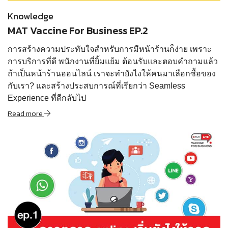
Knowledge
MAT Vaccine For Business EP.2
การสร้างความประทับใจสำหรับการมีหน้าร้านก็ง่าย เพราะ
การบริการที่ดี พนักงานที่ยิ้มแย้ม ต้อนรับและตอบคำถามแล้ว
ถ้าเป็นหน้าร้านออนไลน์ เราจะทำยังไงให้คนมาเลือกซื้อของ
กับเรา? และสร้างประสบการณ์ที่เรียกว่า Seamless
Experience ที่ดีกลับไป
Read more