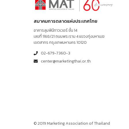
สมาคมการตลาดแห่งประเทศไทย
อาคารลุมพินีทาวเวอร์ ชั้น 14
เลขที่ 1168/21 ถนนพระราม 4 แขวงทุ่งมหาเมฆ
เขตสาทร กรุงเทพมหานคร 10120
02-679-7360-3
center@marketingthai.or.th
© 2019 Marketing Association of Thailand