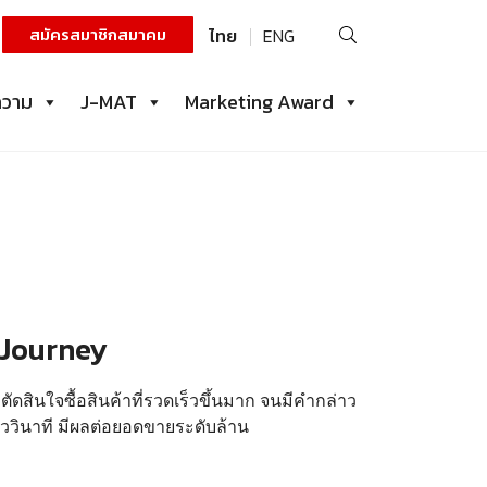
ค้นหา
สมัครสมาชิกสมาคม
ไทย
ENG
สำหรับ:
ความ
J-MAT
Marketing Award
 Journey
ตัดสินใจซื้อสินค้าที่รวดเร็วขึ้นมาก จนมีคำกล่าว
ี้ยววินาที มีผลต่อยอดขายระดับล้าน