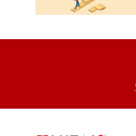
Read more