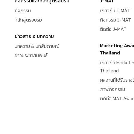
กิจกรรมและหลักสูตรอบรม
J-MAT
กิจกรรม
เกี่ยวกับ J-MAT
หลักสูตรอบรม
กิจกรรม J-MAT
ติดต่อ J-MAT
ข่าวสาร & บทความ
Marketing Awa
บทความ & บทสัมภาษณ์
Thailand
ข่าวประชาสัมพันธ์
เกี่ยวกับ Market
Thailand
ผลงานที่ได้รับรางว
ภาพกิจกรรม
ติดต่อ MAT Awa