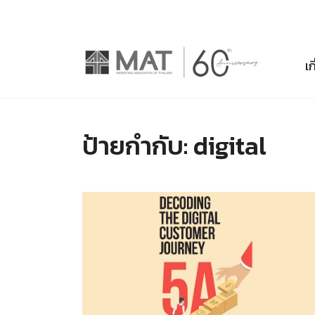
เก
ป้ายกำกับ:
digital