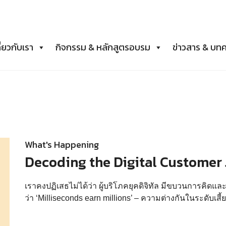
ี่ยวกับเรา
กิจกรรม & หลักสูตรอบรม
ข่าวสาร & บท
What's Happening
Decoding the Digital Customer
เราคงปฏิเสธไม่ได้ว่า ผู้บริโภคยุคดิจิทัล มีขบวนการคิดและ
ว่า ‘Milliseconds earn millions’ – ความต่างกันในระดับเส