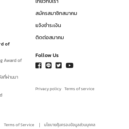
เกี่ยวกับเรา
สมัครสมาชิกสมาคม
แจ้งชำระเงิน
ติดต่อสมาคม
rd of
Follow Us
ing Award of
ัลที่ผ่านมา
Privacy policy
Terms of service
rd
Terms of Service
นโยบายคุ้มครองข้อมูลส่วนบุคคล