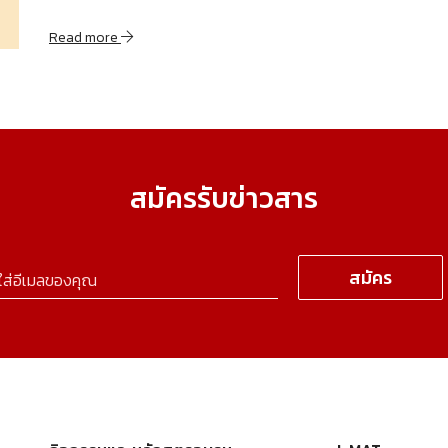
Read more
สมัครรับข่าวสาร